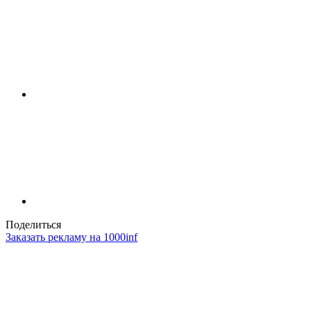
Поделиться
Заказать рекламу на 1000inf