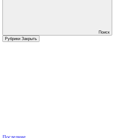
Поиск
Рубрики
Закрыть
Последние