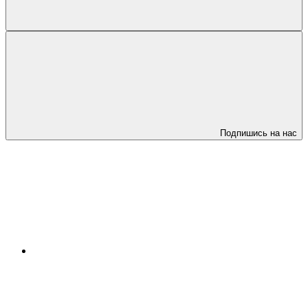
Подпишись на нас