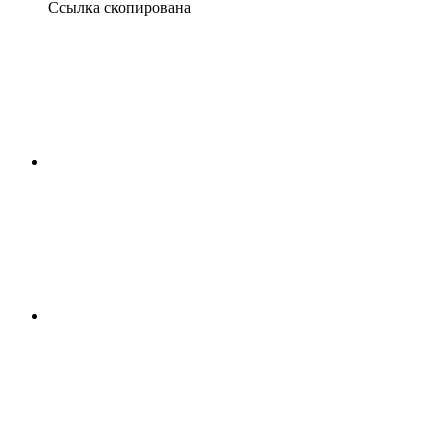
Ссылка скопирована