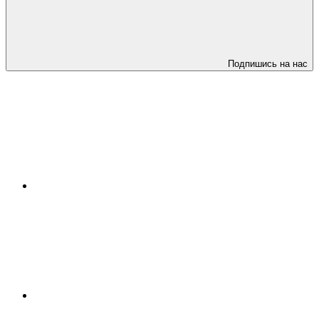
Подпишись на нас