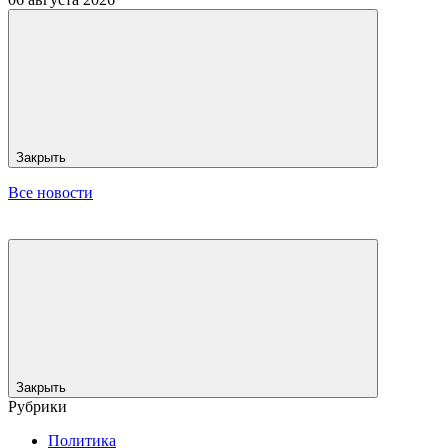
Закрыть
Все новости
Закрыть
Рубрики
Политика