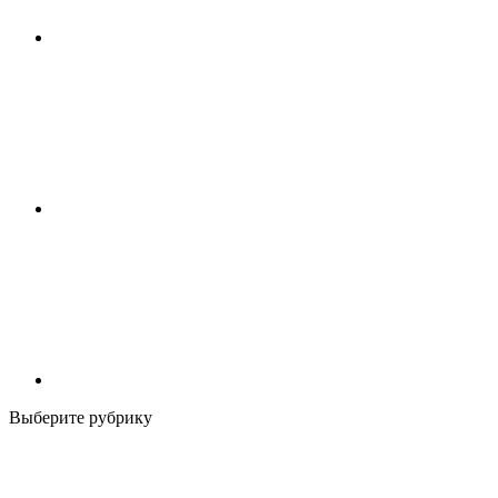
Выберите рубрику