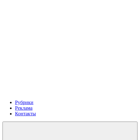
Рубрики
Реклама
Контакты