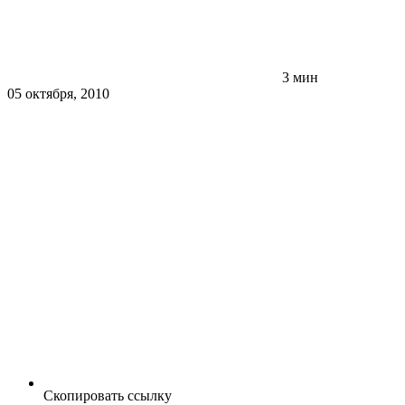
3 мин
05 октября, 2010
Скопировать ссылку