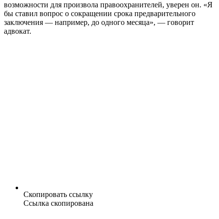
возможности для произвола правоохранителей, уверен он. «Я
бы ставил вопрос о сокращении срока предварительного
заключения — например, до одного месяца», — говорит
адвокат.
Скопировать ссылку
Ссылка скопирована