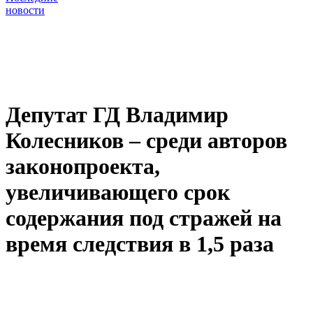
новости
Депутат ГД Владимир
Колесников – среди авторов
законопроекта,
увеличивающего срок
содержания под стражей на
время следствия в 1,5 раза