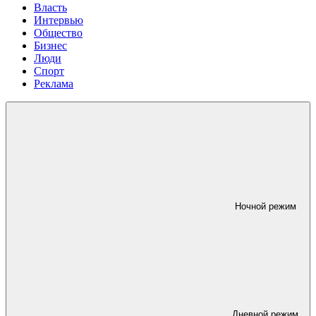
Власть
Интервью
Общество
Бизнес
Люди
Спорт
Реклама
Ночной режим
Дневной режим