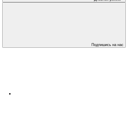
Подпишись на нас