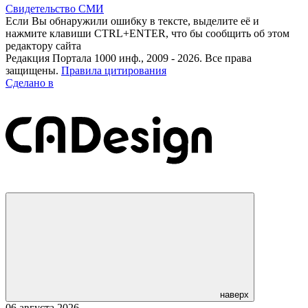
Свидетельство СМИ
Если Вы обнаружили ошибку в тексте, выделите её и
нажмите клавиши CTRL+ENTER, что бы сообщить об этом
редактору сайта
Редакция Портала 1000 инф., 2009 - 2026. Все права
защищены.
Правила цитирования
Сделано в
наверх
06 августа 2026