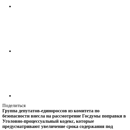
Поделиться
Группа депутатов-единороссов из комитета по
безопасности внесла на рассмотрение Госдумы поправки в
Уголовно-процессуальный кодекс, которые
предусматривают увеличение срока содержания под