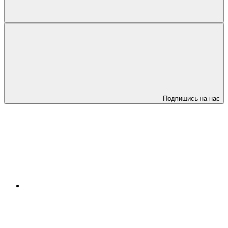
Подпишись на нас