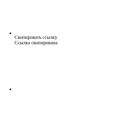
Скопировать ссылку
Ссылка скопирована