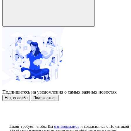
Подпишитесь на уведомления о самых важных новостях
Нет, спасибо
Подписаться
Закон требует, чтобы Вы
ознакомились
и согласились с Политикой