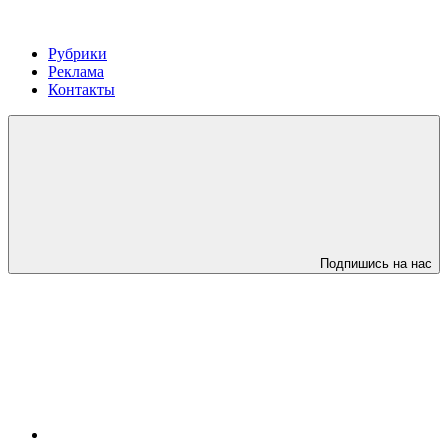
Рубрики
Реклама
Контакты
Подпишись на нас