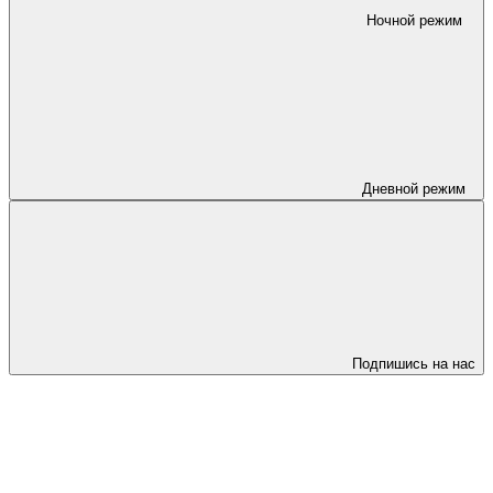
Ночной режим
Дневной режим
Подпишись на нас