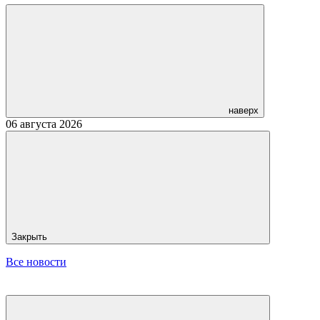
наверх
06 августа 2026
Закрыть
Все новости