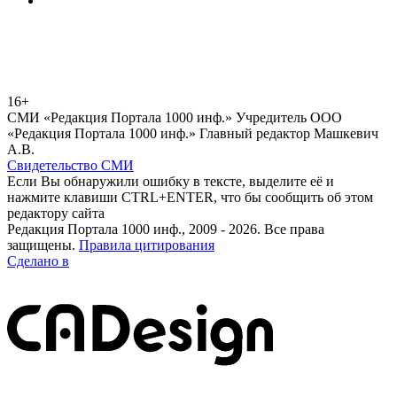
16+
СМИ «Редакция Портала 1000 инф.» Учредитель ООО
«Редакция Портала 1000 инф.» Главный редактор Машкевич
А.В.
Свидетельство СМИ
Если Вы обнаружили ошибку в тексте, выделите её и
нажмите клавиши CTRL+ENTER, что бы сообщить об этом
редактору сайта
Редакция Портала 1000 инф., 2009 - 2026. Все права
защищены.
Правила цитирования
Сделано в