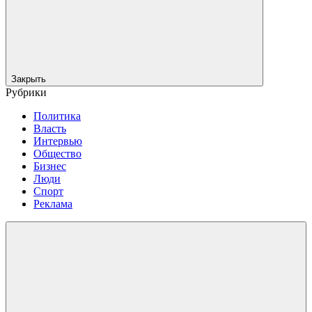
Закрыть
Рубрики
Политика
Власть
Интервью
Общество
Бизнес
Люди
Спорт
Реклама