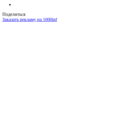
Поделиться
Заказать рекламу на 1000inf