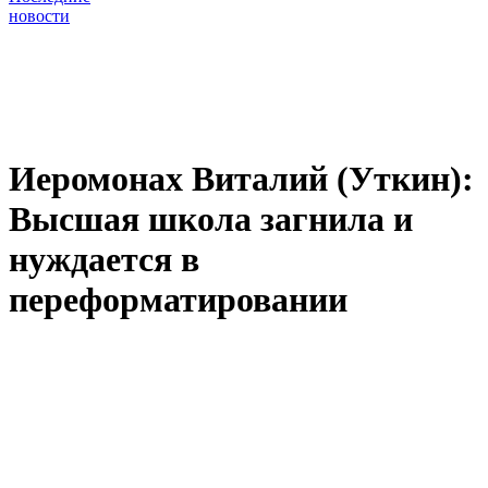
новости
Иеромонах Виталий (Уткин):
Высшая школа загнила и
нуждается в
переформатировании