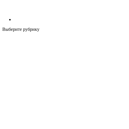
Выберите рубрику