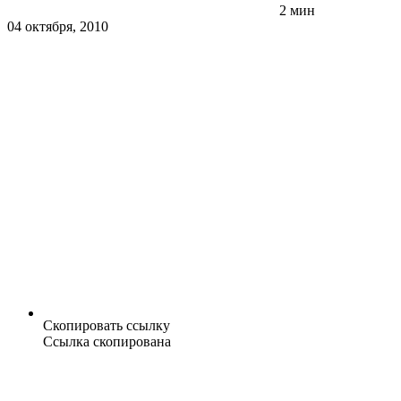
2 мин
04 октября, 2010
Скопировать ссылку
Ссылка скопирована