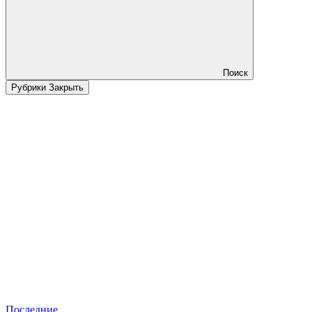
Поиск
Рубрики
Закрыть
Последние