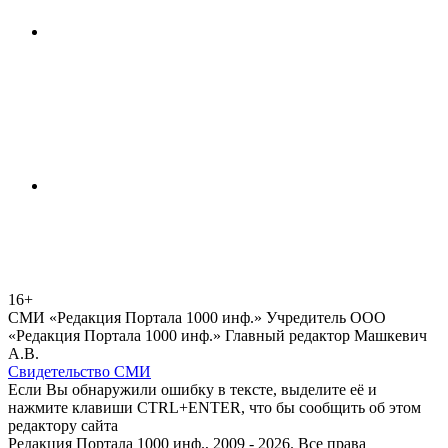
16+
СМИ «Редакция Портала 1000 инф.» Учредитель ООО
«Редакция Портала 1000 инф.» Главный редактор Машкевич
А.В.
Свидетельство СМИ
Если Вы обнаружили ошибку в тексте, выделите её и
нажмите клавиши CTRL+ENTER, что бы сообщить об этом
редактору сайта
Редакция Портала 1000 инф., 2009 - 2026. Все права