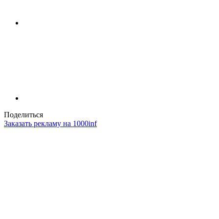
Поделиться
Заказать рекламу на 1000inf