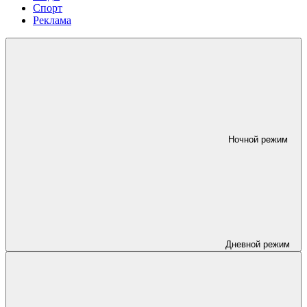
Спорт
Реклама
Ночной режим
Дневной режим