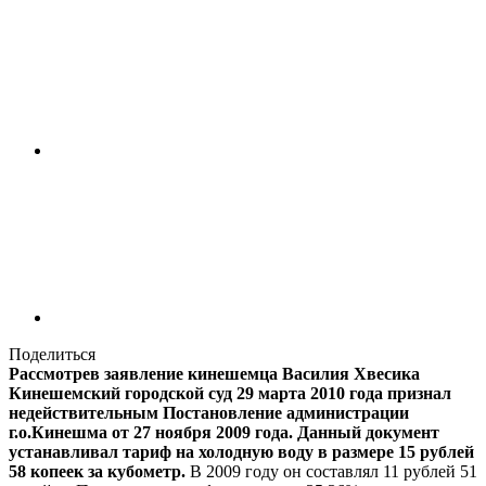
Поделиться
Рассмотрев заявление кинешемца Василия Хвесика
Кинешемский городской суд 29 марта 2010 года признал
недействительным Постановление администрации
г.о.Кинешма от 27 ноября 2009 года. Данный документ
устанавливал тариф на холодную воду в размере 15 рублей
58 копеек за кубометр.
В 2009 году он составлял 11 рублей 51