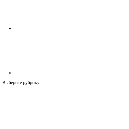
Выберите рубрику