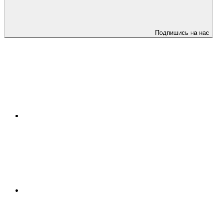
Подпишись на нас