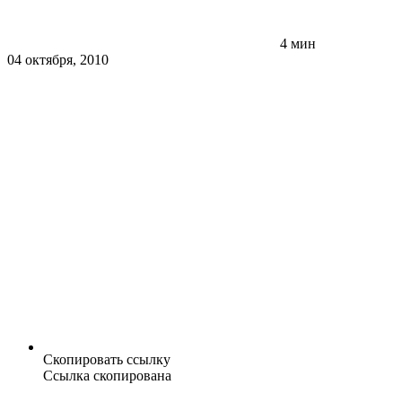
4 мин
04 октября, 2010
Скопировать ссылку
Ссылка скопирована