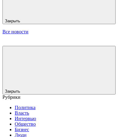
Закрыть
Все новости
Закрыть
Рубрики
Политика
Власть
Интервью
Общество
Бизнес
Люди