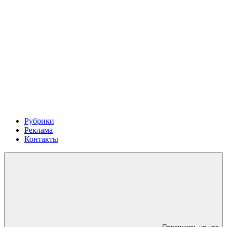
Рубрики
Реклама
Контакты