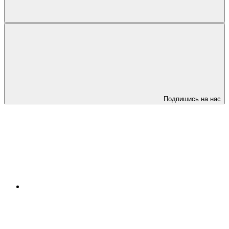
Подпишись на нас