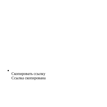
Скопировать ссылку
Ссылка скопирована