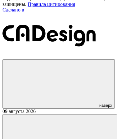
защищены.
Правила цитирования
Сделано в
наверх
09 августа 2026