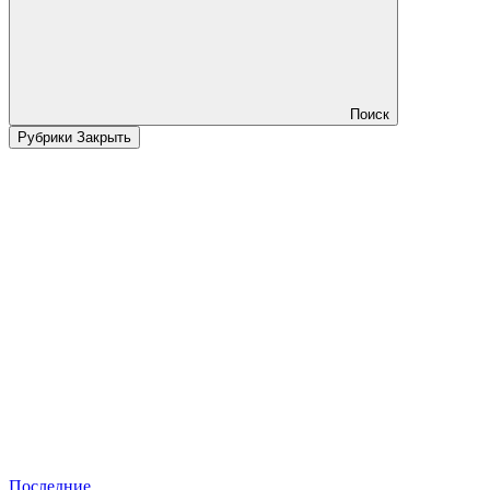
Поиск
Рубрики
Закрыть
Последние