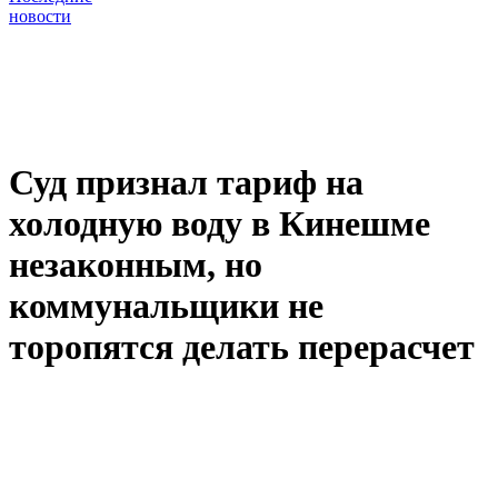
новости
Суд признал тариф на
холодную воду в Кинешме
незаконным, но
коммунальщики не
торопятся делать перерасчет