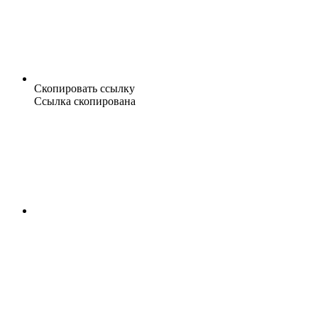
Скопировать ссылку
Ссылка скопирована