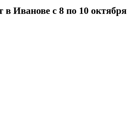
 в Иванове с 8 по 10 октября