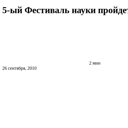
5-ый Фестиваль науки пройдет
2 мин
26 сентября, 2010