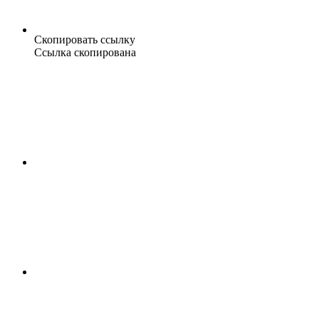
Скопировать ссылку
Ссылка скопирована