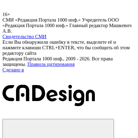
16+
СМИ «Редакция Портала 1000 инф.» Учредитель ООО
«Редакция Портала 1000 инф.» Главный редактор Машкевич
А.В.
Свидетельство СМИ
Если Вы обнаружили ошибку в тексте, выделите её и
нажмите клавиши CTRL+ENTER, что бы сообщить об этом
редактору сайта
Редакция Портала 1000 инф., 2009 - 2026. Все права
защищены.
Правила цитирования
Сделано в