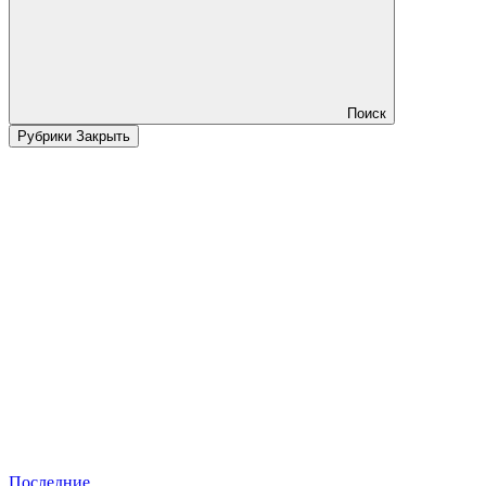
Поиск
Рубрики
Закрыть
Последние