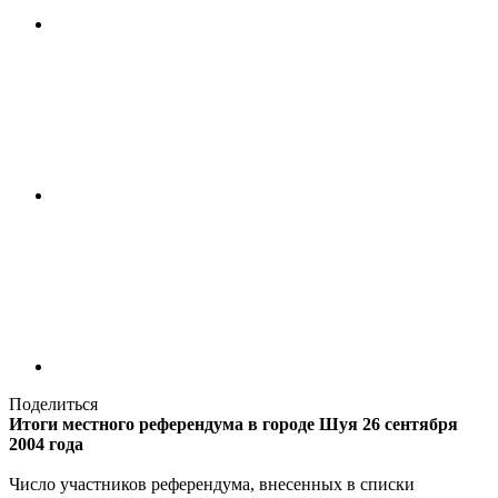
Поделиться
Итоги местного референдума в городе Шуя 26 сентября
2004 года
Число участников референдума, внесенных в списки