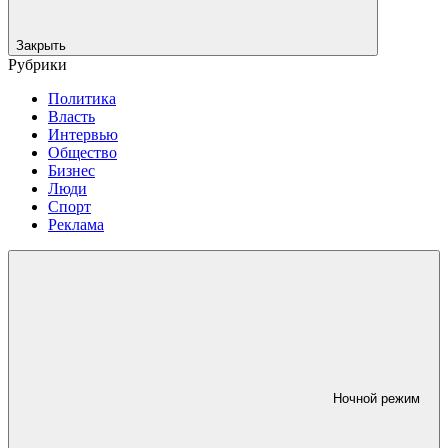
Закрыть
Рубрики
Политика
Власть
Интервью
Общество
Бизнес
Люди
Спорт
Реклама
Ночной режим