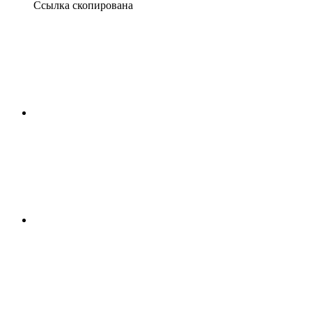
Ссылка скопирована