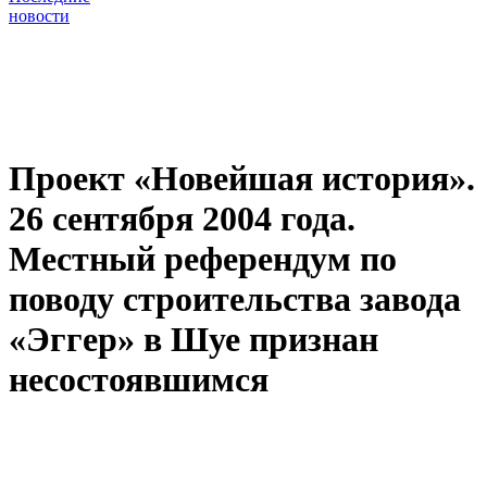
новости
Проект «Новейшая история».
26 сентября 2004 года.
Местный референдум по
поводу строительства завода
«Эггер» в Шуе признан
несостоявшимся