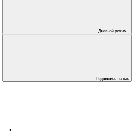
Дневной режим
Подпишись на нас