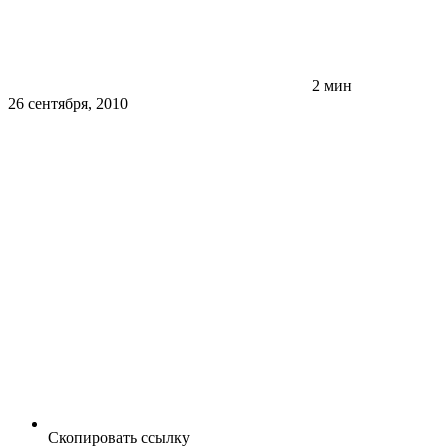
2 мин
26 сентября, 2010
Скопировать ссылку