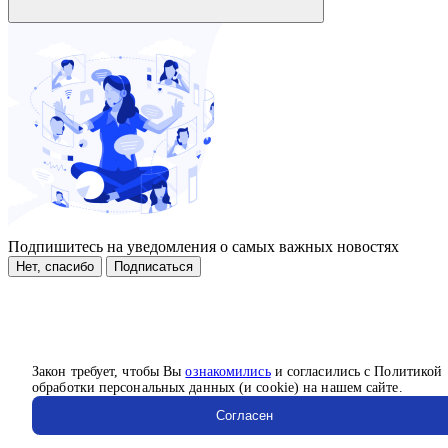
Подпишитесь на уведомления о самых важных новостях
Нет, спасибо
Подписаться
Закон требует, чтобы Вы
ознакомились
и согласились с Политикой
обработки персональных данных (и cookie) на нашем сайте.
Согласен