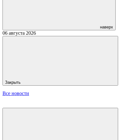
наверх
06 августа 2026
Закрыть
Все новости