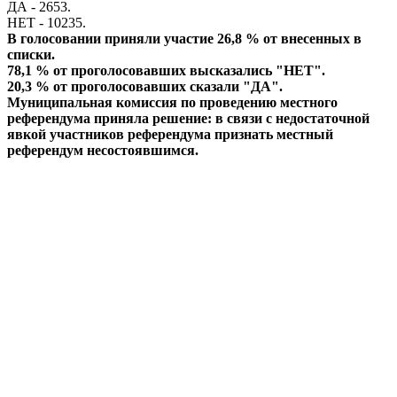
ДА - 2653.
НЕТ - 10235.
В голосовании приняли участие 26,8 % от внесенных в
списки.
78,1 % от проголосовавших высказались "НЕТ".
20,3 % от проголосовавших сказали "ДА".
Муниципальная комиссия по проведению местного
референдума приняла решение: в связи с недостаточной
явкой участников референдума признать местный
референдум несостоявшимся.