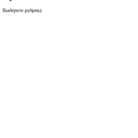
Выберите рубрику