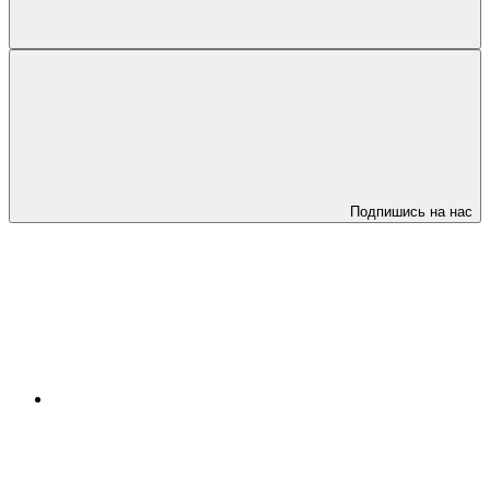
Подпишись на нас