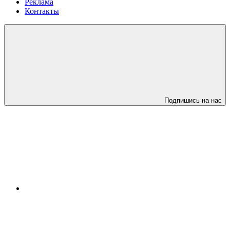
Реклама
Контакты
Подпишись на нас