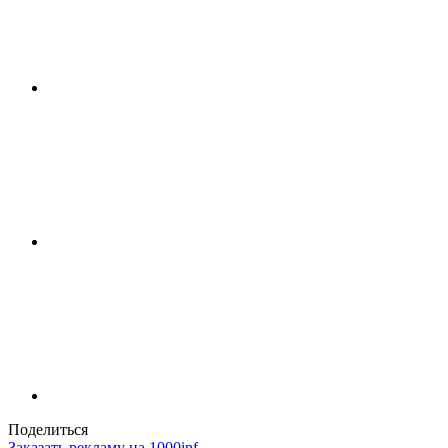
Поделиться
Заказать рекламу на 1000inf