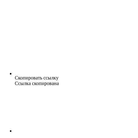
Скопировать ссылку
Ссылка скопирована