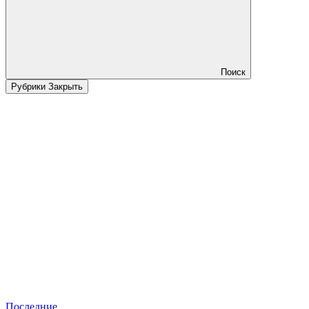
Поиск
Рубрики
Закрыть
Последние