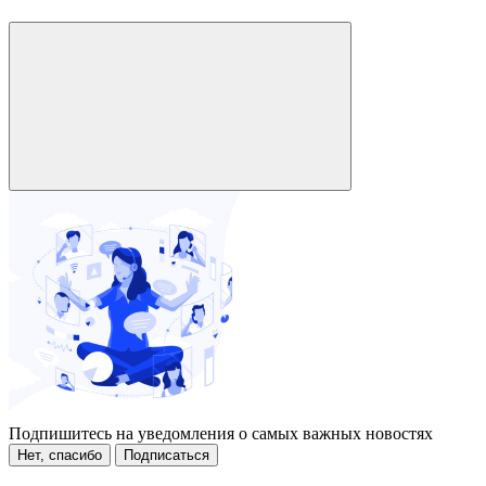
Подпишитесь на уведомления о самых важных новостях
Нет, спасибо
Подписаться