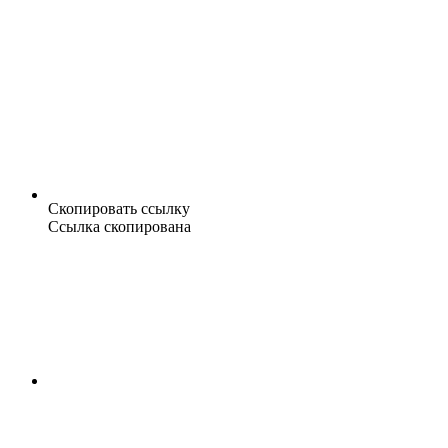
Скопировать ссылку
Ссылка скопирована