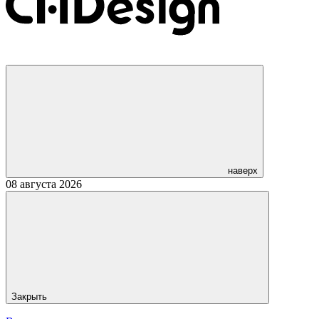
наверх
08 августа 2026
Закрыть