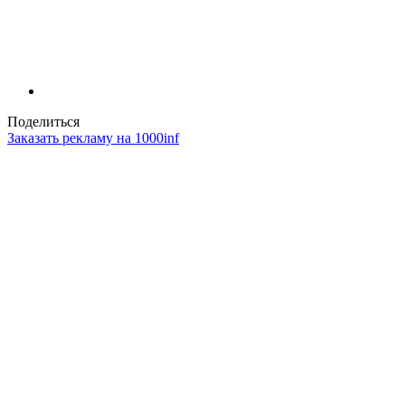
Поделиться
Заказать рекламу на 1000inf