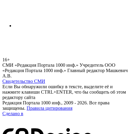
16+
СМИ «Редакция Портала 1000 инф.» Учредитель ООО
«Редакция Портала 1000 инф.» Главный редактор Машкевич
А.В.
Свидетельство СМИ
Если Вы обнаружили ошибку в тексте, выделите её и
нажмите клавиши CTRL+ENTER, что бы сообщить об этом
редактору сайта
Редакция Портала 1000 инф., 2009 - 2026. Все права
защищены.
Правила цитирования
Сделано в