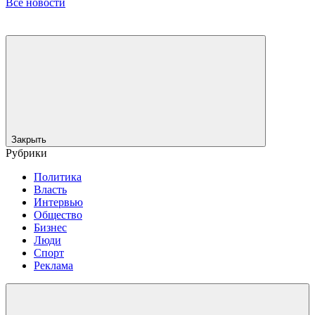
Все новости
Закрыть
Рубрики
Политика
Власть
Интервью
Общество
Бизнес
Люди
Спорт
Реклама