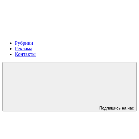
Рубрики
Реклама
Контакты
Подпишись на нас