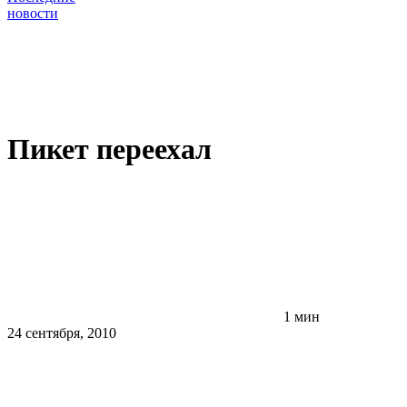
новости
Пикет переехал
1 мин
24 сентября, 2010