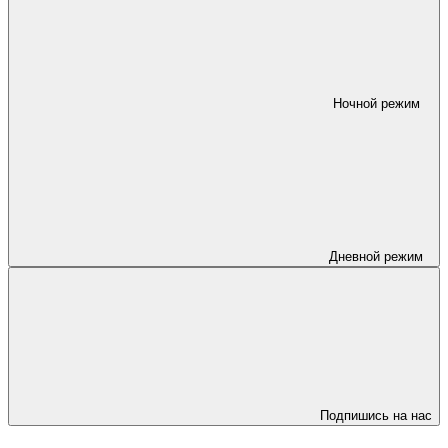
Ночной режим
Дневной режим
Подпишись на нас