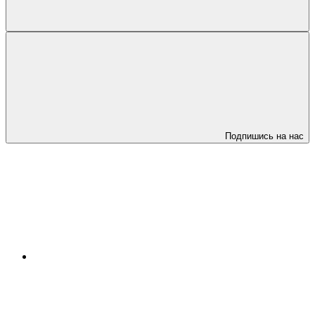
Подпишись на нас