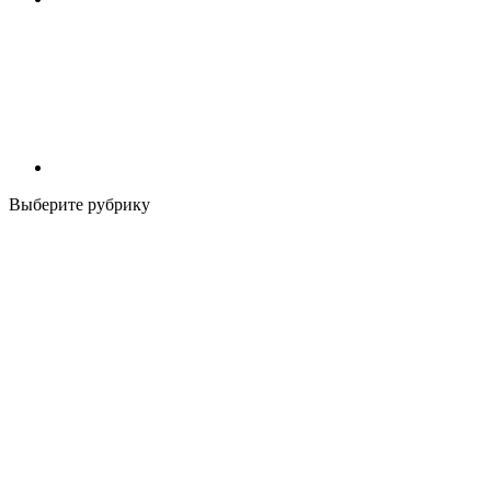
Выберите рубрику