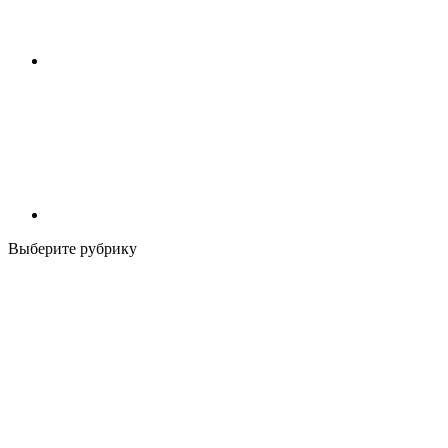
Выберите рубрику