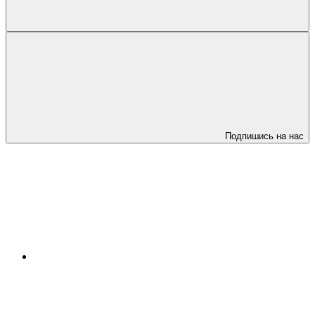
Подпишись на нас