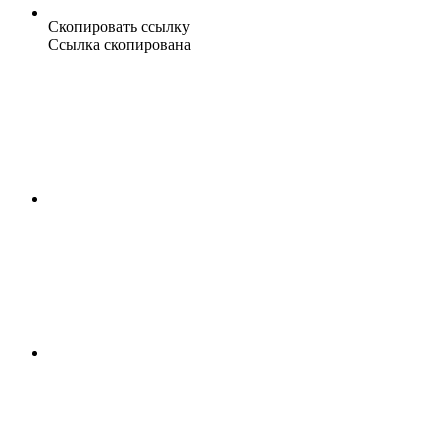
Скопировать ссылку
Ссылка скопирована