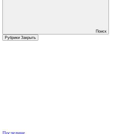
Поиск
Рубрики
Закрыть
Последние