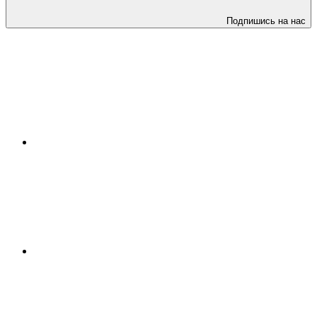
Подпишись на нас