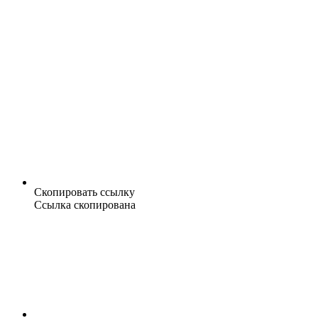
Скопировать ссылку
Ссылка скопирована