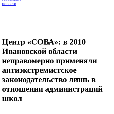
новости
Центр «СОВА»: в 2010
Ивановской области
неправомерно применяли
антиэкстремистское
законодательство лишь в
отношении администраций
школ