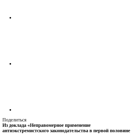
Поделиться
Из доклада «Неправомерное применение
антиэкстремистского законодательства в первой половине