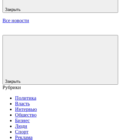
Закрыть
Все новости
Закрыть
Рубрики
Политика
Власть
Интервью
Общество
Бизнес
Люди
Спорт
Реклама