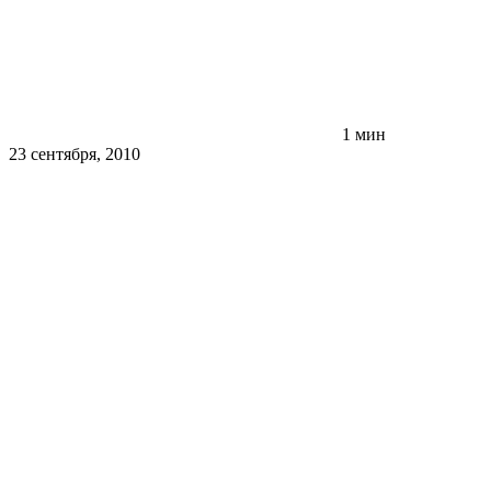
1 мин
23 сентября, 2010