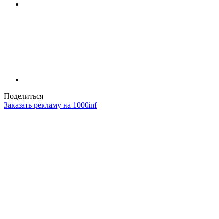
Поделиться
Заказать рекламу на 1000inf