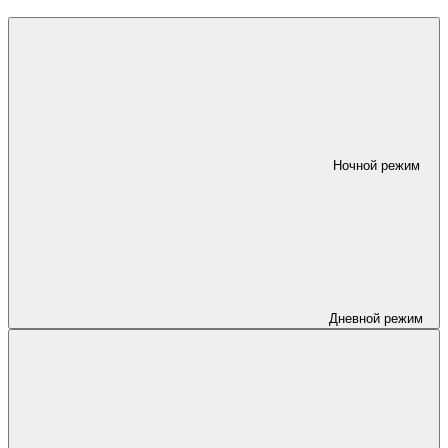
Ночной режим
Дневной режим