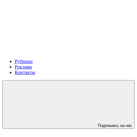
Рубрики
Реклама
Контакты
Подпишись на нас