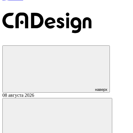
наверх
08 августа 2026