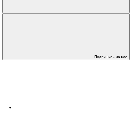
Подпишись на нас