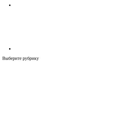
Выберите рубрику