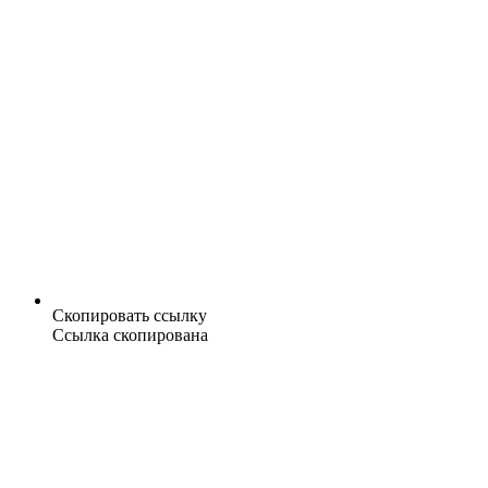
Скопировать ссылку
Ссылка скопирована