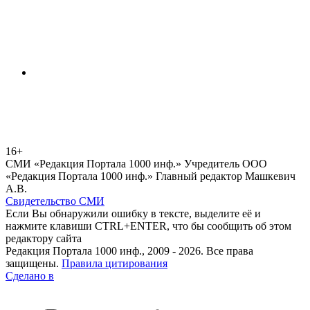
16+
СМИ «Редакция Портала 1000 инф.» Учредитель ООО
«Редакция Портала 1000 инф.» Главный редактор Машкевич
А.В.
Свидетельство СМИ
Если Вы обнаружили ошибку в тексте, выделите её и
нажмите клавиши CTRL+ENTER, что бы сообщить об этом
редактору сайта
Редакция Портала 1000 инф., 2009 - 2026. Все права
защищены.
Правила цитирования
Сделано в