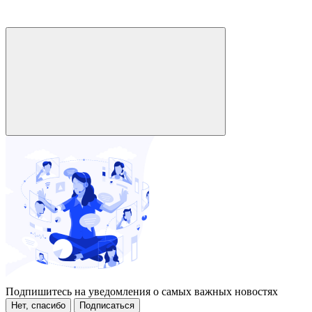
Подпишитесь на уведомления о самых важных новостях
Нет, спасибо
Подписаться