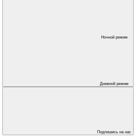
Ночной режим
Дневной режим
Подпишись на нас