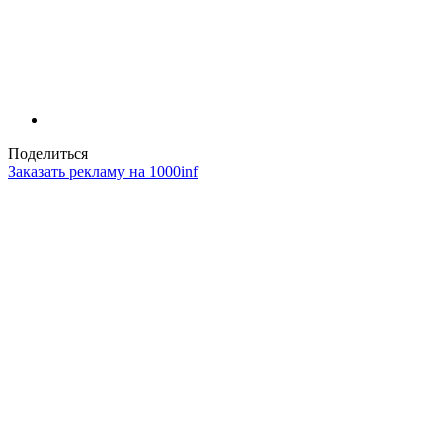
Поделиться
Заказать рекламу на 1000inf