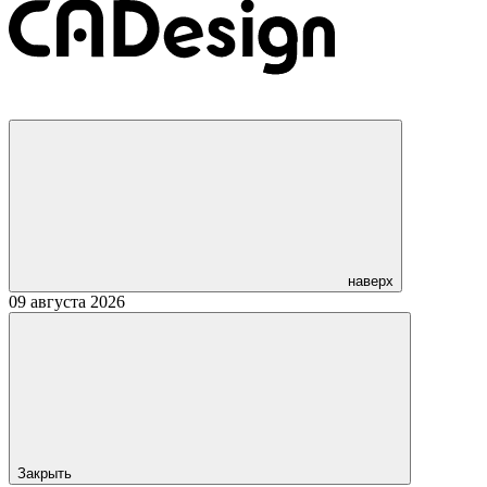
наверх
09 августа 2026
Закрыть