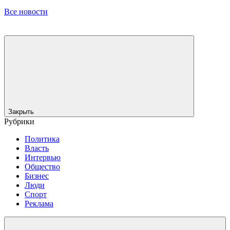
Все новости
Закрыть
Рубрики
Политика
Власть
Интервью
Общество
Бизнес
Люди
Спорт
Реклама