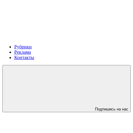
Рубрики
Реклама
Контакты
Подпишись на нас