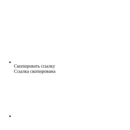
Скопировать ссылку
Ссылка скопирована