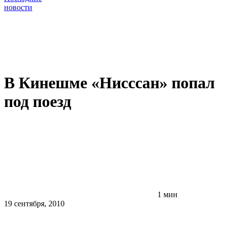
новости
В Кинешме «Нисссан» попал
под поезд
1 мин
19 сентября, 2010