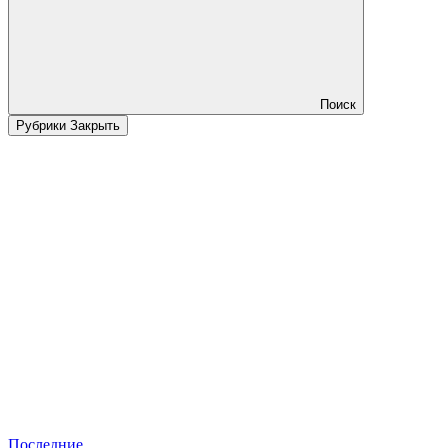
Поиск
Рубрики
Закрыть
Последние