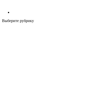
Выберите рубрику