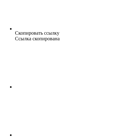
Скопировать ссылку
Ссылка скопирована