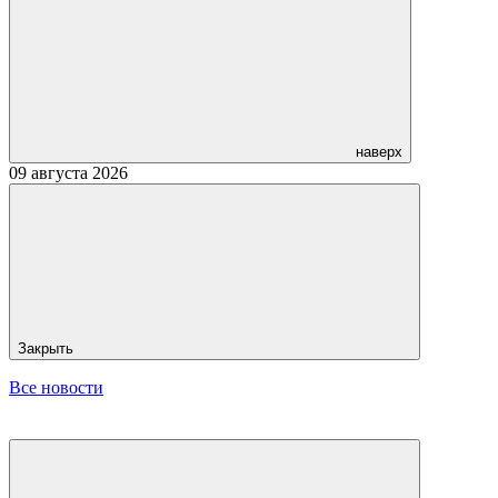
наверх
09 августа 2026
Закрыть
Все новости