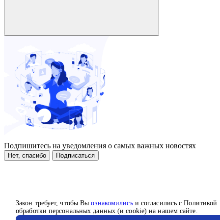
Подпишитесь на уведомления о самых важных новостях
Нет, спасибо
Подписаться
Закон требует, чтобы Вы
ознакомились
и согласились с Политикой
обработки персональных данных (и cookie) на нашем сайте.