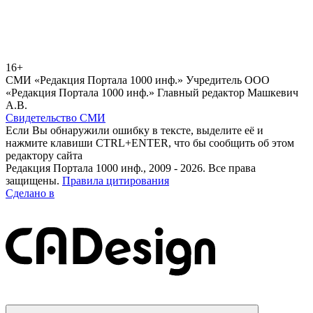
16+
СМИ «Редакция Портала 1000 инф.» Учредитель ООО
«Редакция Портала 1000 инф.» Главный редактор Машкевич
А.В.
Свидетельство СМИ
Если Вы обнаружили ошибку в тексте, выделите её и
нажмите клавиши CTRL+ENTER, что бы сообщить об этом
редактору сайта
Редакция Портала 1000 инф., 2009 - 2026. Все права
защищены.
Правила цитирования
Сделано в