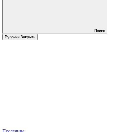
Поиск
Рубрики
Закрыть
Последние