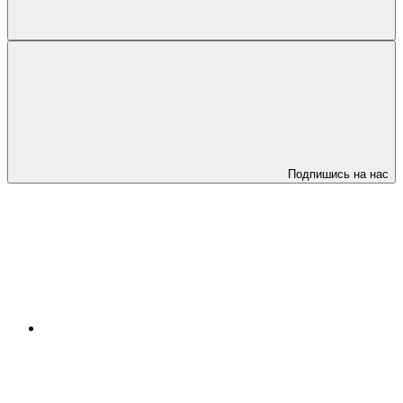
Подпишись на нас