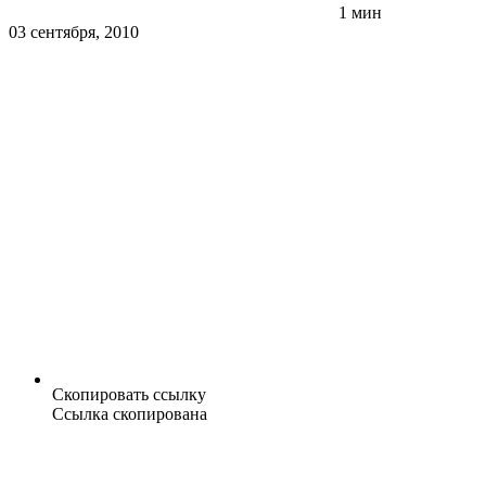
1 мин
03 сентября, 2010
Скопировать ссылку
Ссылка скопирована