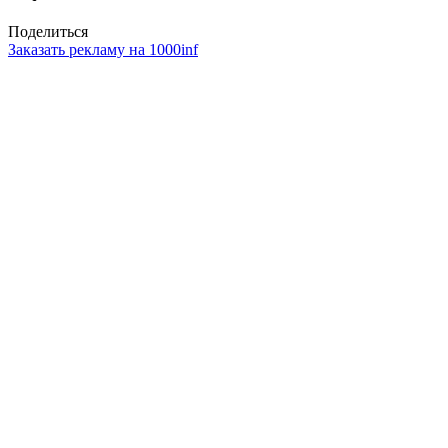
Поделиться
Заказать рекламу на 1000inf