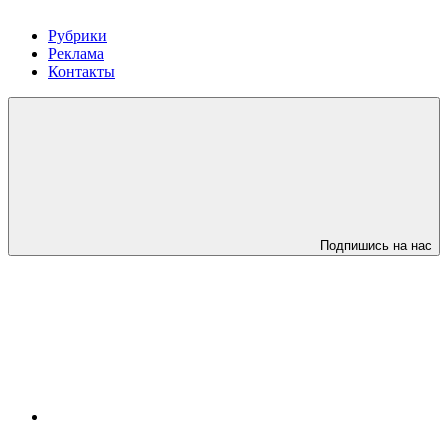
Рубрики
Реклама
Контакты
Подпишись на нас