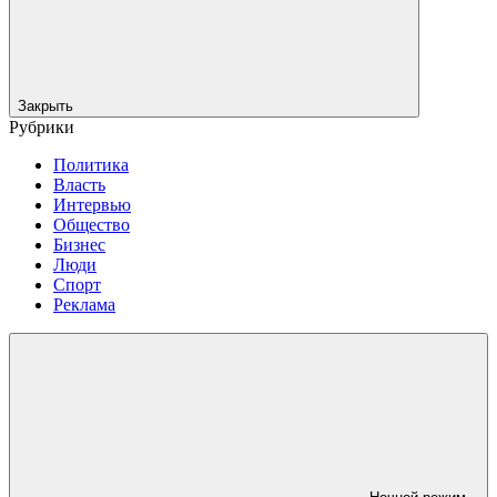
Закрыть
Рубрики
Политика
Власть
Интервью
Общество
Бизнес
Люди
Спорт
Реклама