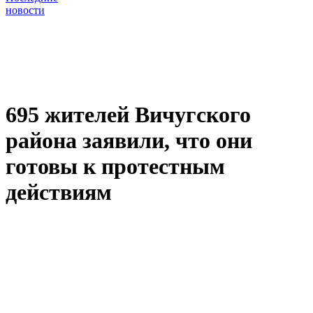
новости
695 жителей Вичугского
района заявили, что они
готовы к протестным
действиям