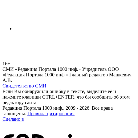
16+
СМИ «Редакция Портала 1000 инф.» Учредитель ООО
«Редакция Портала 1000 инф.» Главный редактор Машкевич
А.В.
Свидетельство СМИ
Если Вы обнаружили ошибку в тексте, выделите её и
нажмите клавиши CTRL+ENTER, что бы сообщить об этом
редактору сайта
Редакция Портала 1000 инф., 2009 - 2026. Все права
защищены.
Правила цитирования
Сделано в