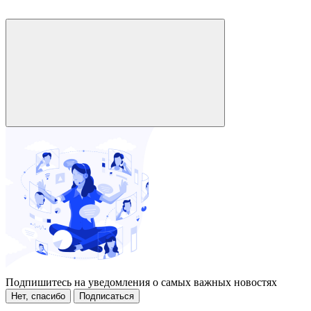
Подпишитесь на уведомления о самых важных новостях
Нет, спасибо
Подписаться