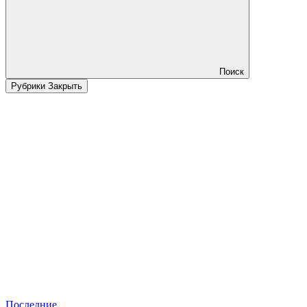
Поиск
Рубрики
Закрыть
Последние