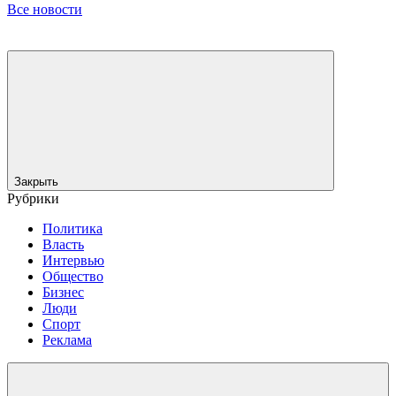
Все новости
Закрыть
Рубрики
Политика
Власть
Интервью
Общество
Бизнес
Люди
Спорт
Реклама