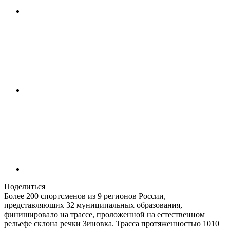
Поделиться
Более 200 спортсменов из 9 регионов России,
представляющих 32 муниципальных образования,
финишировало на трассе, проложенной на естественном
рельефе склона речки Зиновка. Трасса протяженностью 1010