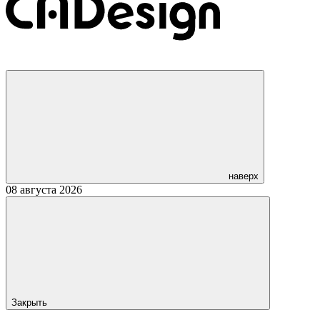
наверх
08 августа 2026
Закрыть