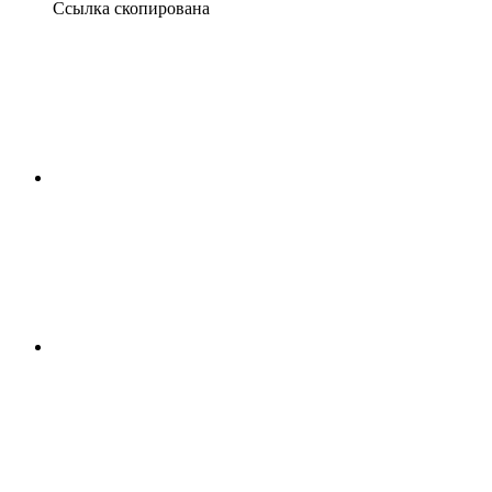
Ссылка скопирована