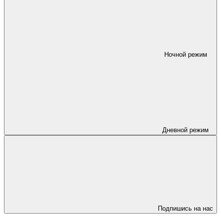
Ночной режим
Дневной режим
Подпишись на нас