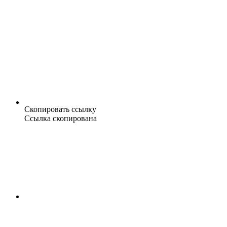
Скопировать ссылку
Ссылка скопирована