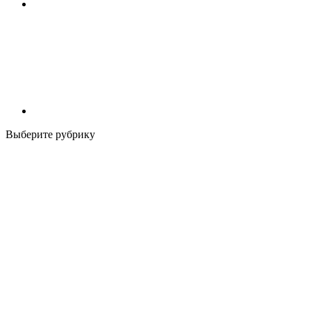
Выберите рубрику