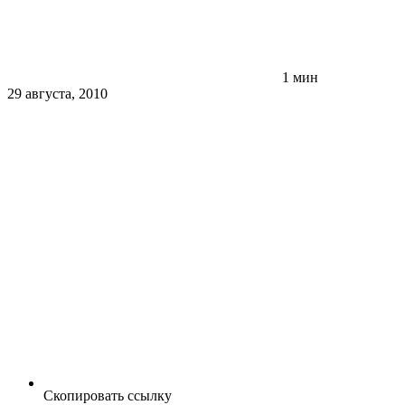
1 мин
29 августа, 2010
Скопировать ссылку