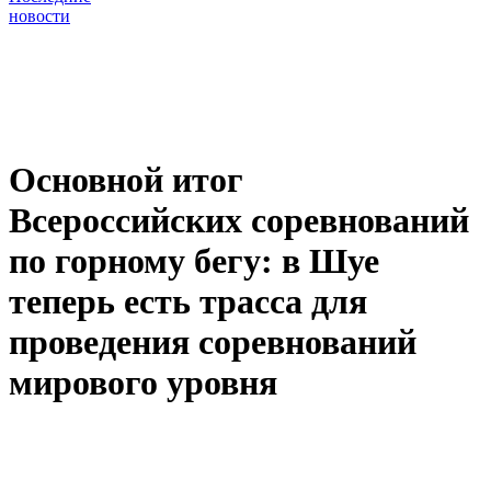
новости
Основной итог
Всероссийских соревнований
по горному бегу: в Шуе
теперь есть трасса для
проведения соревнований
мирового уровня