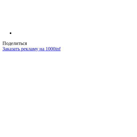
Поделиться
Заказать рекламу на 1000inf