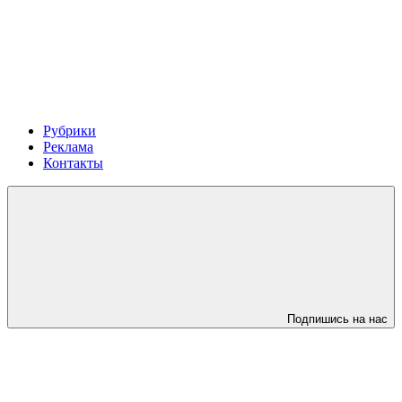
Рубрики
Реклама
Контакты
Подпишись на нас