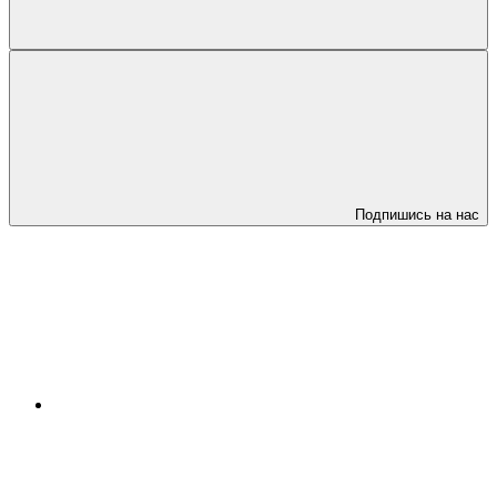
Подпишись на нас