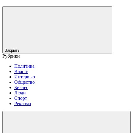
Закрыть
Рубрики
Политика
Власть
Интервью
Общество
Бизнес
Люди
Спорт
Реклама