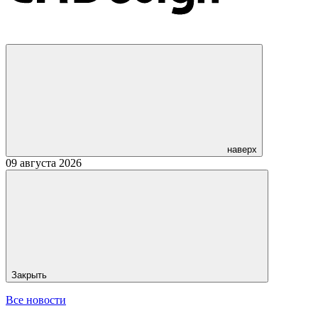
наверх
09 августа 2026
Закрыть
Все новости