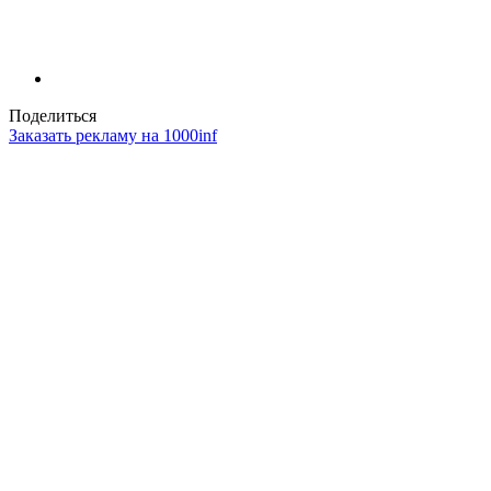
Поделиться
Заказать рекламу на 1000inf