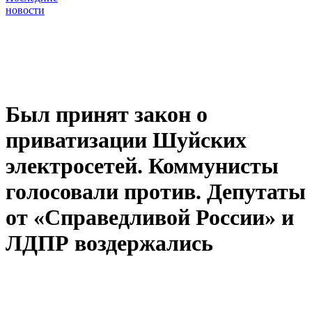
новости
Был принят закон о
приватизации Шуйских
электросетей. Коммунисты
голосовали против. Депутаты
от «Справедливой России» и
ЛДПР воздержались