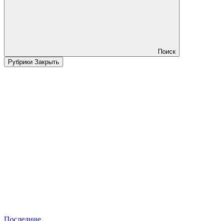
Поиск
Рубрики
Закрыть
Последние