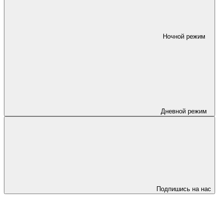
Ночной режим
Дневной режим
Подпишись на нас