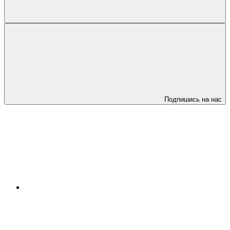
Подпишись на нас