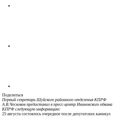
Поделиться
Первый секретарь Шуйского районного отделения КПРФ
А.В.Чесноков предоставил в пресс-центр Ивановского обкома
КПРФ следующую информацию:
25 августа состоялось очередное после депутатских каникул