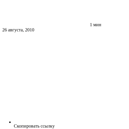
1 мин
26 августа, 2010
Скопировать ссылку