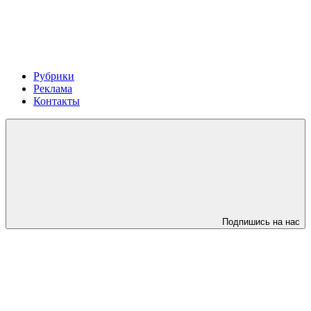
Рубрики
Реклама
Контакты
Подпишись на нас