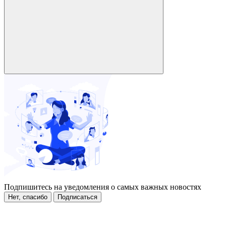
Подпишитесь на уведомления о самых важных новостях
Нет, спасибо
Подписаться