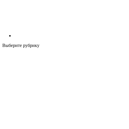
Выберите рубрику