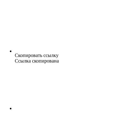
Скопировать ссылку
Ссылка скопирована