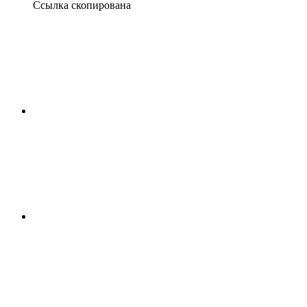
Ссылка скопирована