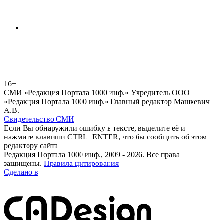
16+
СМИ «Редакция Портала 1000 инф.» Учредитель ООО
«Редакция Портала 1000 инф.» Главный редактор Машкевич
А.В.
Свидетельство СМИ
Если Вы обнаружили ошибку в тексте, выделите её и
нажмите клавиши CTRL+ENTER, что бы сообщить об этом
редактору сайта
Редакция Портала 1000 инф., 2009 - 2026. Все права
защищены.
Правила цитирования
Сделано в