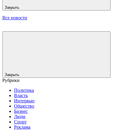
Закрыть
Все новости
Закрыть
Рубрики
Политика
Власть
Интервью
Общество
Бизнес
Люди
Спорт
Реклама