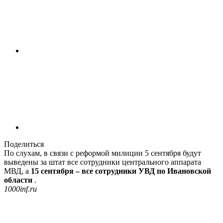
Поделиться
По слухам, в связи с реформой милиции 5 сентября будут
выведены за штат все сотрудники центрального аппарата
МВД, а
15 сентября – все сотрудники УВД по Ивановской
области
.
1000inf.ru