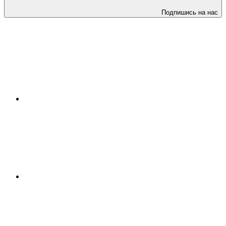
Подпишись на нас