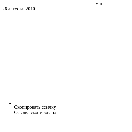
1 мин
26 августа, 2010
Скопировать ссылку
Ссылка скопирована