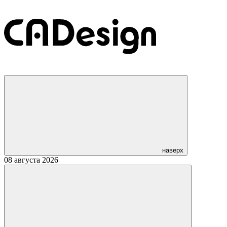
наверх
08 августа 2026