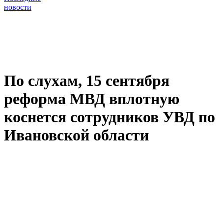
новости
По слухам, 15 сентября
реформа МВД вплотную
коснется сотрудников УВД по
Ивановской области