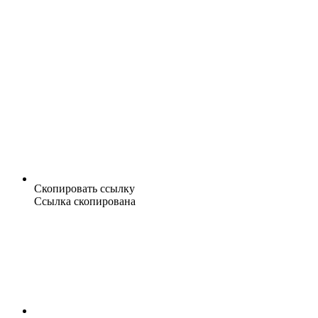
Скопировать ссылку
Ссылка скопирована