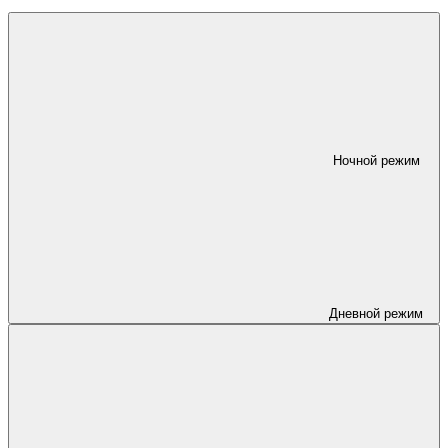
Ночной режим
Дневной режим