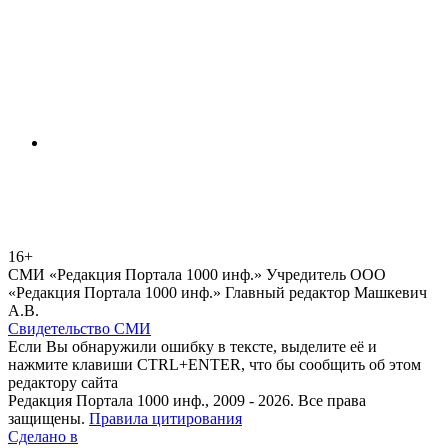
16+
СМИ «Редакция Портала 1000 инф.» Учредитель ООО
«Редакция Портала 1000 инф.» Главный редактор Машкевич
А.В.
Свидетельство СМИ
Если Вы обнаружили ошибку в тексте, выделите её и
нажмите клавиши CTRL+ENTER, что бы сообщить об этом
редактору сайта
Редакция Портала 1000 инф., 2009 - 2026. Все права
защищены.
Правила цитирования
Сделано в