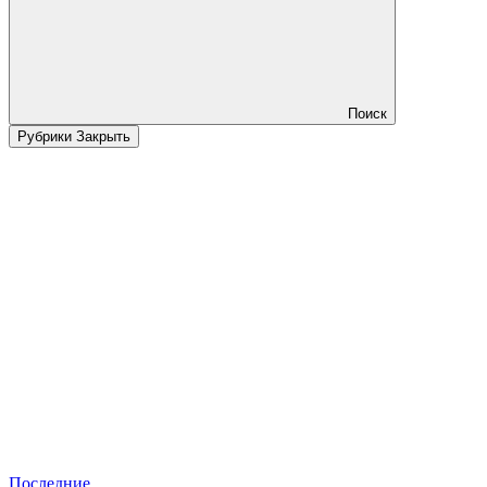
Поиск
Рубрики
Закрыть
Последние