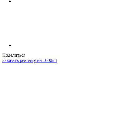
Поделиться
Заказать рекламу на 1000inf