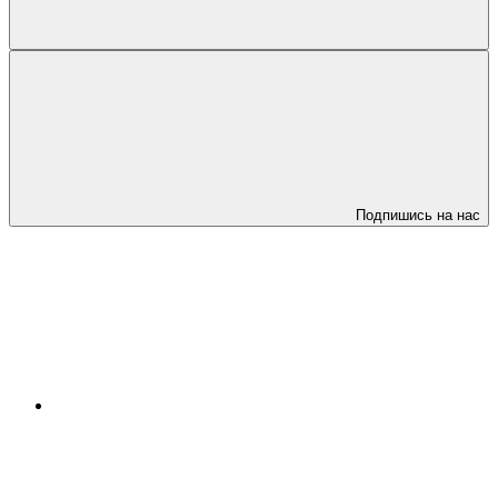
Подпишись на нас