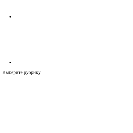
Выберите рубрику