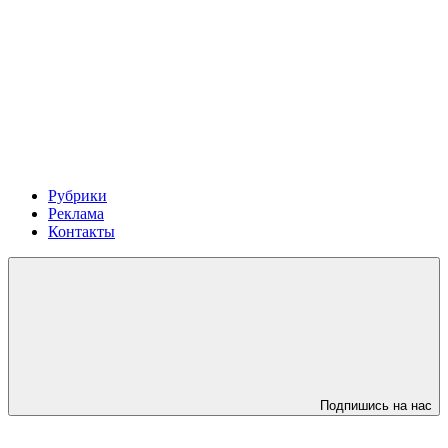
Рубрики
Реклама
Контакты
Подпишись на нас