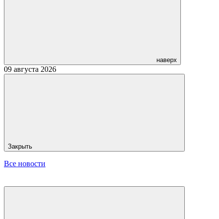
наверх
09 августа 2026
Закрыть
Все новости