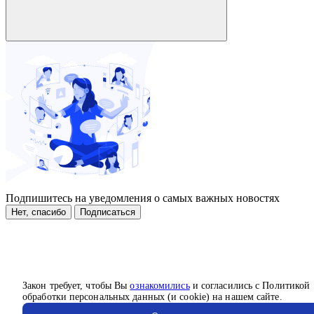
Подпишитесь на уведомления о самых важных новостях
Нет, спасибо
Подписаться
Закон требует, чтобы Вы
ознакомились
и согласились с Политикой
обработки персональных данных (и cookie) на нашем сайте.