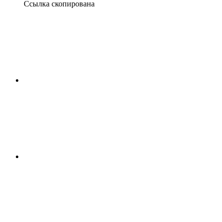
Ссылка скопирована