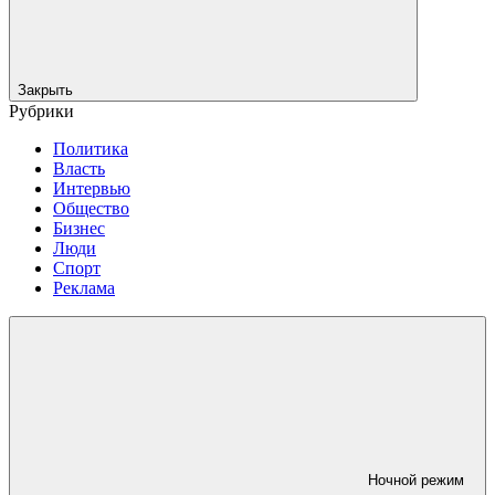
Закрыть
Рубрики
Политика
Власть
Интервью
Общество
Бизнес
Люди
Спорт
Реклама
Ночной режим