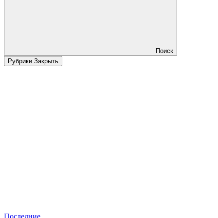
Поиск
Рубрики
Закрыть
Последние