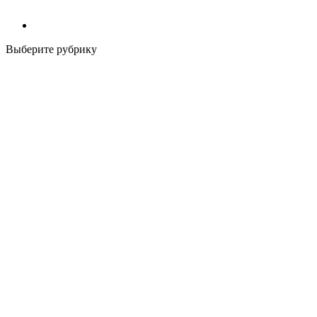
Выберите рубрику