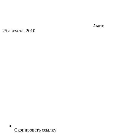
2 мин
25 августа, 2010
Скопировать ссылку