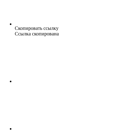
Скопировать ссылку
Ссылка скопирована