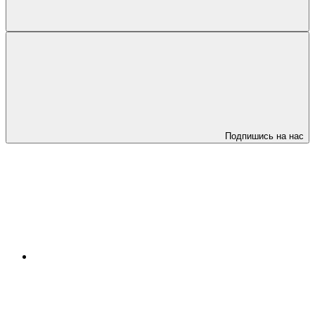
Подпишись на нас