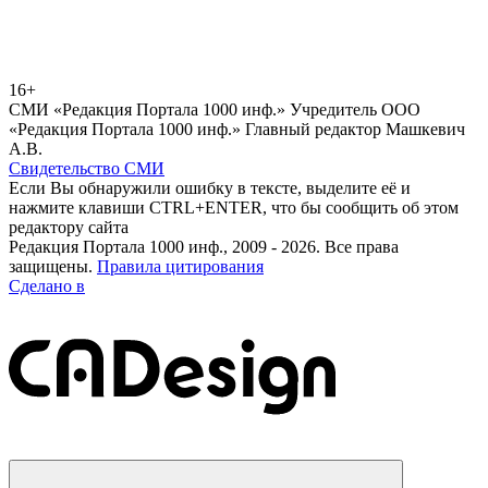
16+
СМИ «Редакция Портала 1000 инф.» Учредитель ООО
«Редакция Портала 1000 инф.» Главный редактор Машкевич
А.В.
Свидетельство СМИ
Если Вы обнаружили ошибку в тексте, выделите её и
нажмите клавиши CTRL+ENTER, что бы сообщить об этом
редактору сайта
Редакция Портала 1000 инф., 2009 - 2026. Все права
защищены.
Правила цитирования
Сделано в