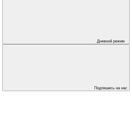
Дневной режим
Подпишись на нас