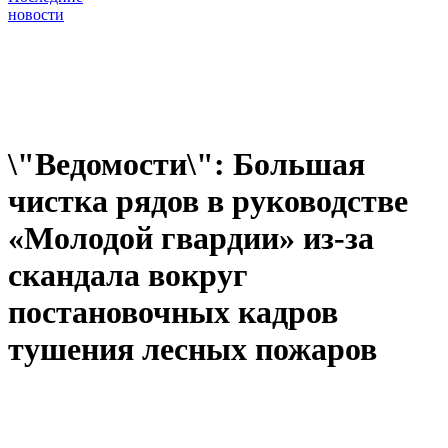
новости
\"Ведомости\": Большая
чистка рядов в руководстве
«Молодой гвардии» из-за
скандала вокруг
постановочных кадров
тушения лесных пожаров