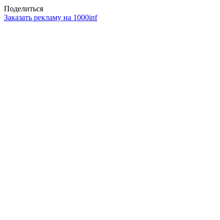
Поделиться
Заказать рекламу на 1000inf