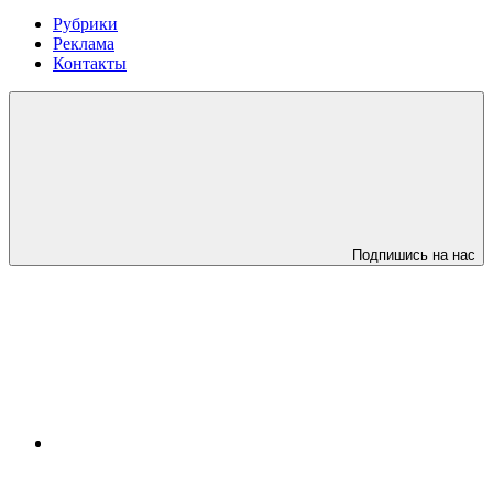
Рубрики
Реклама
Контакты
Подпишись на нас