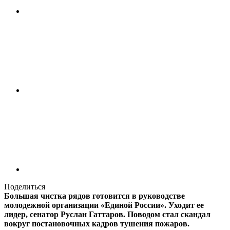
Поделиться
Большая чистка рядов готовится в руководстве
молодежной организации «Единой России». Уходит ее
лидер, сенатор Руслан Гаттаров. Поводом стал скандал
вокруг постановочных кадров тушения пожаров.