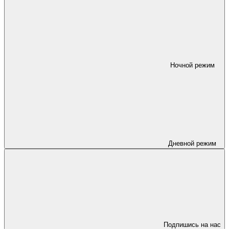
Ночной режим
Дневной режим
Подпишись на нас