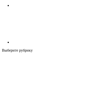
Выберите рубрику