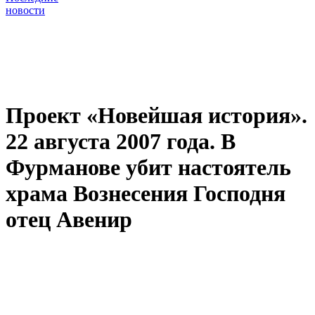
новости
Проект «Новейшая история».
22 августа 2007 года. В
Фурманове убит настоятель
храма Вознесения Господня
отец Авенир