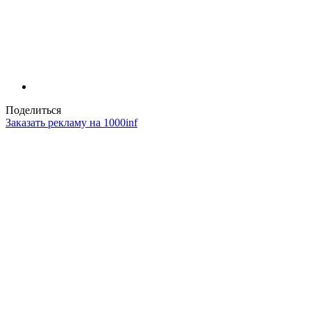
Поделиться
Заказать рекламу на 1000inf