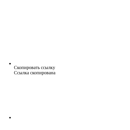
Скопировать ссылку
Ссылка скопирована