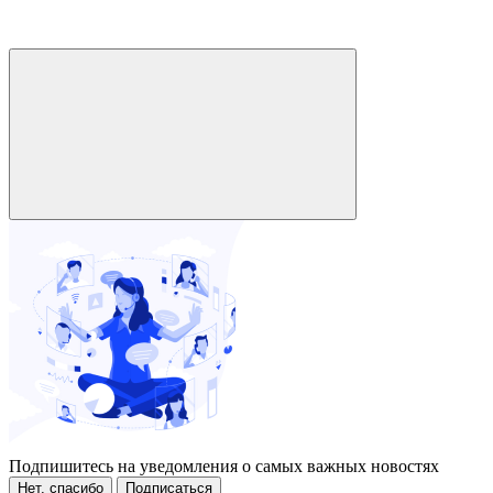
Подпишитесь на уведомления о самых важных новостях
Нет, спасибо
Подписаться