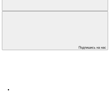
Подпишись на нас