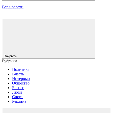
Все новости
Закрыть
Рубрики
Политика
Власть
Интервью
Общество
Бизнес
Люди
Спорт
Реклама