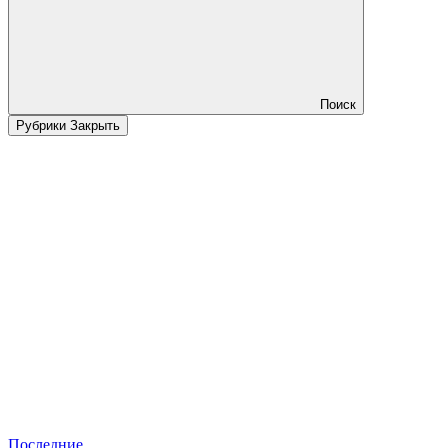
Поиск
Рубрики
Закрыть
Последние