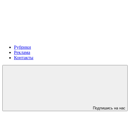
Рубрики
Реклама
Контакты
Подпишись на нас