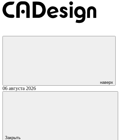
наверх
06 августа 2026
Закрыть