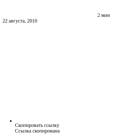
2 мин
22 августа, 2010
Скопировать ссылку
Ссылка скопирована