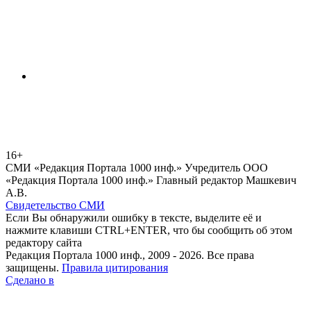
16+
СМИ «Редакция Портала 1000 инф.» Учредитель ООО
«Редакция Портала 1000 инф.» Главный редактор Машкевич
А.В.
Свидетельство СМИ
Если Вы обнаружили ошибку в тексте, выделите её и
нажмите клавиши CTRL+ENTER, что бы сообщить об этом
редактору сайта
Редакция Портала 1000 инф., 2009 - 2026. Все права
защищены.
Правила цитирования
Сделано в