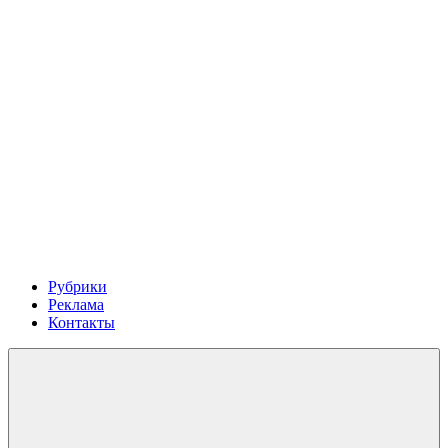
Рубрики
Реклама
Контакты