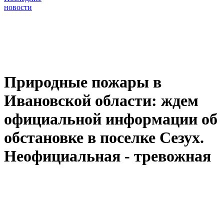
новости
Природные пожары в
Ивановской области: ждем
официальной информации об
обстановке в поселке Сезух.
Неофициальная - тревожная