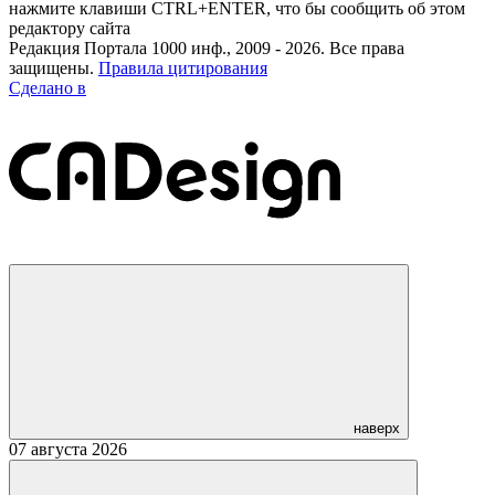
нажмите клавиши CTRL+ENTER, что бы сообщить об этом
редактору сайта
Редакция Портала 1000 инф., 2009 - 2026. Все права
защищены.
Правила цитирования
Сделано в
наверх
07 августа 2026