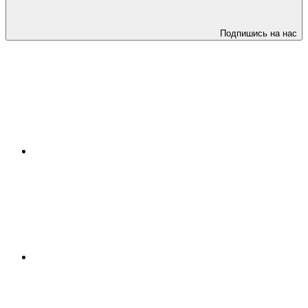
Подпишись на нас