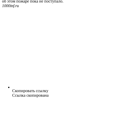
об этом пожаре пока не поступало.
1000inf.ru
Скопировать ссылку
Ссылка скопирована