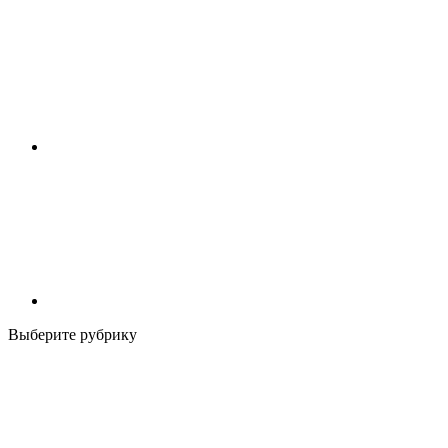
Выберите рубрику