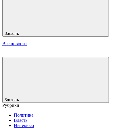
Закрыть
Все новости
Закрыть
Рубрики
Политика
Власть
Интервью