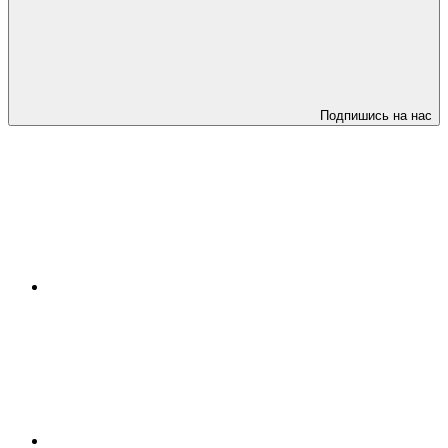
Подпишись на нас