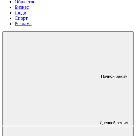
Общество
Бизнес
Люди
Спорт
Реклама
Ночной режим
Дневной режим