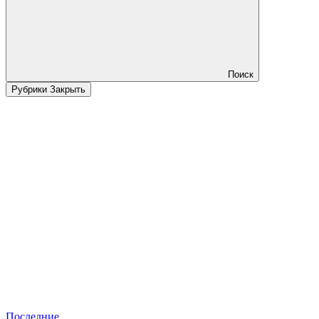
Поиск
Рубрики
Закрыть
Последние