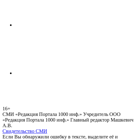
16+
СМИ «Редакция Портала 1000 инф.» Учредитель ООО
«Редакция Портала 1000 инф.» Главный редактор Машкевич
А.В.
Свидетельство СМИ
Если Вы обнаружили ошибку в тексте, выделите её и