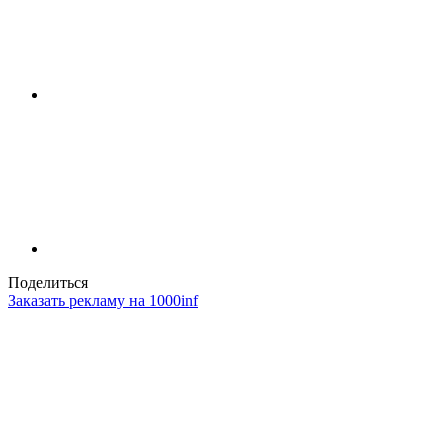
Поделиться
Заказать рекламу на 1000inf