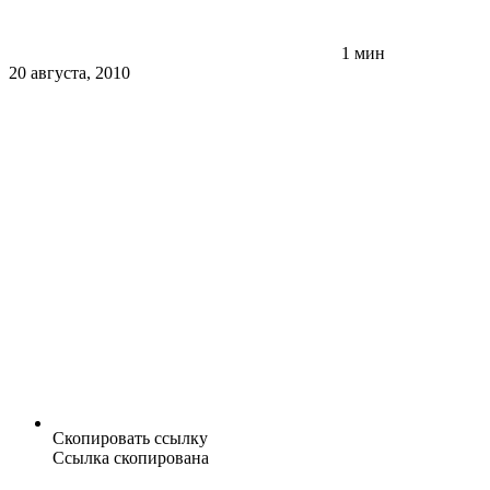
1 мин
20 августа, 2010
Скопировать ссылку
Ссылка скопирована