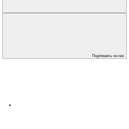
Подпишись на нас