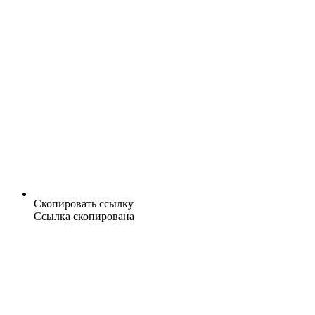
Скопировать ссылку
Ссылка скопирована