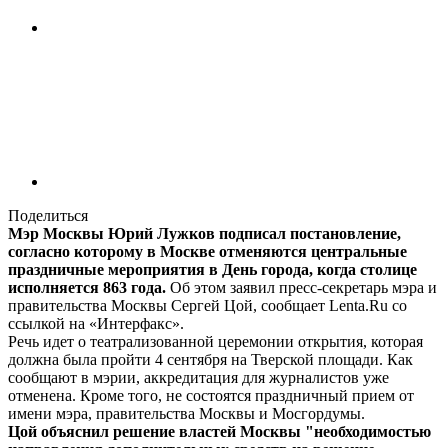
Поделиться
Мэр Москвы Юрий Лужков подписал постановление,
согласно которому в Москве отменяются центральные
праздничные мероприятия в День города, когда столице
исполняется 863 года.
Об этом заявил пресс-секретарь мэра и
правительства Москвы Сергей Цой, сообщает Lenta.Ru со
ссылкой на «Интерфакс».
Речь идет о театрализованной церемонии открытия, которая
должна была пройти 4 сентября на Тверской площади. Как
сообщают в мэрии, аккредитация для журналистов уже
отменена. Кроме того, не состоятся праздничный прием от
имени мэра, правительства Москвы и Мосгордумы.
Цой объяснил решение властей Москвы "необходимостью