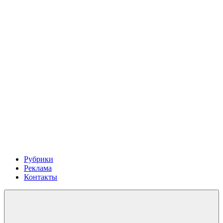
Рубрики
Реклама
Контакты