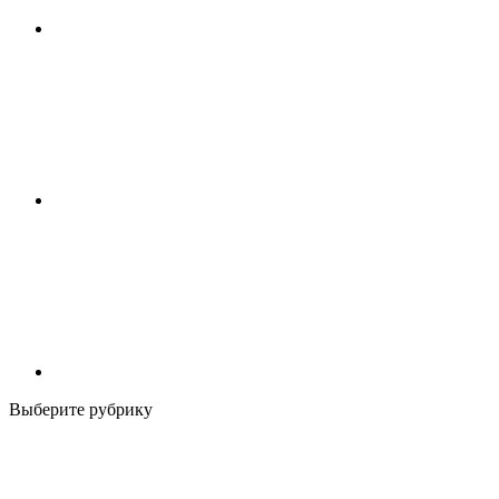
Выберите рубрику