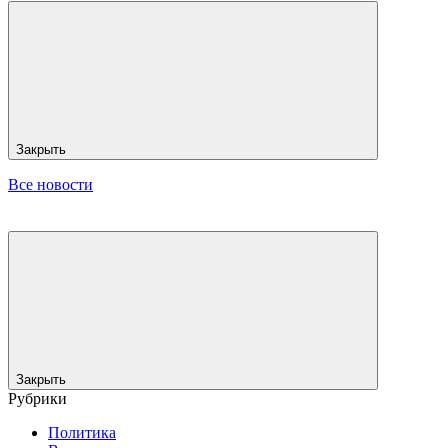
Закрыть
Все новости
Закрыть
Рубрики
Политика