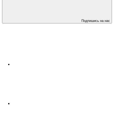
Подпишись на нас