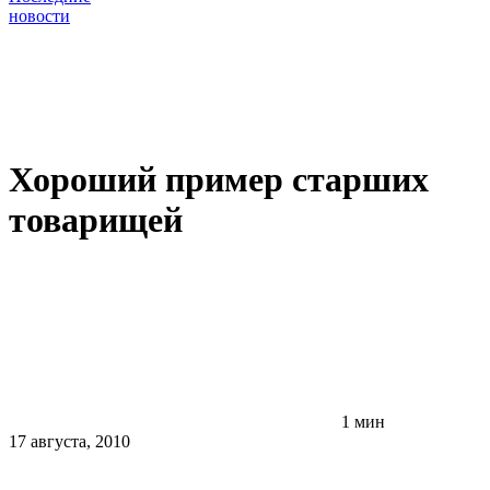
новости
Хороший пример старших
товарищей
1 мин
17 августа, 2010