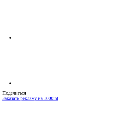
Поделиться
Заказать рекламу на 1000inf