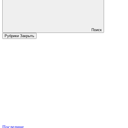
Поиск
Рубрики
Закрыть
Последние