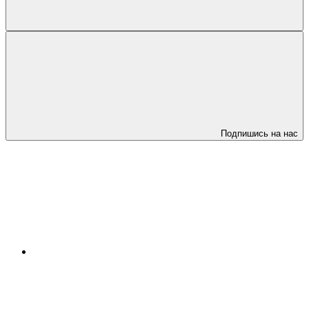
Подпишись на нас