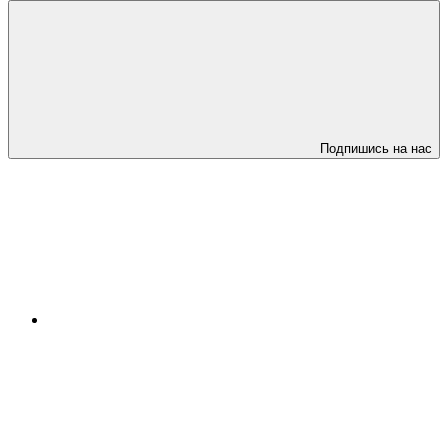
Подпишись на нас