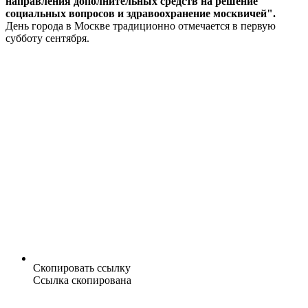
направления дополнительных средств на решение
социальных вопросов и здравоохранение москвичей".
День города в Москве традиционно отмечается в первую
субботу сентября.
Скопировать ссылку
Ссылка скопирована