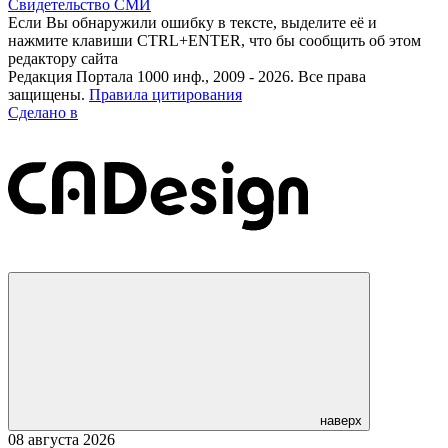
Свидетельство СМИ
Если Вы обнаружили ошибку в тексте, выделите её и
нажмите клавиши CTRL+ENTER, что бы сообщить об этом
редактору сайта
Редакция Портала 1000 инф., 2009 - 2026. Все права
защищены.
Правила цитирования
Сделано в
наверх
08 августа 2026