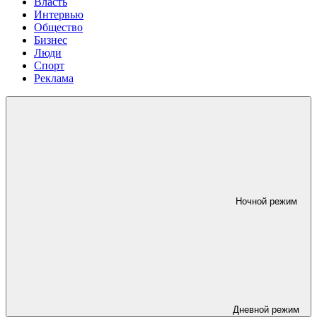
Власть
Интервью
Общество
Бизнес
Люди
Спорт
Реклама
Ночной режим
Дневной режим