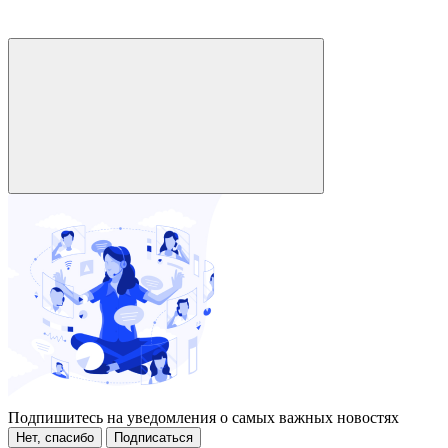
Подпишитесь на уведомления о самых важных новостях
Нет, спасибо
Подписаться