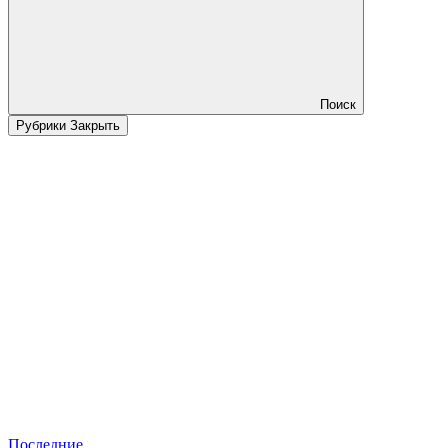
Поиск
Рубрики
Закрыть
Последние