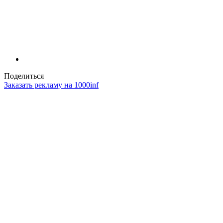
Поделиться
Заказать рекламу на 1000inf