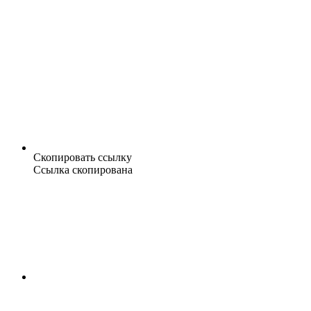
Скопировать ссылку
Ссылка скопирована