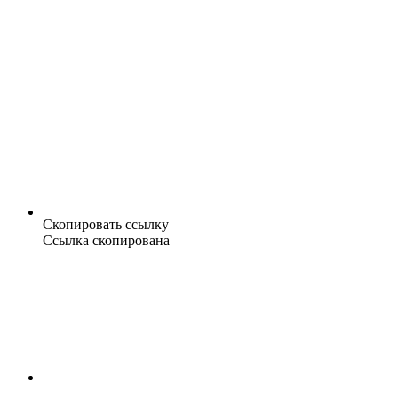
Скопировать ссылку
Ссылка скопирована