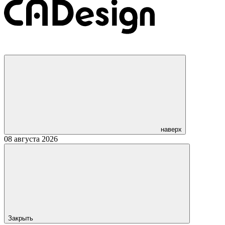
наверх
08 августа 2026
Закрыть