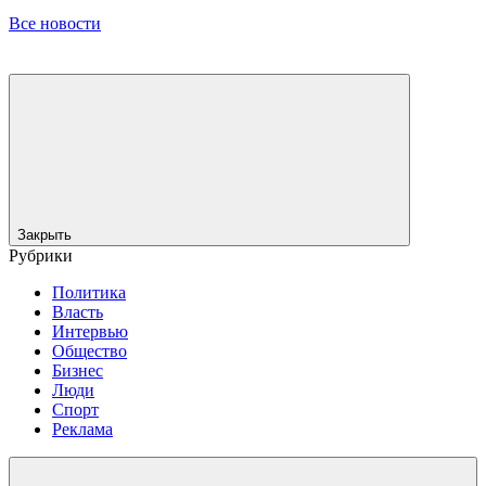
Все новости
Закрыть
Рубрики
Политика
Власть
Интервью
Общество
Бизнес
Люди
Спорт
Реклама