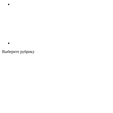
Выберите рубрику