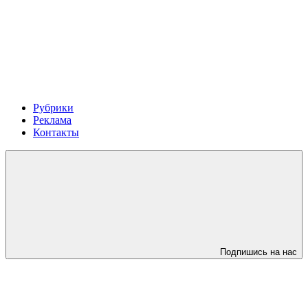
Рубрики
Реклама
Контакты
Подпишись на нас