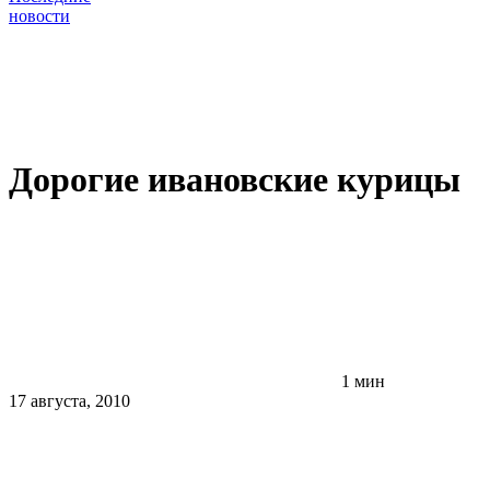
новости
Дорогие ивановские курицы
1 мин
17 августа, 2010