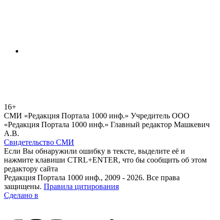
16+
СМИ «Редакция Портала 1000 инф.» Учредитель ООО
«Редакция Портала 1000 инф.» Главный редактор Машкевич
А.В.
Свидетельство СМИ
Если Вы обнаружили ошибку в тексте, выделите её и
нажмите клавиши CTRL+ENTER, что бы сообщить об этом
редактору сайта
Редакция Портала 1000 инф., 2009 - 2026. Все права
защищены.
Правила цитирования
Сделано в