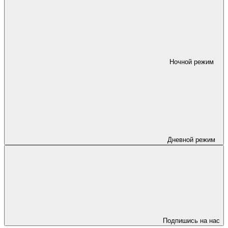
Ночной режим
Дневной режим
Подпишись на нас