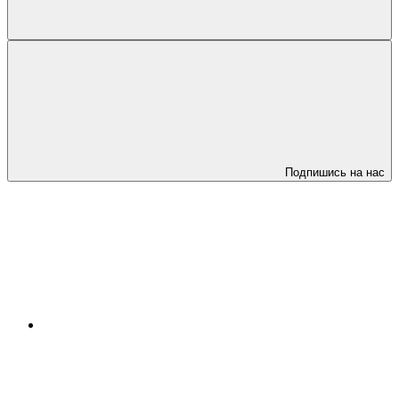
Подпишись на нас