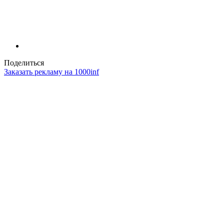
Поделиться
Заказать рекламу на 1000inf