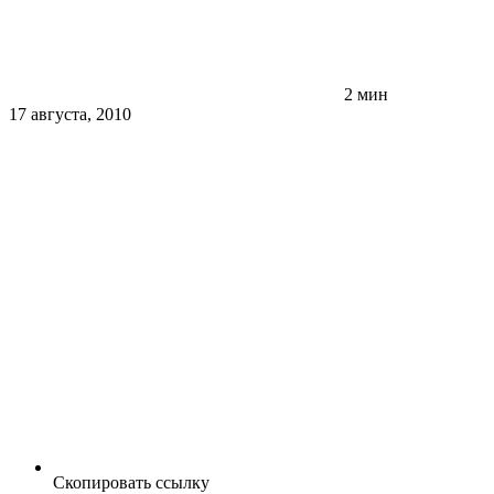
2 мин
17 августа, 2010
Скопировать ссылку