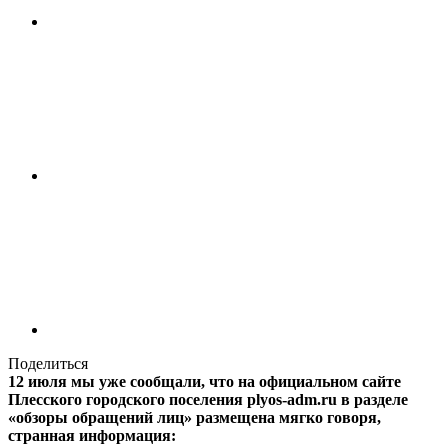
Поделиться
12 июля мы уже сообщали, что на официальном сайте
Плесского городского поселения plyos-adm.ru в разделе
«обзоры обращений лиц» размещена мягко говоря,
странная информация: