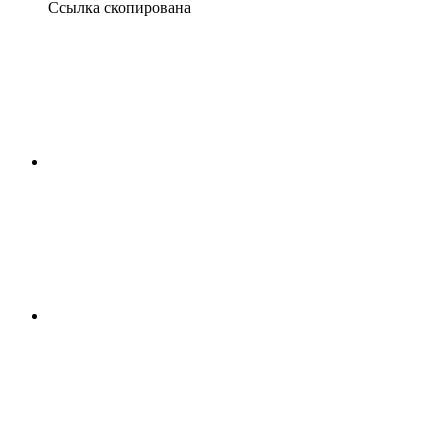
Ссылка скопирована