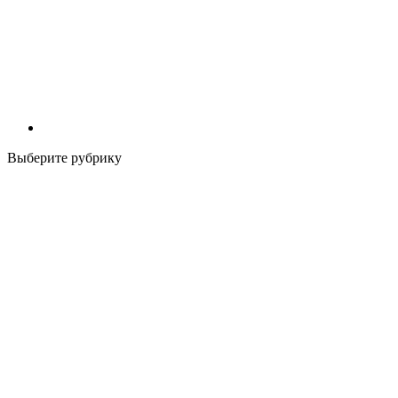
Выберите рубрику