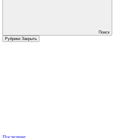
Поиск
Рубрики
Закрыть
Последние