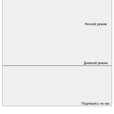
Ночной режим
Дневной режим
Подпишись на нас