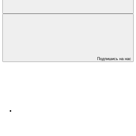
Подпишись на нас