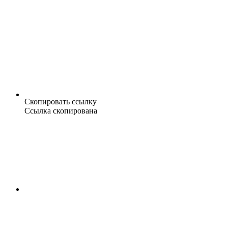
Скопировать ссылку
Ссылка скопирована