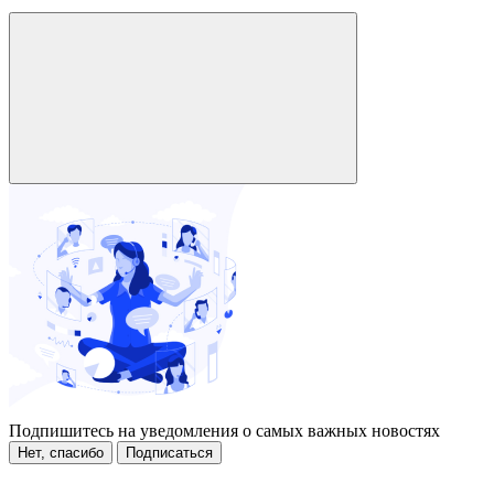
Подпишитесь на уведомления о самых важных новостях
Нет, спасибо
Подписаться