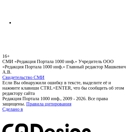
16+
СМИ «Редакция Портала 1000 инф.» Учредитель ООО
«Редакция Портала 1000 инф.» Главный редактор Машкевич
А.В.
Свидетельство СМИ
Если Вы обнаружили ошибку в тексте, выделите её и
нажмите клавиши CTRL+ENTER, что бы сообщить об этом
редактору сайта
Редакция Портала 1000 инф., 2009 - 2026. Все права
защищены.
Правила цитирования
Сделано в