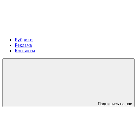
Рубрики
Реклама
Контакты
Подпишись на нас