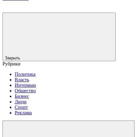
Закрыть
Рубрики
Политика
Власть
Интервью
Общество
Бизнес
Люди
Спорт
Реклама