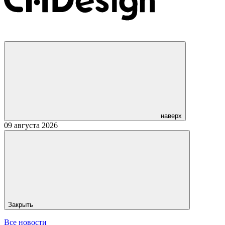
наверх
09 августа 2026
Закрыть
Все новости