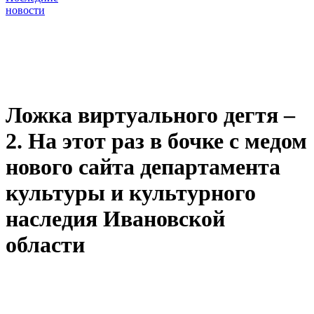
новости
Ложка виртуального дегтя –
2. На этот раз в бочке с медом
нового сайта департамента
культуры и культурного
наследия Ивановской
области