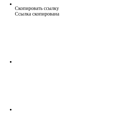
Скопировать ссылку
Ссылка скопирована