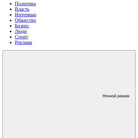
Политика
Власть
Интервью
Общество
Бизнес
Люди
Спорт
Реклама
Ночной режим