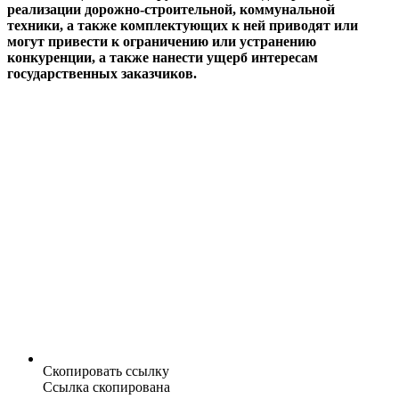
реализации дорожно-строительной, коммунальной
техники, а также комплектующих к ней приводят или
могут привести к ограничению или устранению
конкуренции, а также нанести ущерб интересам
государственных заказчиков.
Скопировать ссылку
Ссылка скопирована