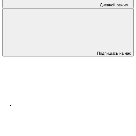
Дневной режим
Подпишись на нас