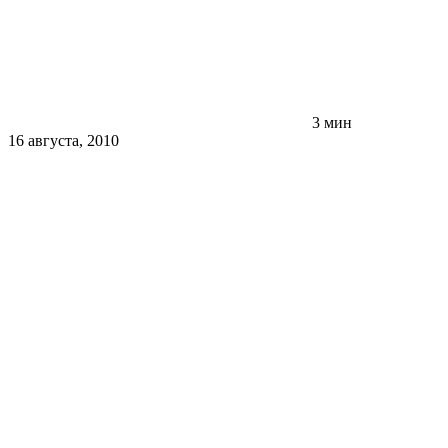
3 мин
16 августа, 2010