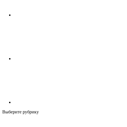
Выберите рубрику