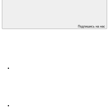
Подпишись на нас