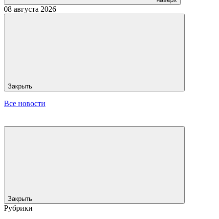
08 августа 2026
Закрыть
Все новости
Закрыть
Рубрики