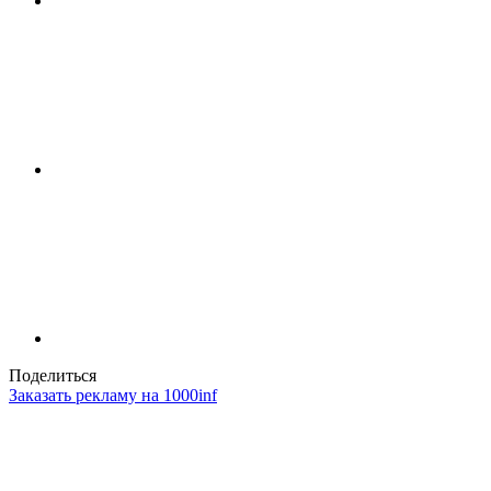
Поделиться
Заказать рекламу на 1000inf