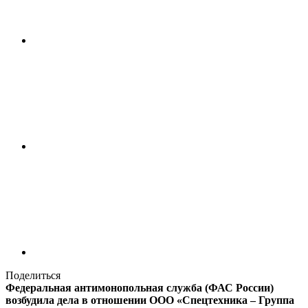
Поделиться
Федеральная антимонопольная служба (ФАС России)
возбудила дела в отношении ООО «Спецтехника – Группа