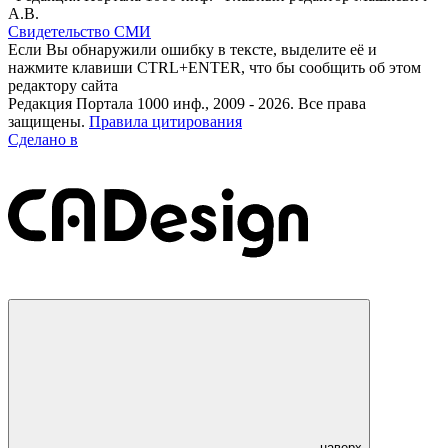
А.В.
Свидетельство СМИ
Если Вы обнаружили ошибку в тексте, выделите её и
нажмите клавиши CTRL+ENTER, что бы сообщить об этом
редактору сайта
Редакция Портала 1000 инф., 2009 - 2026. Все права
защищены.
Правила цитирования
Сделано в
наверх