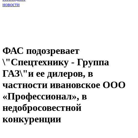
новости
ФАС подозревает
\"Спецтехнику - Группа
ГАЗ\"и ее дилеров, в
частности ивановское ООО
«Профессионал», в
недобросовестной
конкуренции