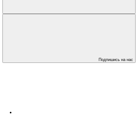
Подпишись на нас