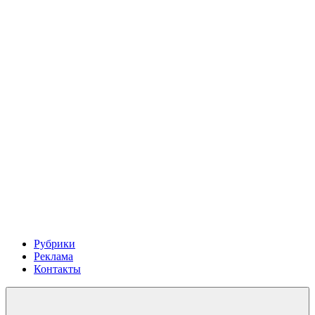
Рубрики
Реклама
Контакты