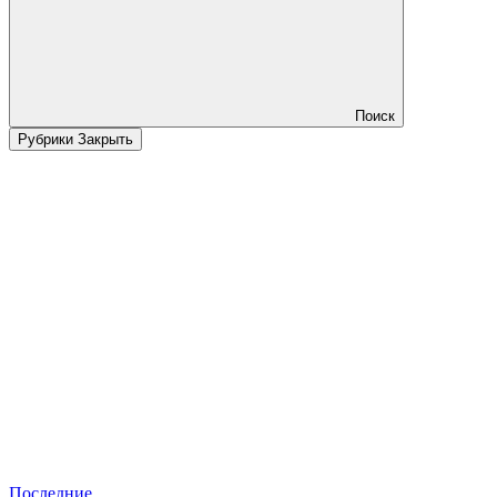
Поиск
Рубрики
Закрыть
Последние