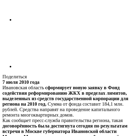
Поделиться
7 июля 2010 года
Ивановская область
сформирует новую заявку в Фонд
содействия реформированию ЖКХ в пределах лимитов,
выделенных из средств государственной корпорации для
региона на 2010 год.
Сумма от фонда составит 184,1 млн.
рублей. Средства направят на проведение капитального
ремонта многоквартирных домов.
Как сообщает пресс-служба правительства региона, такая
договорённость была достигнута сегодня по результатам
встречи в Москве губернатора Ивановской области