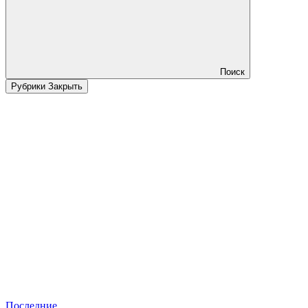
Поиск
Рубрики
Закрыть
Последние