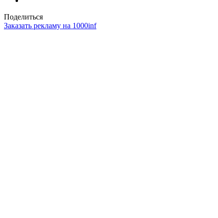
Поделиться
Заказать рекламу на 1000inf