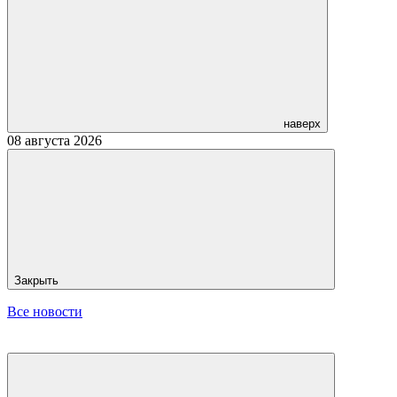
наверх
08 августа 2026
Закрыть
Все новости