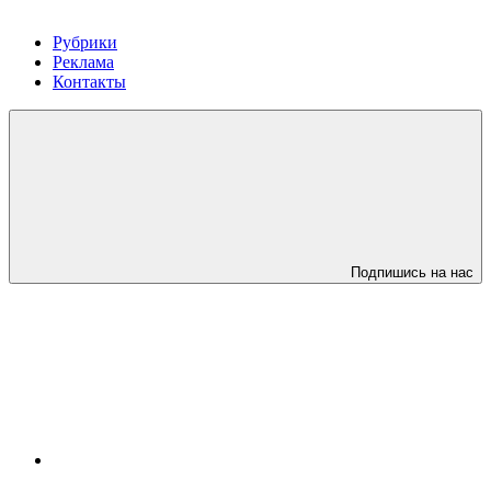
Рубрики
Реклама
Контакты
Подпишись на нас