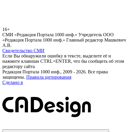
16+
СМИ «Редакция Портала 1000 инф.» Учредитель ООО
«Редакция Портала 1000 инф.» Главный редактор Машкевич
А.В.
Свидетельство СМИ
Если Вы обнаружили ошибку в тексте, выделите её и
нажмите клавиши CTRL+ENTER, что бы сообщить об этом
редактору сайта
Редакция Портала 1000 инф., 2009 - 2026. Все права
защищены.
Правила цитирования
Сделано в