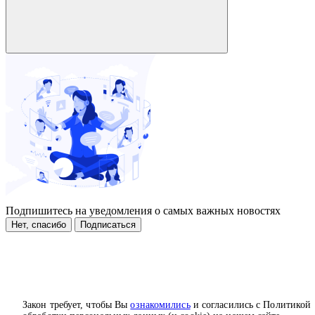
Подпишитесь на уведомления о самых важных новостях
Нет, спасибо
Подписаться
Закон требует, чтобы Вы
ознакомились
и согласились с Политикой