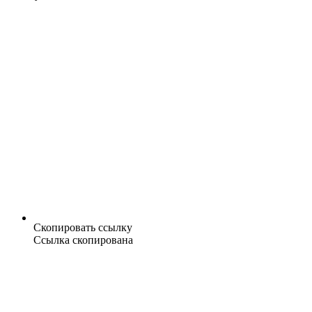
Скопировать ссылку
Ссылка скопирована