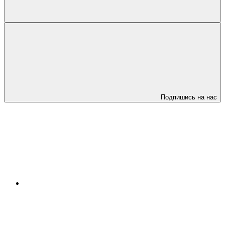
Подпишись на нас