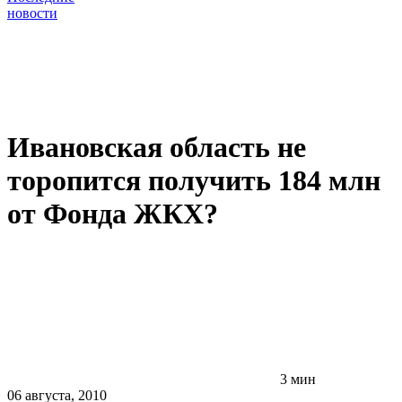
новости
Ивановская область не
торопится получить 184 млн
от Фонда ЖКХ?
3 мин
06 августа, 2010