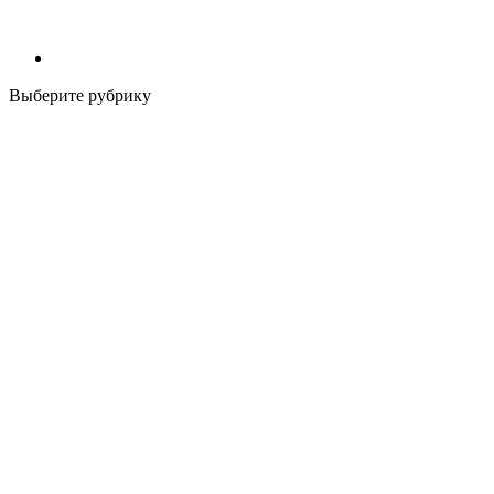
Выберите рубрику