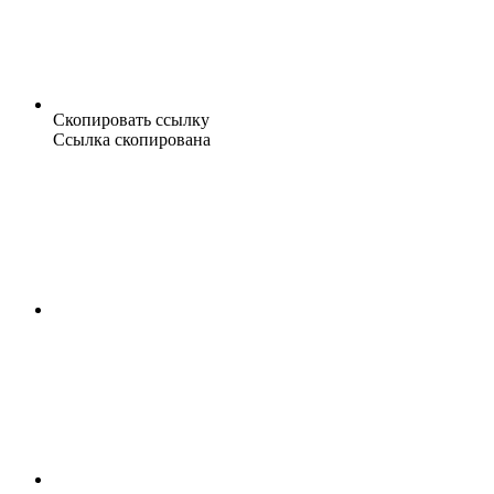
Скопировать ссылку
Ссылка скопирована