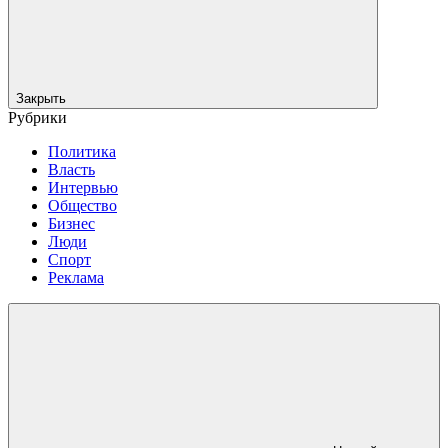
Закрыть
Рубрики
Политика
Власть
Интервью
Общество
Бизнес
Люди
Спорт
Реклама