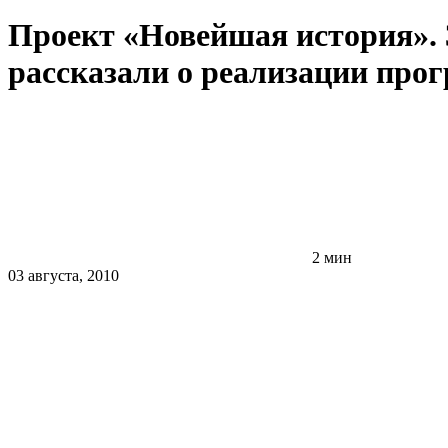
Проект «Новейшая история». 3
рассказали о реализации про
2 мин
03 августа, 2010