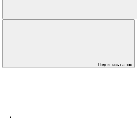
Подпишись на нас