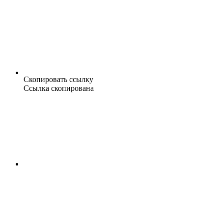
Скопировать ссылку
Ссылка скопирована