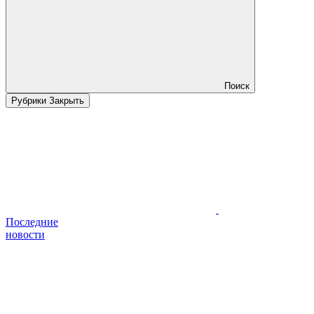
Поиск
Рубрики
Закрыть
Последние
новости