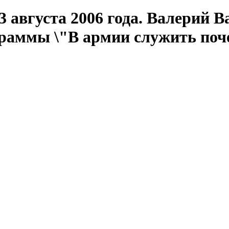
 августа 2006 года. Валерий 
граммы \"В армии служить поч