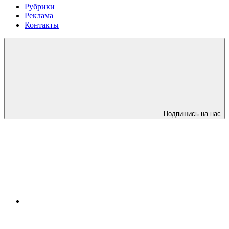
Рубрики
Реклама
Контакты
Подпишись на нас