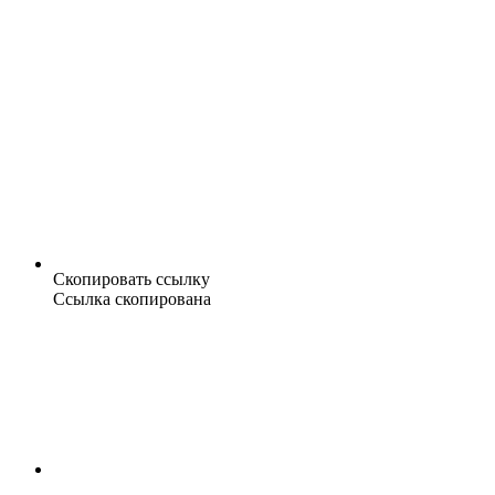
Скопировать ссылку
Ссылка скопирована