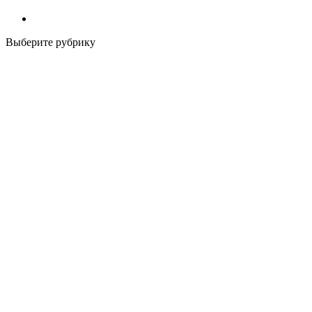
Выберите рубрику