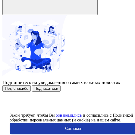
Подпишитесь на уведомления о самых важных новостях
Нет, спасибо
Подписаться
Закон требует, чтобы Вы
ознакомились
и согласились с Политикой
обработки персональных данных (и cookie) на нашем сайте.
Согласен