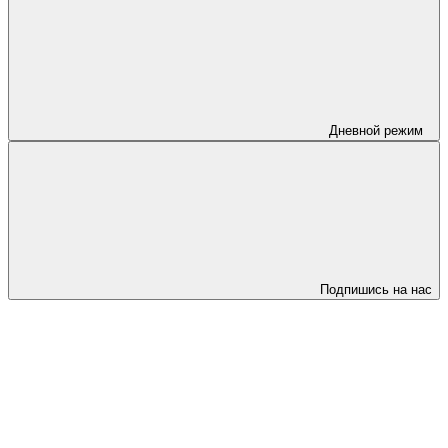
Дневной режим
Подпишись на нас