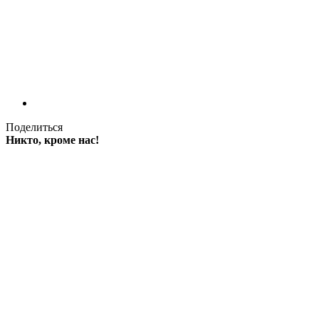
Поделиться
Никто, кроме нас!