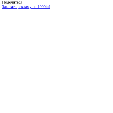
Поделиться
Заказать рекламу на 1000inf