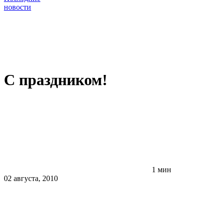
новости
С праздником!
1 мин
02 августа, 2010