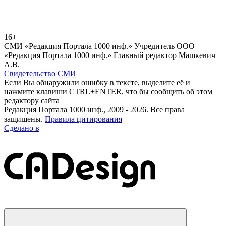
16+
СМИ «Редакция Портала 1000 инф.» Учредитель ООО
«Редакция Портала 1000 инф.» Главный редактор Машкевич
А.В.
Свидетельство СМИ
Если Вы обнаружили ошибку в тексте, выделите её и
нажмите клавиши CTRL+ENTER, что бы сообщить об этом
редактору сайта
Редакция Портала 1000 инф., 2009 - 2026. Все права
защищены.
Правила цитирования
Сделано в