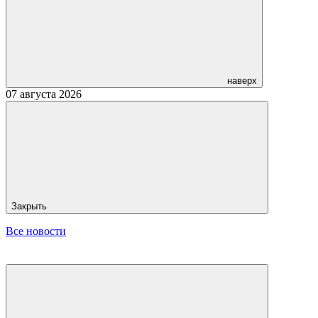
наверх
07 августа 2026
Закрыть
Все новости