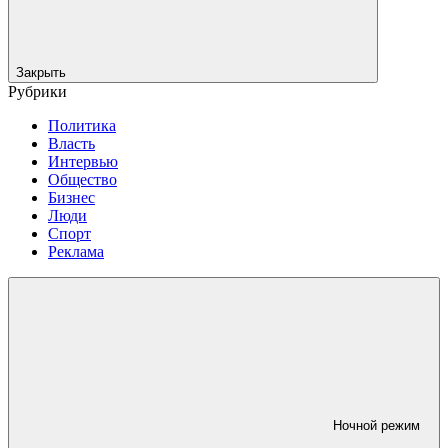
Закрыть
Рубрики
Политика
Власть
Интервью
Общество
Бизнес
Люди
Спорт
Реклама
Ночной режим