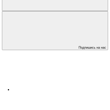
Подпишись на нас