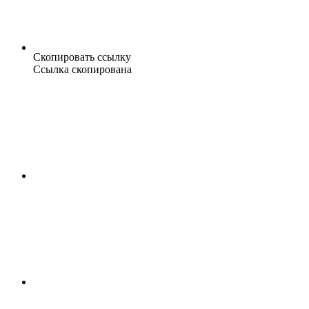
Скопировать ссылку
Ссылка скопирована