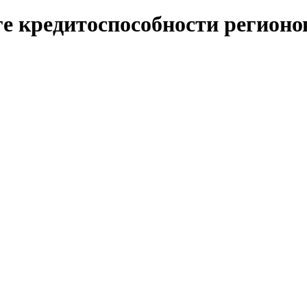
ге кредитоспособности регион