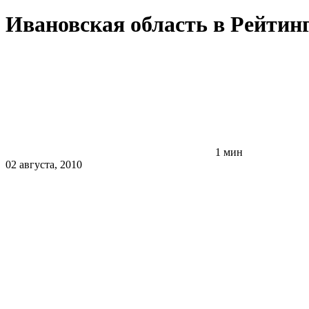
Ивановская область в Рейтин
1 мин
02 августа, 2010