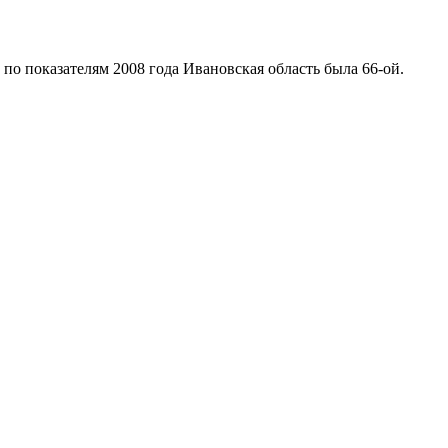
 по показателям 2008 года Ивановская область была 66-ой.