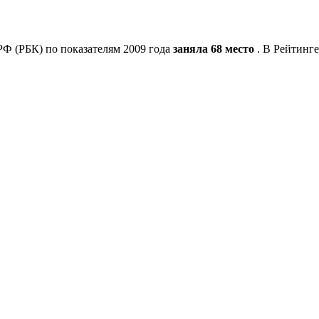
РФ (РБК) по показателям 2009 года
заняла 68 место
. В Рейтинге