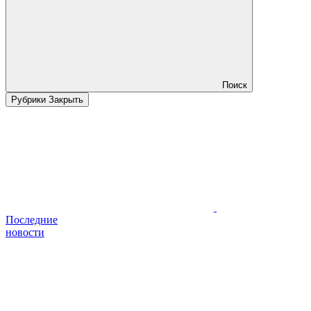
Поиск
Рубрики
Закрыть
Последние
новости