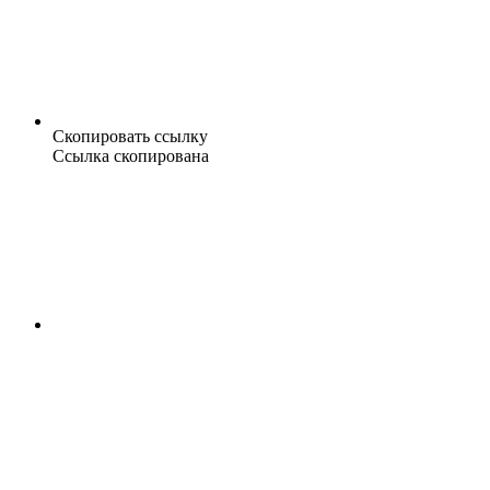
Скопировать ссылку
Ссылка скопирована