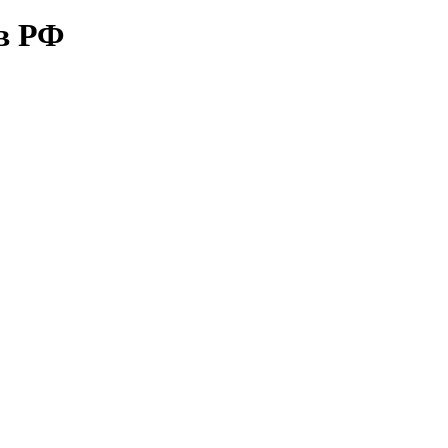
ов РФ