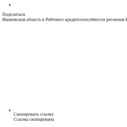
Поделиться
Ивановская область в Рейтинге кредитоспособности регионов 
Скопировать ссылку
Ссылка скопирована