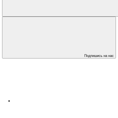
Подпишись на нас