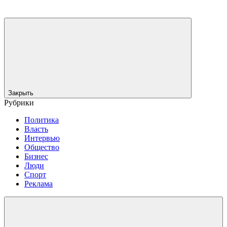
Закрыть
Рубрики
Политика
Власть
Интервью
Общество
Бизнес
Люди
Спорт
Реклама