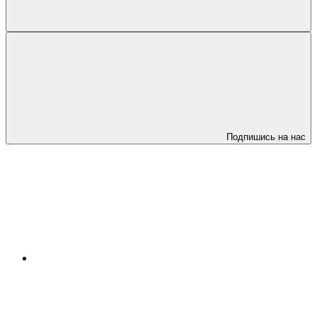
Подпишись на нас