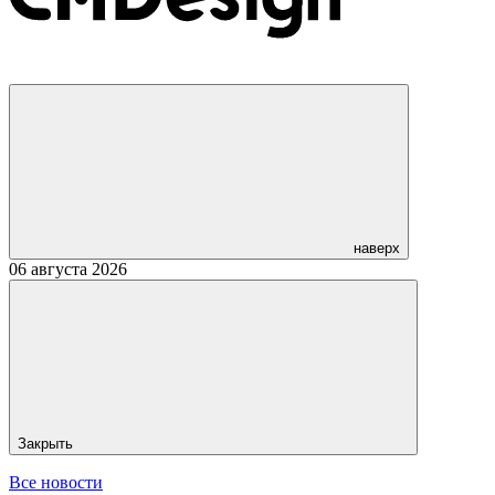
наверх
06 августа 2026
Закрыть
Все новости