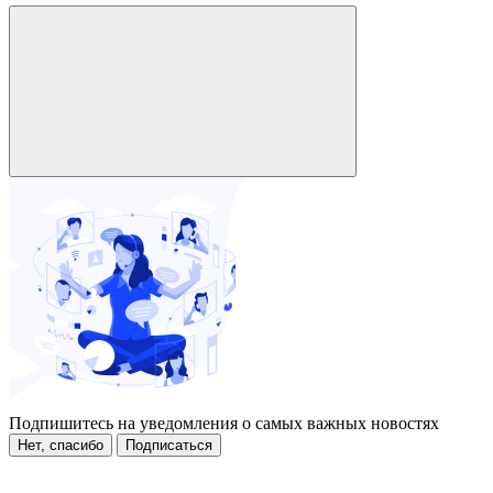
Подпишитесь на уведомления о самых важных новостях
Нет, спасибо
Подписаться