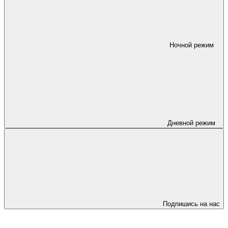
Ночной режим
Дневной режим
Подпишись на нас