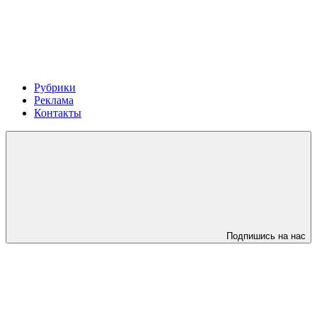
Рубрики
Реклама
Контакты
Подпишись на нас