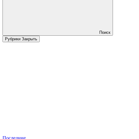
Поиск
Рубрики
Закрыть
Последние