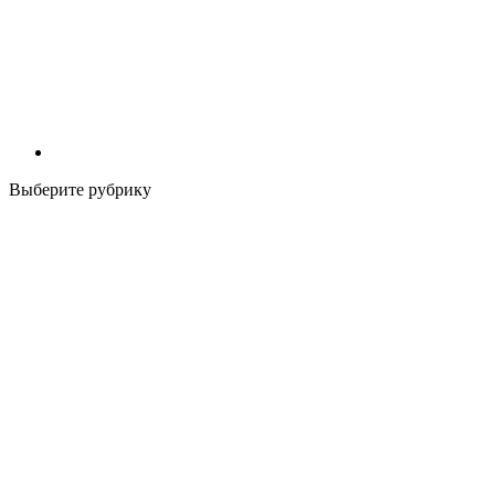
Выберите рубрику