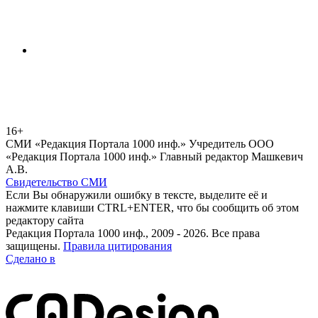
16+
СМИ «Редакция Портала 1000 инф.» Учредитель ООО
«Редакция Портала 1000 инф.» Главный редактор Машкевич
А.В.
Свидетельство СМИ
Если Вы обнаружили ошибку в тексте, выделите её и
нажмите клавиши CTRL+ENTER, что бы сообщить об этом
редактору сайта
Редакция Портала 1000 инф., 2009 - 2026. Все права
защищены.
Правила цитирования
Сделано в