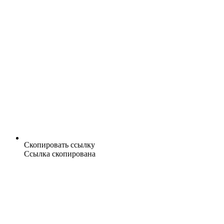
Скопировать ссылку
Ссылка скопирована