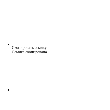
Скопировать ссылку
Ссылка скопирована