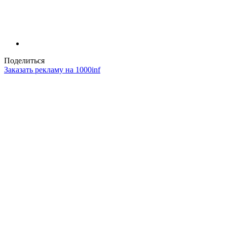
Поделиться
Заказать рекламу на 1000inf