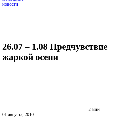
новости
26.07 – 1.08 Предчувствие
жаркой осени
2 мин
01 августа, 2010