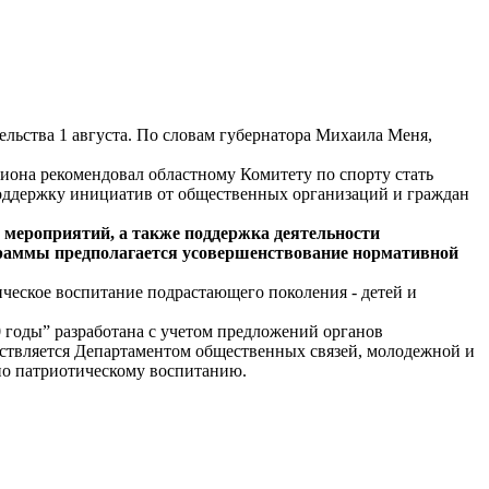
льства 1 августа. По словам губернатора Михаила Меня,
иона рекомендовал областному Комитету по спорту стать
поддержку инициатив от общественных организаций и граждан
мероприятий, а также поддержка деятельности
ограммы предполагается усовершенствование нормативной
ческое воспитание подрастающего поколения - детей и
 годы” разработана с учетом предложений органов
ствляется Департаментом общественных связей, молодежной и
о патриотическому воспитанию.