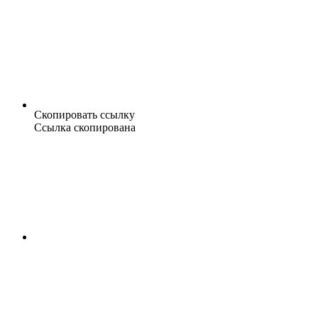
Скопировать ссылку
Ссылка скопирована