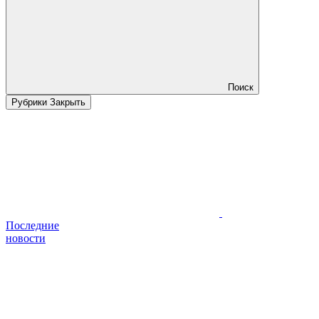
Поиск
Рубрики
Закрыть
Последние
новости