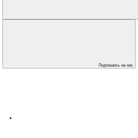
Подпишись на нас