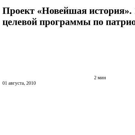
Проект «Новейшая история». 1
целевой программы по патри
2 мин
01 августа, 2010