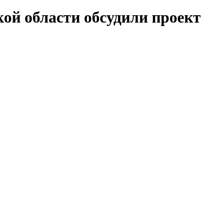
кой области обсудили проект