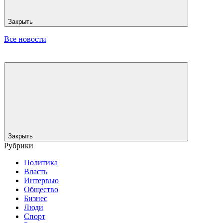
Закрыть
Все новости
Закрыть
Рубрики
Политика
Власть
Интервью
Общество
Бизнес
Люди
Спорт