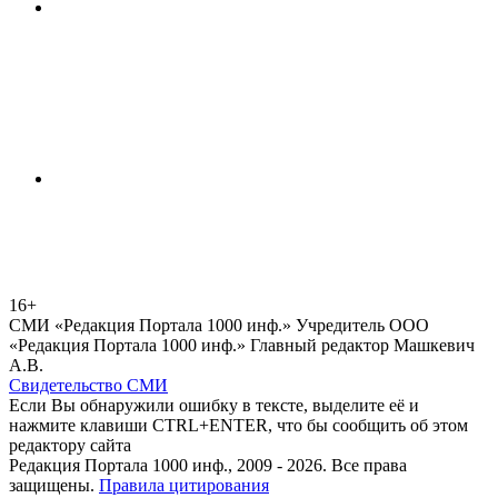
16+
СМИ «Редакция Портала 1000 инф.» Учредитель ООО
«Редакция Портала 1000 инф.» Главный редактор Машкевич
А.В.
Свидетельство СМИ
Если Вы обнаружили ошибку в тексте, выделите её и
нажмите клавиши CTRL+ENTER, что бы сообщить об этом
редактору сайта
Редакция Портала 1000 инф., 2009 - 2026. Все права
защищены.
Правила цитирования