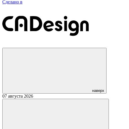
Сделано в
наверх
07 августа 2026