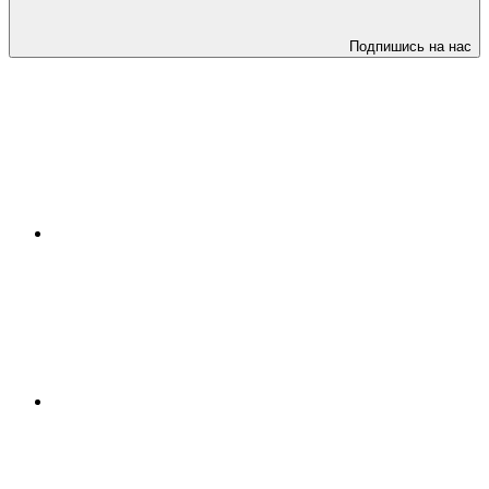
Подпишись на нас