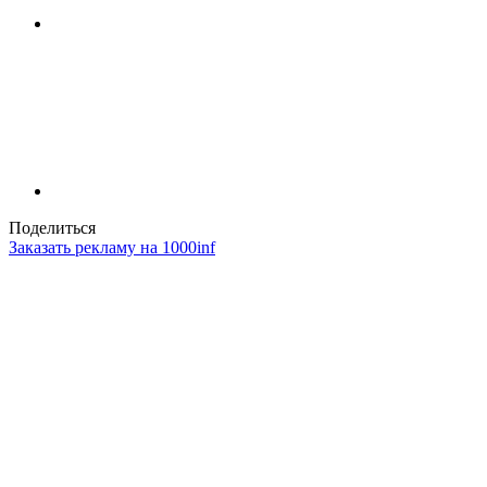
Поделиться
Заказать рекламу на 1000inf