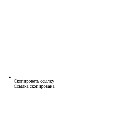
Скопировать ссылку
Ссылка скопирована