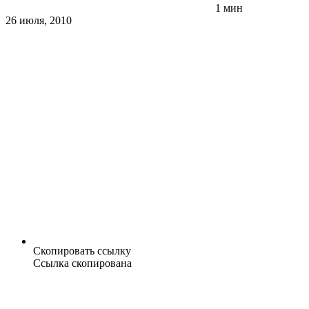
1 мин
26 июля, 2010
Скопировать ссылку
Ссылка скопирована