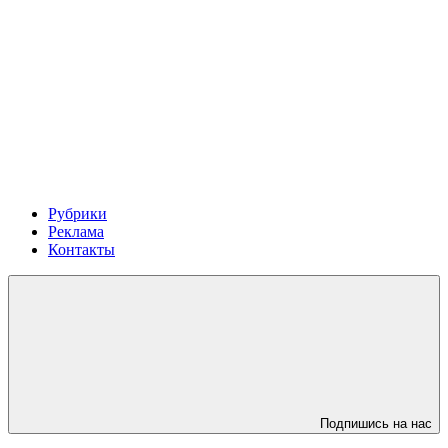
Рубрики
Реклама
Контакты
Подпишись на нас