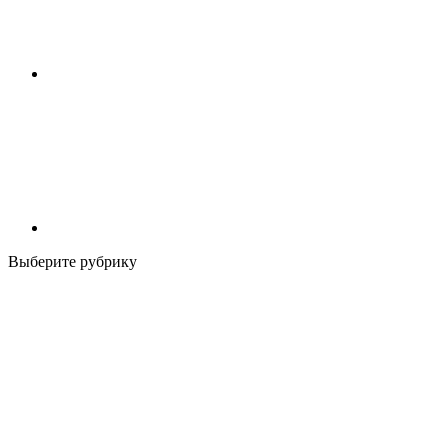
Выберите рубрику