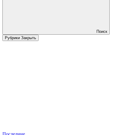
Поиск
Рубрики
Закрыть
Последние