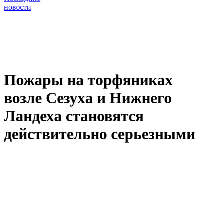
новости
Пожары на торфяниках
возле Сезуха и Нижнего
Ландеха становятся
действительно серьезными