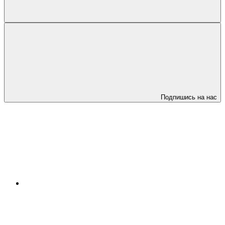
Подпишись на нас