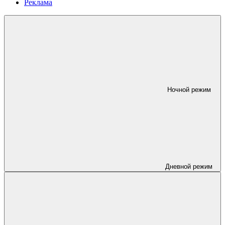
Реклама
Ночной режим
Дневной режим