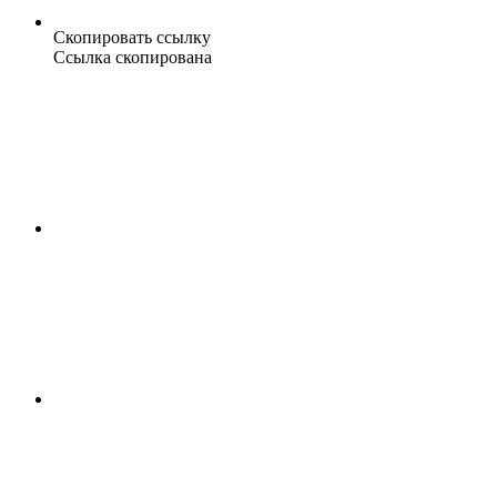
Скопировать ссылку
Ссылка скопирована