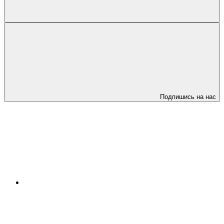
Подпишись на нас