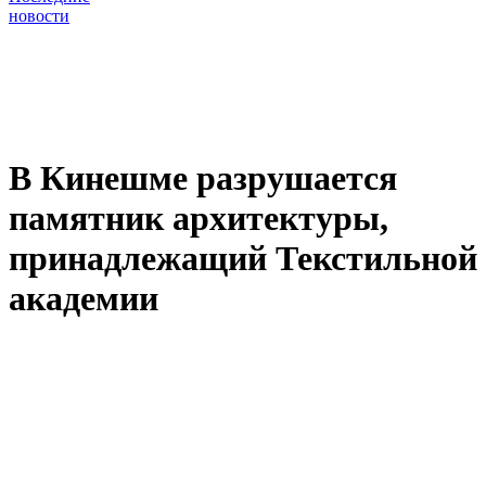
новости
В Кинешме разрушается
памятник архитектуры,
принадлежащий Текстильной
академии