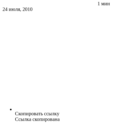
1 мин
24 июля, 2010
Скопировать ссылку
Ссылка скопирована