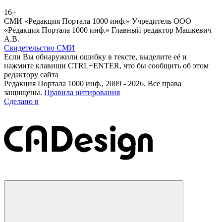
16+
СМИ «Редакция Портала 1000 инф.» Учредитель ООО
«Редакция Портала 1000 инф.» Главный редактор Машкевич
А.В.
Свидетельство СМИ
Если Вы обнаружили ошибку в тексте, выделите её и
нажмите клавиши CTRL+ENTER, что бы сообщить об этом
редактору сайта
Редакция Портала 1000 инф., 2009 - 2026. Все права
защищены.
Правила цитирования
Сделано в