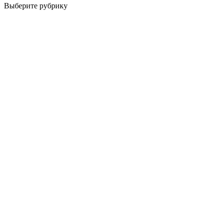
Выберите рубрику