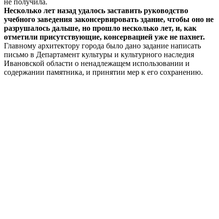
не получила.
Несколько лет назад удалось заставить руководство
учебного заведения законсервировать здание, чтобы оно не
разрушалось дальше, но прошло несколько лет, и, как
отметили присутствующие, консервацией уже не пахнет.
Главному архитектору города было дано задание написать
письмо в Департамент культуры и культурного наследия
Ивановской области о ненадлежащем использовании и
содержании памятника, и принятии мер к его сохранению.