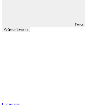
Поиск
Рубрики
Закрыть
Последние