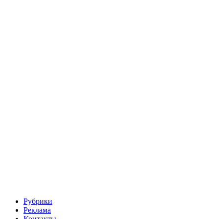
Рубрики
Реклама
Контакты