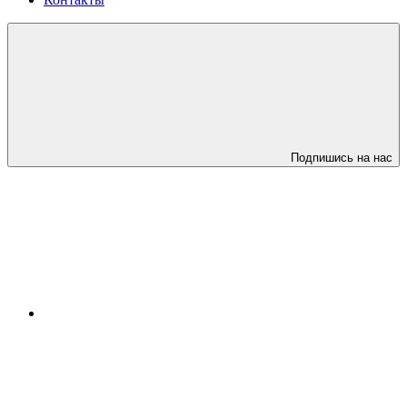
Подпишись на нас