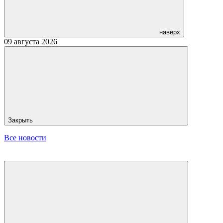
наверх
09 августа 2026
Закрыть
Все новости