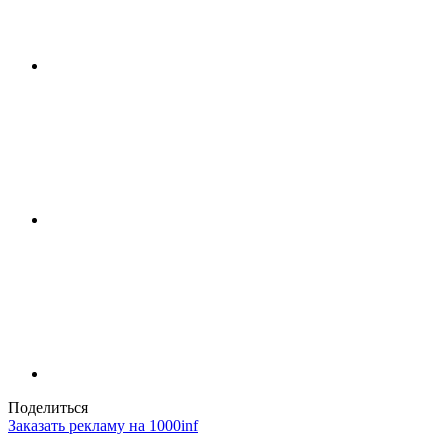
Поделиться
Заказать рекламу на 1000inf