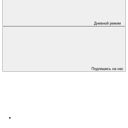
Дневной режим
Подпишись на нас