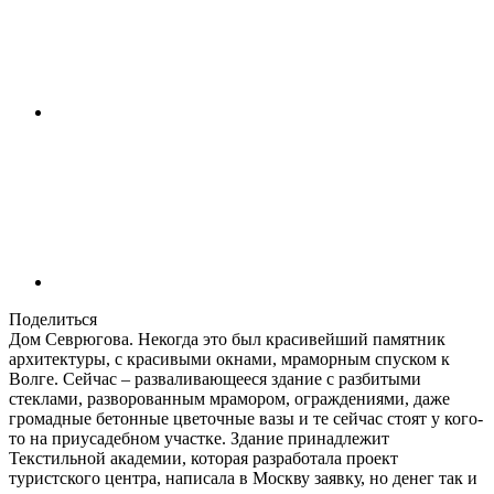
Поделиться
Дом Севрюгова. Некогда это был красивейший памятник
архитектуры, с красивыми окнами, мраморным спуском к
Волге. Сейчас – разваливающееся здание с разбитыми
стеклами, разворованным мрамором, ограждениями, даже
громадные бетонные цветочные вазы и те сейчас стоят у кого-
то на приусадебном участке. Здание принадлежит
Текстильной академии, которая разработала проект
туристского центра, написала в Москву заявку, но денег так и