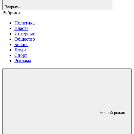
Закрыть
Рубрики
Политика
Власть
Интервью
Общество
Бизнес
Люди
Спорт
Реклама
Ночной режим