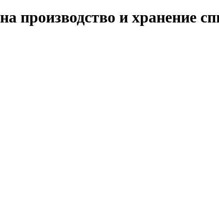
а производство и хранение сп