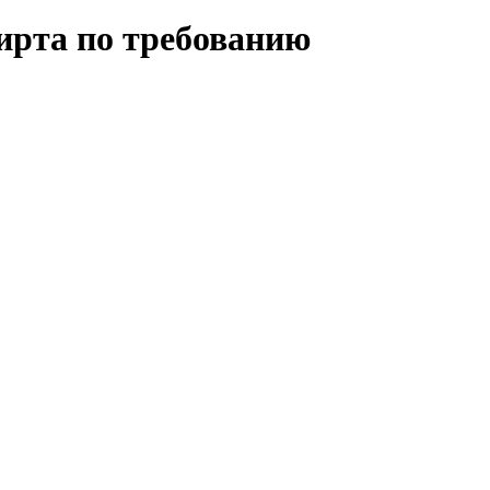
ирта по требованию