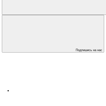
Подпишись на нас