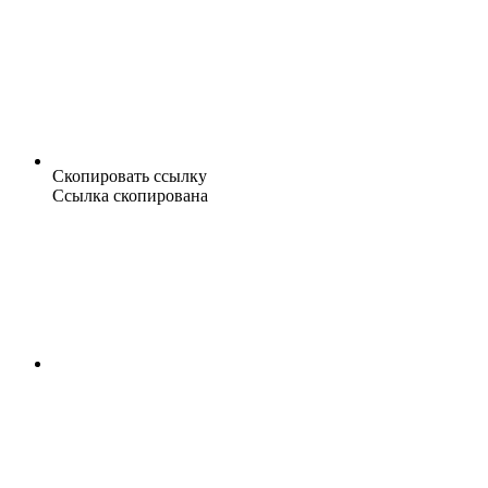
Скопировать ссылку
Ссылка скопирована