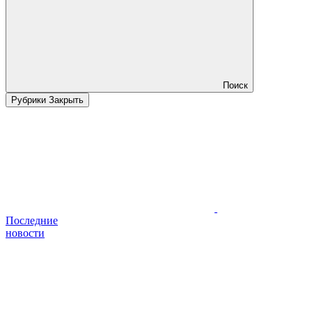
Поиск
Рубрики
Закрыть
Последние
новости