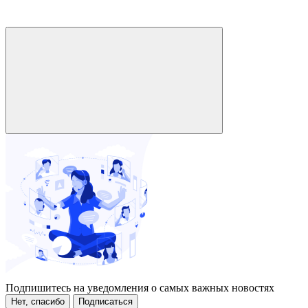
Подпишитесь на уведомления о самых важных новостях
Нет, спасибо
Подписаться