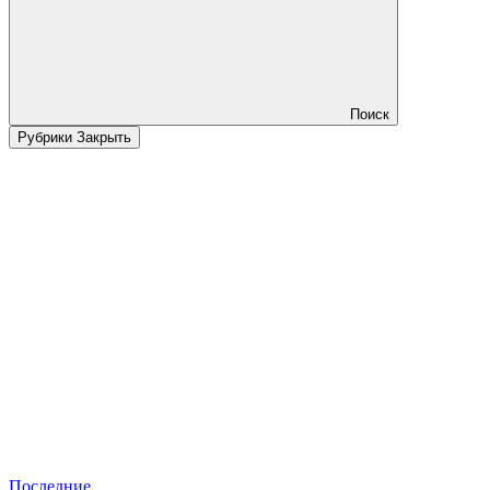
Поиск
Рубрики
Закрыть
Последние