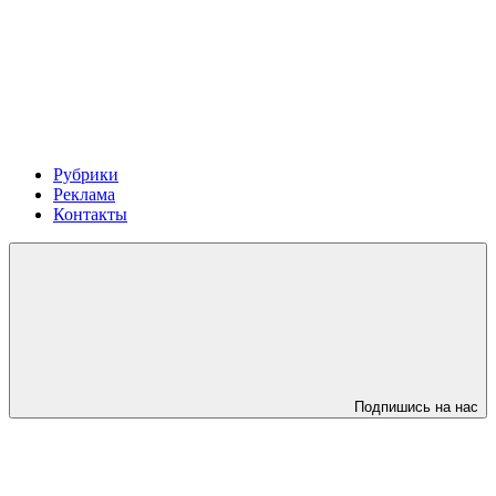
Рубрики
Реклама
Контакты
Подпишись на нас