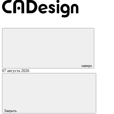
наверх
07 августа 2026
Закрыть