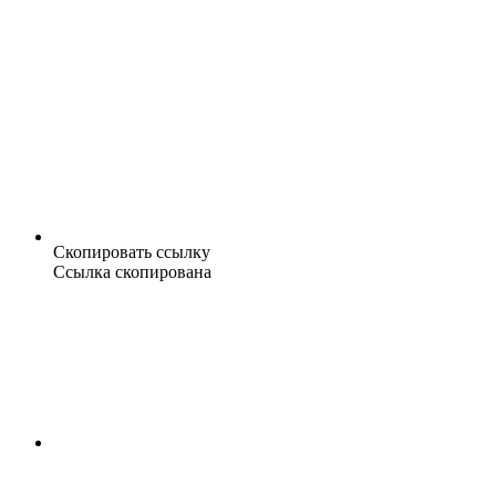
Скопировать ссылку
Ссылка скопирована