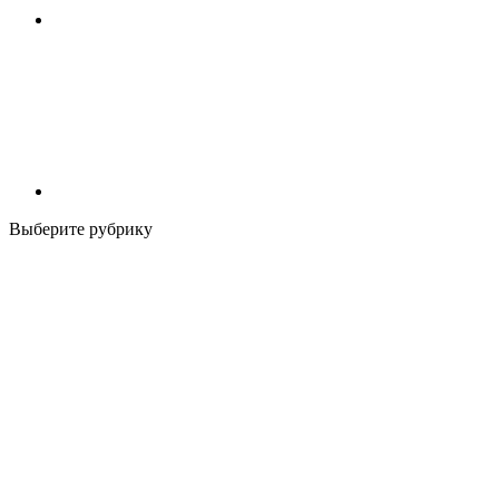
Выберите рубрику