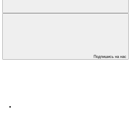
Подпишись на нас