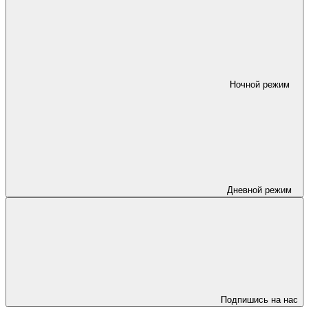
Ночной режим
Дневной режим
Подпишись на нас