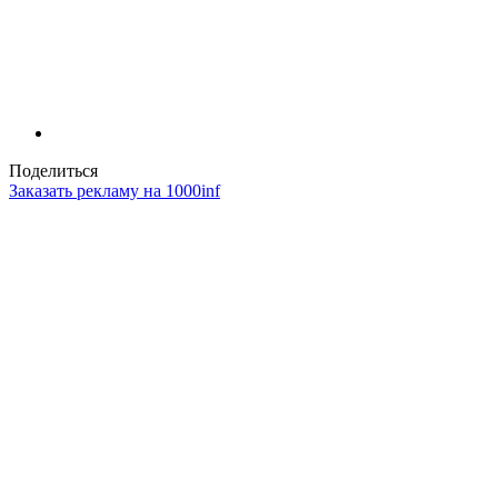
Поделиться
Заказать рекламу на 1000inf