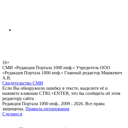
16+
СМИ «Редакция Портала 1000 инф.» Учредитель ООО
«Редакция Портала 1000 инф.» Главный редактор Машкевич
А.В.
Свидетельство СМИ
Если Вы обнаружили ошибку в тексте, выделите её и
нажмите клавиши CTRL+ENTER, что бы сообщить об этом
редактору сайта
Редакция Портала 1000 инф., 2009 - 2026. Все права
защищены.
Правила цитирования
Сделано в