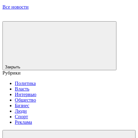
Все новости
Закрыть
Рубрики
Политика
Власть
Интервью
Общество
Бизнес
Люди
Спорт
Реклама