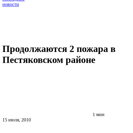
новости
Продолжаются 2 пожара в
Пестяковском районе
1 мин
15 июля, 2010