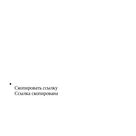
Скопировать ссылку
Ссылка скопирована