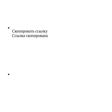
Скопировать ссылку
Ссылка скопирована