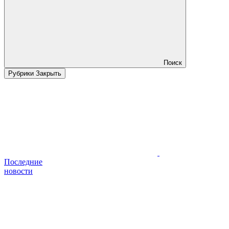
Поиск
Рубрики
Закрыть
Последние
новости