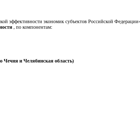
ской эффективности экономик субъектов Российской Федерации
ности
, по компонентам:
ко Чечня и Челябинская область)