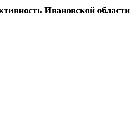
ктивность Ивановской области