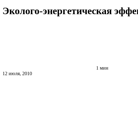
Эколого-энергетическая эффе
1 мин
12 июля, 2010