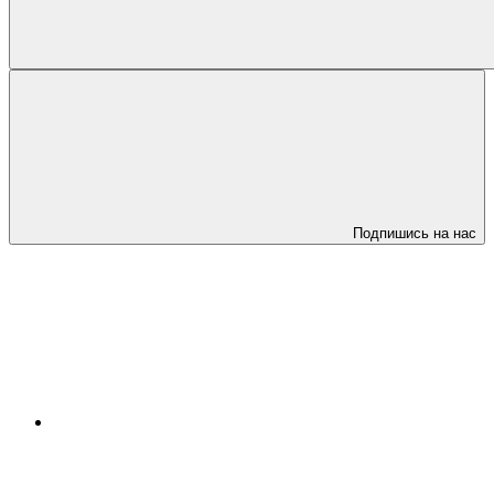
Подпишись на нас