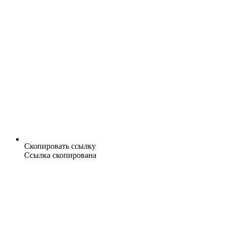
Скопировать ссылку
Ссылка скопирована