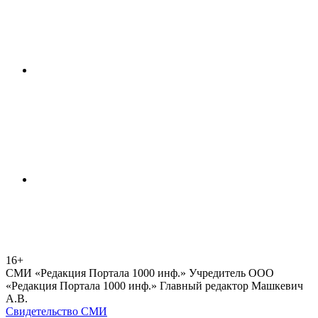
16+
СМИ «Редакция Портала 1000 инф.» Учредитель ООО
«Редакция Портала 1000 инф.» Главный редактор Машкевич
А.В.
Свидетельство СМИ