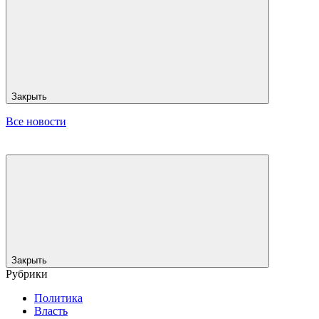
Закрыть
Все новости
Закрыть
Рубрики
Политика
Власть