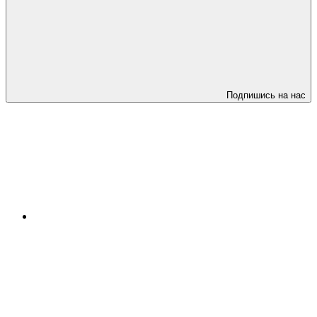
Подпишись на нас