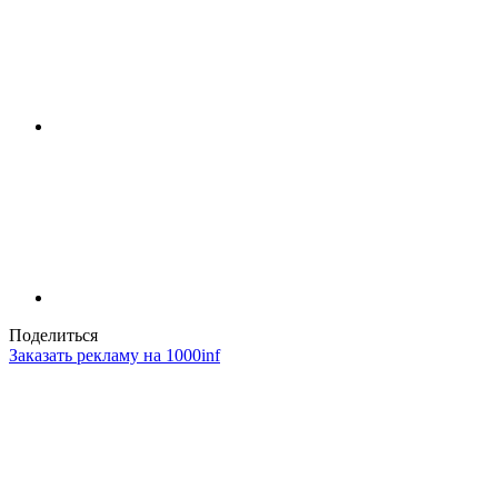
Поделиться
Заказать рекламу на 1000inf