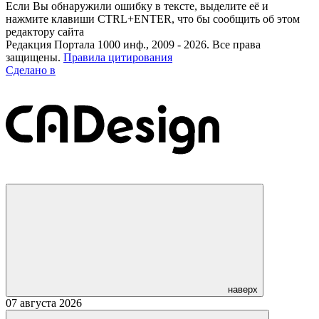
Если Вы обнаружили ошибку в тексте, выделите её и
нажмите клавиши CTRL+ENTER, что бы сообщить об этом
редактору сайта
Редакция Портала 1000 инф., 2009 - 2026. Все права
защищены.
Правила цитирования
Сделано в
наверх
07 августа 2026