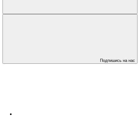
Подпишись на нас