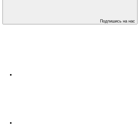
Подпишись на нас