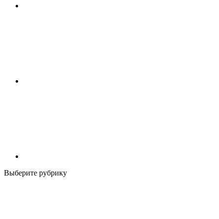
Выберите рубрику