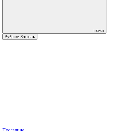
Поиск
Рубрики
Закрыть
Последние