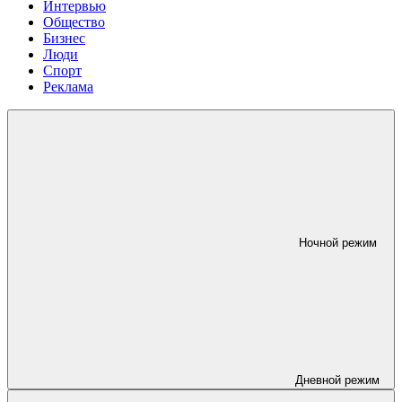
Интервью
Общество
Бизнес
Люди
Спорт
Реклама
Ночной режим
Дневной режим