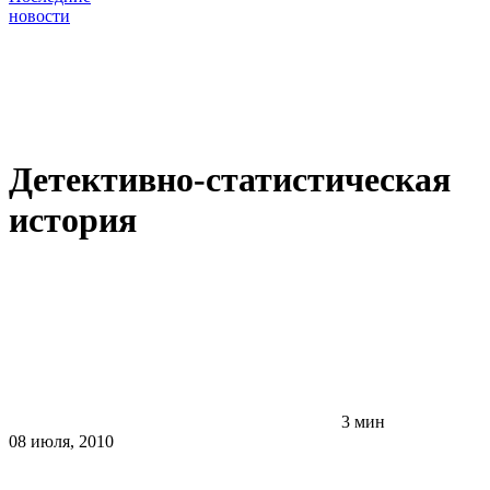
новости
Детективно-статистическая
история
3 мин
08 июля, 2010