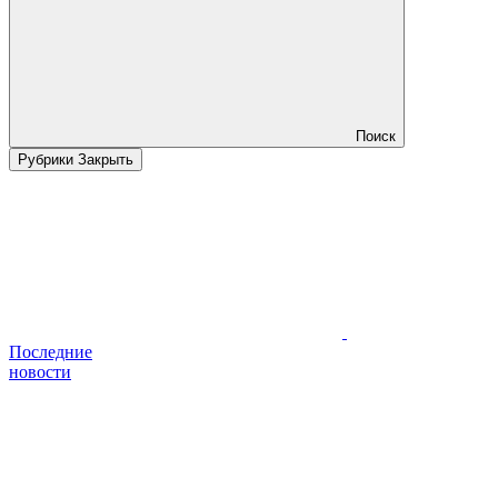
Поиск
Рубрики
Закрыть
Последние
новости