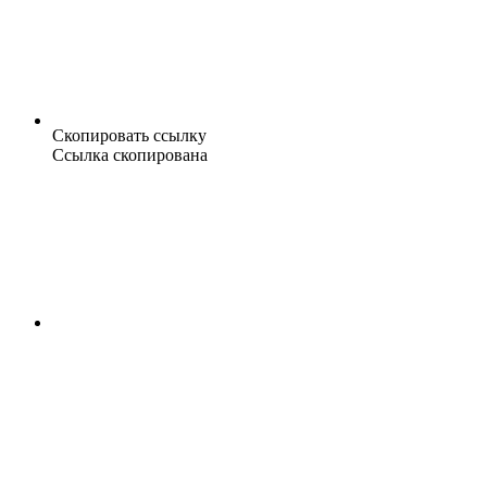
Скопировать ссылку
Ссылка скопирована