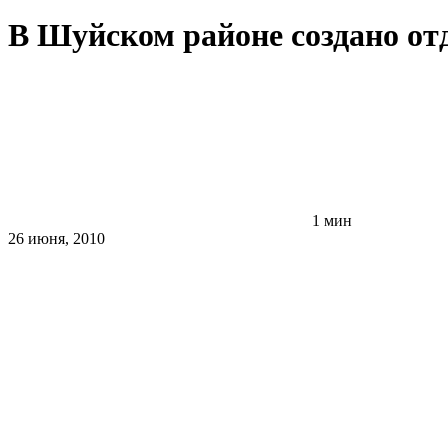
В Шуйском районе создано о
1 мин
26 июня, 2010