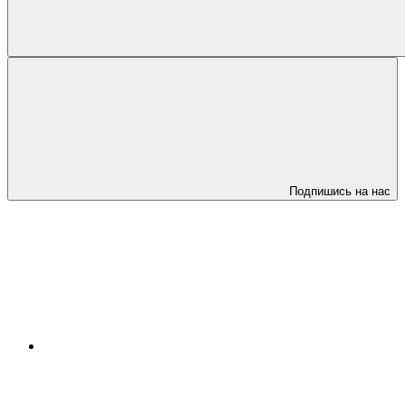
Подпишись на нас