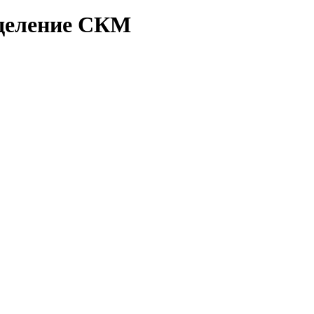
тделение СКМ