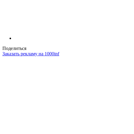
Поделиться
Заказать рекламу на 1000inf