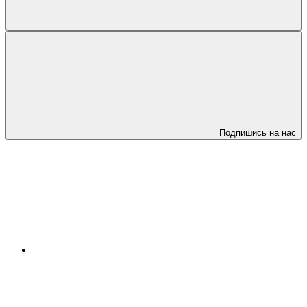
Подпишись на нас