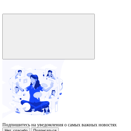
Подпишитесь на уведомления о самых важных новостях
Нет, спасибо
Подписаться