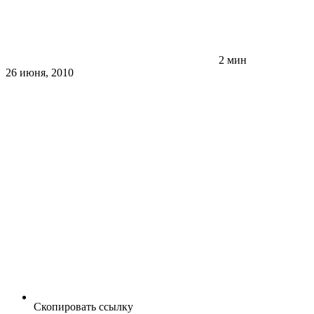
2 мин
26 июня, 2010
Скопировать ссылку