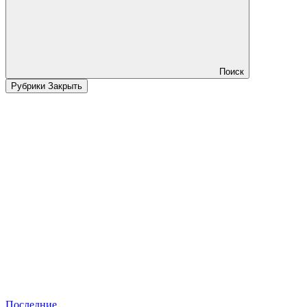
Поиск
Рубрики
Закрыть
Последние