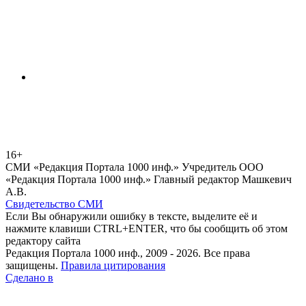
16+
СМИ «Редакция Портала 1000 инф.» Учредитель ООО
«Редакция Портала 1000 инф.» Главный редактор Машкевич
А.В.
Свидетельство СМИ
Если Вы обнаружили ошибку в тексте, выделите её и
нажмите клавиши CTRL+ENTER, что бы сообщить об этом
редактору сайта
Редакция Портала 1000 инф., 2009 - 2026. Все права
защищены.
Правила цитирования
Сделано в