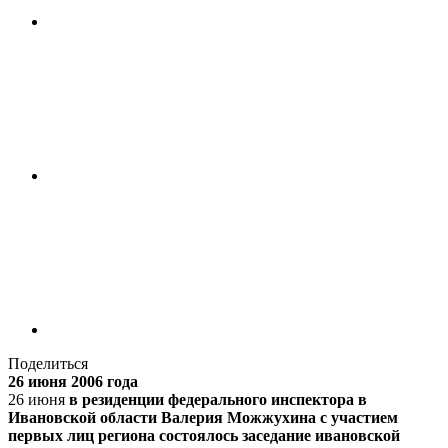
Поделиться
26 июня 2006 года
26 июня
в резиденции федерального инспектора в
Ивановской области Валерия Можжухина с участием
первых лиц региона состоялось заседание ивановской