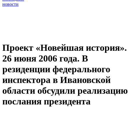
новости
Проект «Новейшая история».
26 июня 2006 года. В
резиденции федерального
инспектора в Ивановской
области обсудили реализацию
послания президента