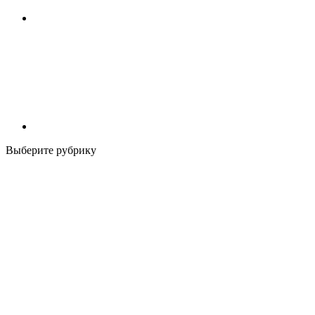
Выберите рубрику