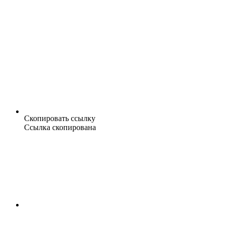
Скопировать ссылку
Ссылка скопирована