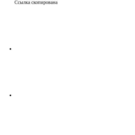
Ссылка скопирована