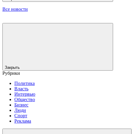
Все новости
Закрыть
Рубрики
Политика
Власть
Интервью
Общество
Бизнес
Люди
Спорт
Реклама