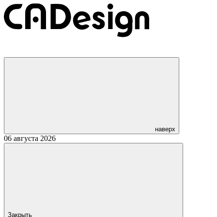
наверх
06 августа 2026
Закрыть