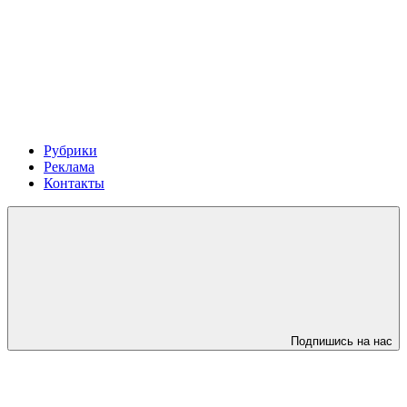
Рубрики
Реклама
Контакты
Подпишись на нас