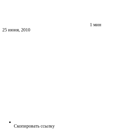
1 мин
25 июня, 2010
Скопировать ссылку