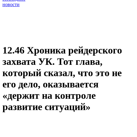
новости
12.46 Хроника рейдерского
захвата УК. Тот глава,
который сказал, что это не
его дело, оказывается
«держит на контроле
развитие ситуаций»