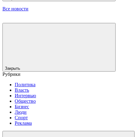
Все новости
Закрыть
Рубрики
Политика
Власть
Интервью
Общество
Бизнес
Люди
Спорт
Реклама