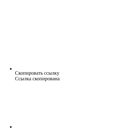
Скопировать ссылку
Ссылка скопирована