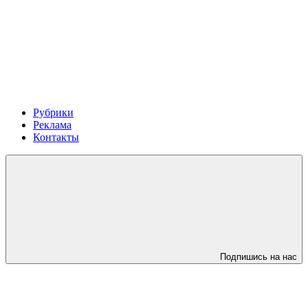
Рубрики
Реклама
Контакты
Подпишись на нас