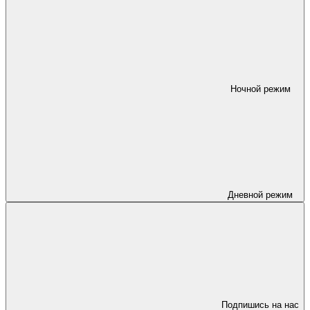
Ночной режим
Дневной режим
Подпишись на нас