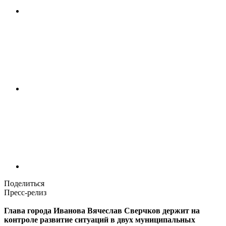
Поделиться
Пресс-релиз
Глава города Иванова Вячеслав Сверчков держит на
контроле развитие ситуаций в двух муниципальных