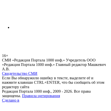
16+
СМИ «Редакция Портала 1000 инф.» Учредитель ООО
«Редакция Портала 1000 инф.» Главный редактор Машкевич
А.В.
Свидетельство СМИ
Если Вы обнаружили ошибку в тексте, выделите её и
нажмите клавиши CTRL+ENTER, что бы сообщить об этом
редактору сайта
Редакция Портала 1000 инф., 2009 - 2026. Все права
защищены.
Правила цитирования
Сделано в