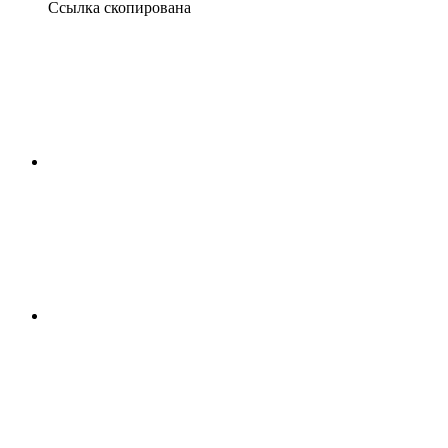
Ссылка скопирована