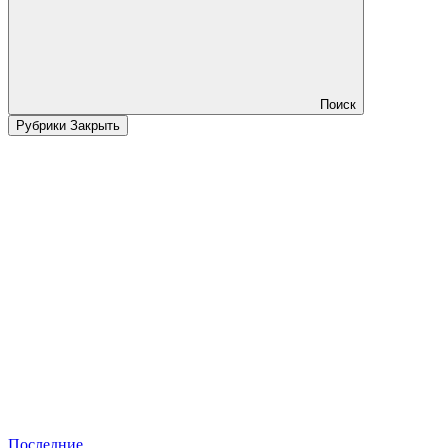
Поиск
Рубрики
Закрыть
Последние