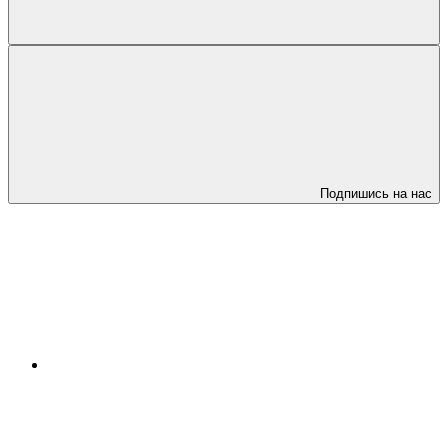
Подпишись на нас