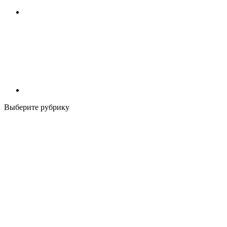
Выберите рубрику