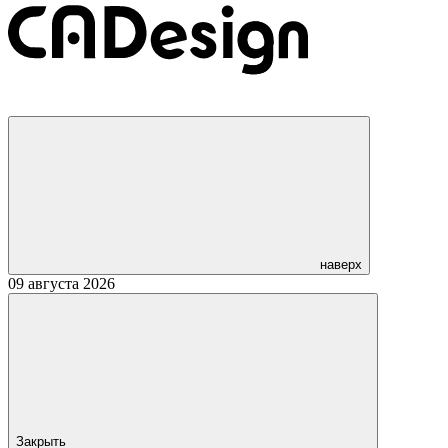
наверх
09 августа 2026
Закрыть