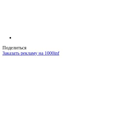
Поделиться
Заказать рекламу на 1000inf