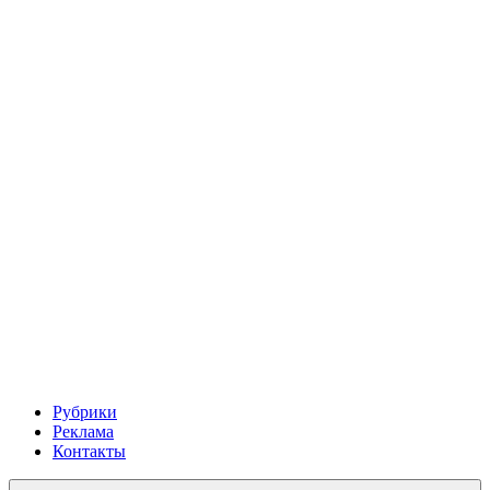
Рубрики
Реклама
Контакты