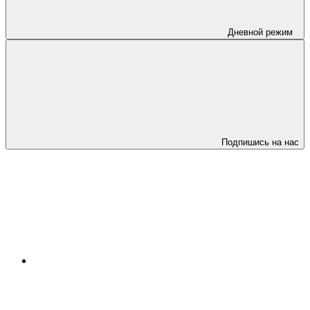
Дневной режим
Подпишись на нас