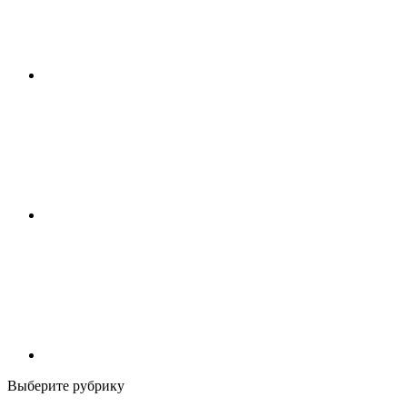
Выберите рубрику