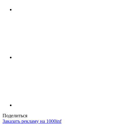
Поделиться
Заказать рекламу на 1000inf