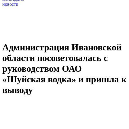
новости
Администрация Ивановской
области посоветовалась с
руководством ОАО
«Шуйская водка» и пришла к
выводу