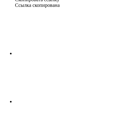
Ссылка скопирована