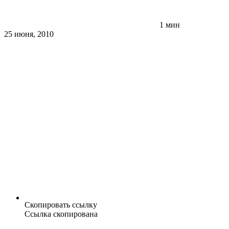
1 мин
25 июня, 2010
Скопировать ссылку
Ссылка скопирована