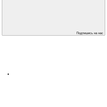
Подпишись на нас