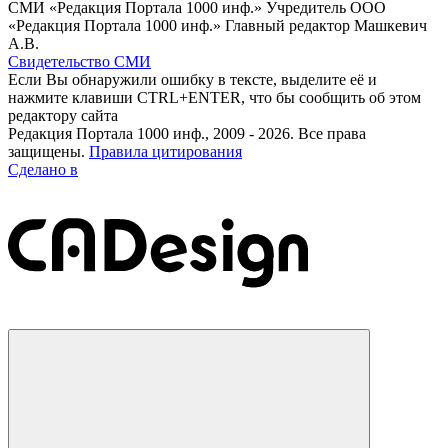
СМИ «Редакция Портала 1000 инф.» Учредитель ООО
«Редакция Портала 1000 инф.» Главный редактор Машкевич
А.В.
Свидетельство СМИ
Если Вы обнаружили ошибку в тексте, выделите её и
нажмите клавиши CTRL+ENTER, что бы сообщить об этом
редактору сайта
Редакция Портала 1000 инф., 2009 - 2026. Все права
защищены.
Правила цитирования
Сделано в