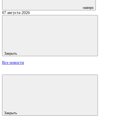
наверх
07 августа 2026
Закрыть
Все новости
Закрыть