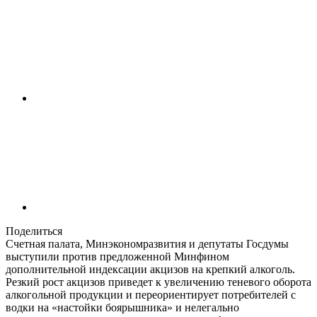
Поделиться
Счетная палата, Минэкономразвития и депутаты Госдумы
выступили против предложенной Минфином
дополнительной индексации акцизов на крепкий алкоголь.
Резкий рост акцизов приведет к увеличению теневого оборота
алкогольной продукции и переориентирует потребителей с
водки на «настойки боярышника» и нелегально