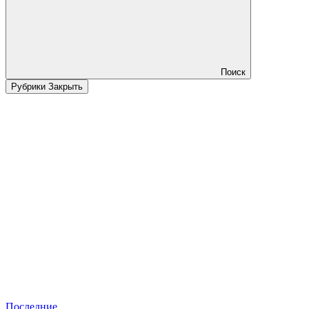
Поиск
Рубрики
Закрыть
Последние