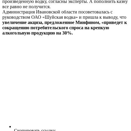
произведенную водку, согласны эксперты. А пополнить казну
все равно не получится.
Администрация Ивановской области посоветовалась с
руководством ОАО «Шуйская водка» и пришла к выводу, что
увеличение акциза, предложенное Минфином, «приведет к
сокращению потребительского спроса на крепкую
алкогольную продукцию на 30%.
Скопировать ссылку