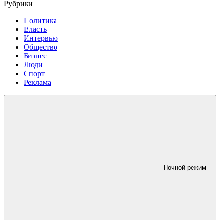
Рубрики
Политика
Власть
Интервью
Общество
Бизнес
Люди
Спорт
Реклама
Ночной режим