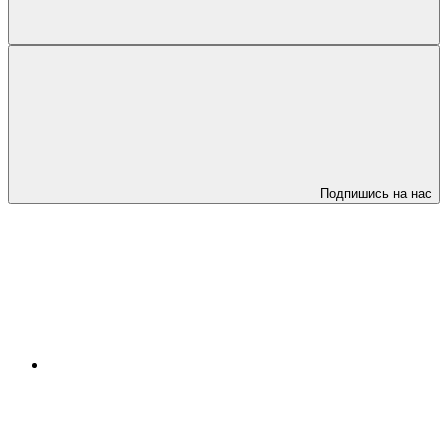
Подпишись на нас