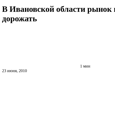
В Ивановской области рынок 
дорожать
1 мин
23 июня, 2010