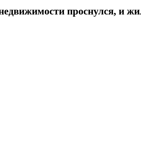
недвижимости проснулся, и жи