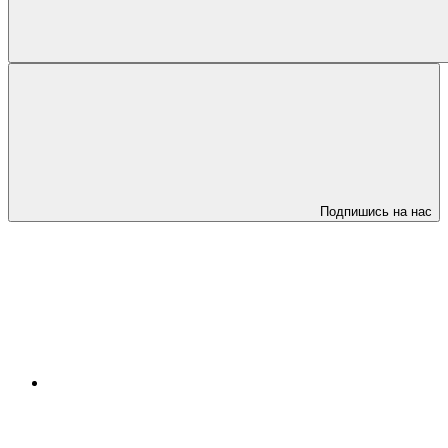
Подпишись на нас