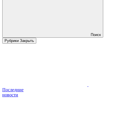
Поиск
Рубрики
Закрыть
Последние
новости