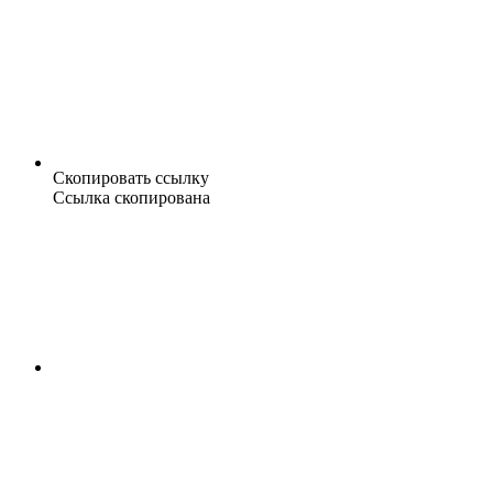
Скопировать ссылку
Ссылка скопирована