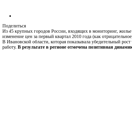
Поделиться
Из 45 крупных городов России, входящих в мониторинг, жилье 
изменение цен за первый квартал 2010 года (как отрицательное
В Ивановской области, которая показывала убедительный рост 
работу.
В результате в регионе отмечена позитивная динамика