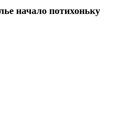
лье начало потихоньку