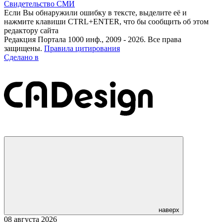
Свидетельство СМИ
Если Вы обнаружили ошибку в тексте, выделите её и
нажмите клавиши CTRL+ENTER, что бы сообщить об этом
редактору сайта
Редакция Портала 1000 инф., 2009 - 2026. Все права
защищены.
Правила цитирования
Сделано в
наверх
08 августа 2026