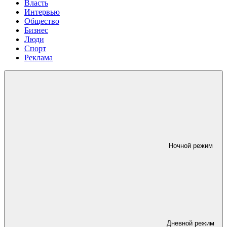
Власть
Интервью
Общество
Бизнес
Люди
Спорт
Реклама
Ночной режим
Дневной режим