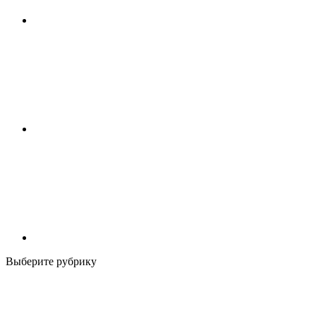
Выберите рубрику