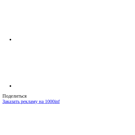
Поделиться
Заказать рекламу на 1000inf