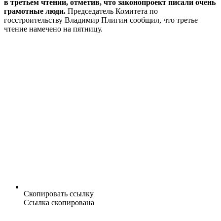
в третьем чтении, отметив, что законопроект писали очень
грамотные люди.
Председатель Комитета по
госстроительству Владимир Плигин сообщил, что третье
чтение намечено на пятницу.
Скопировать ссылку
Ссылка скопирована