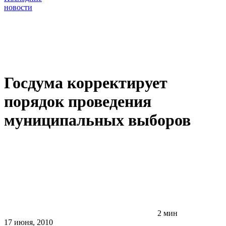
новости
Госдума корректирует
порядок проведения
муниципальных выборов
2 мин
17 июня, 2010