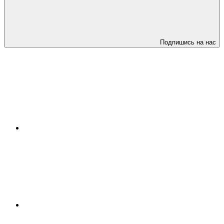
Подпишись на нас