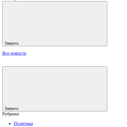
Закрыть
Все новости
Закрыть
Рубрики
Политика