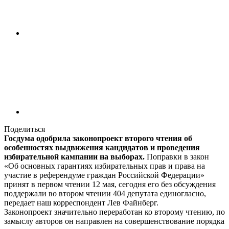
Поделиться
Госдума одобрила законопроект второго чтения об
особенностях выдвижения кандидатов и проведения
избирательной кампании на выборах.
Поправки в закон
«Об основных гарантиях избирательных прав и права на
участие в референдуме граждан Российской Федерации»
принят в первом чтении 12 мая, сегодня его без обсуждения
поддержали во втором чтении 404 депутата единогласно,
передает наш корреспондент Лев Файнберг.
Законопроект значительно переработан ко второму чтению, по
замыслу авторов он направлен на совершенствование порядка