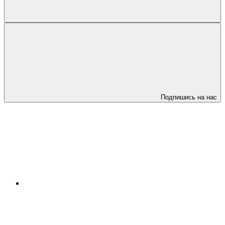
Подпишись на нас