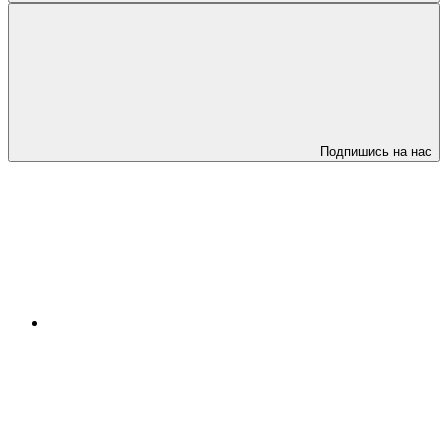
Подпишись на нас