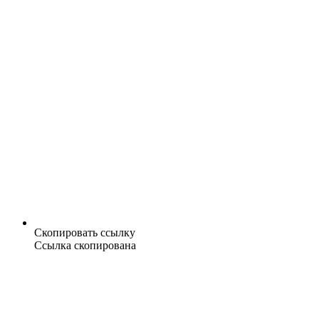
Скопировать ссылку
Ссылка скопирована