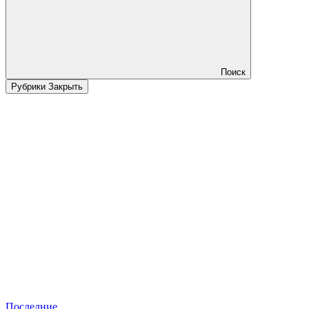
Поиск
Рубрики
Закрыть
Последние