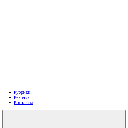
Рубрики
Реклама
Контакты