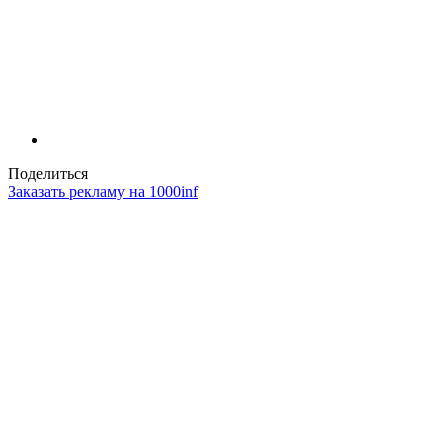
Поделиться
Заказать рекламу на 1000inf