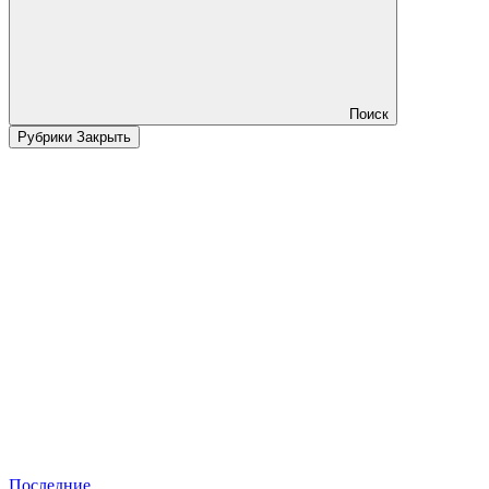
Поиск
Рубрики
Закрыть
Последние