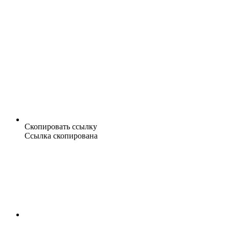
Скопировать ссылку
Ссылка скопирована