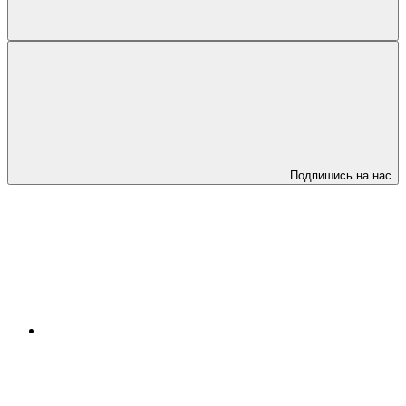
Подпишись на нас