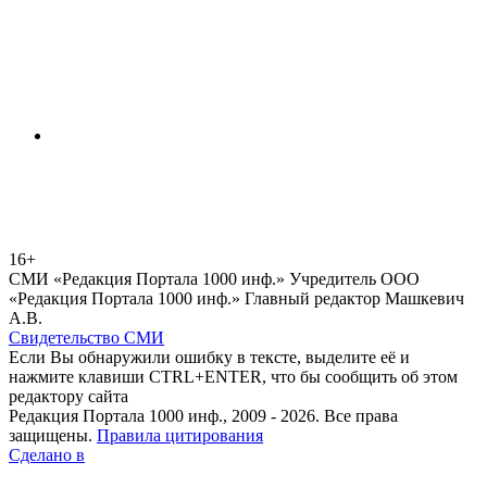
16+
СМИ «Редакция Портала 1000 инф.» Учредитель ООО
«Редакция Портала 1000 инф.» Главный редактор Машкевич
А.В.
Свидетельство СМИ
Если Вы обнаружили ошибку в тексте, выделите её и
нажмите клавиши CTRL+ENTER, что бы сообщить об этом
редактору сайта
Редакция Портала 1000 инф., 2009 - 2026. Все права
защищены.
Правила цитирования
Сделано в