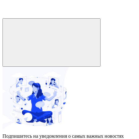
Подпишитесь на уведомления о самых важных новостях