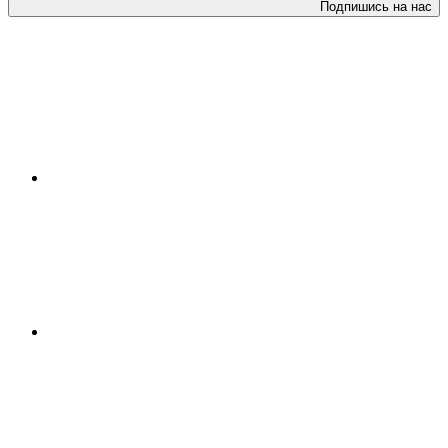
Подпишись на нас