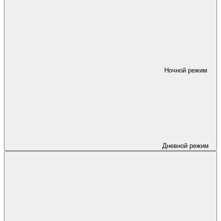
Ночной режим
Дневной режим