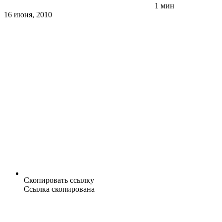
1 мин
16 июня, 2010
Скопировать ссылку
Ссылка скопирована