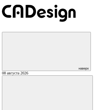
наверх
08 августа 2026