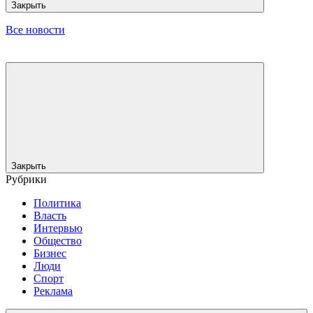
Закрыть
Все новости
Закрыть
Рубрики
Политика
Власть
Интервью
Общество
Бизнес
Люди
Спорт
Реклама