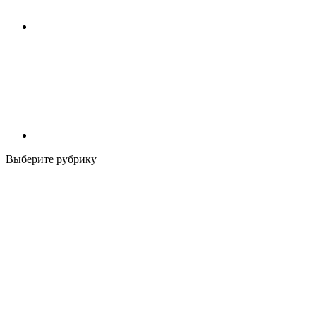
Выберите рубрику