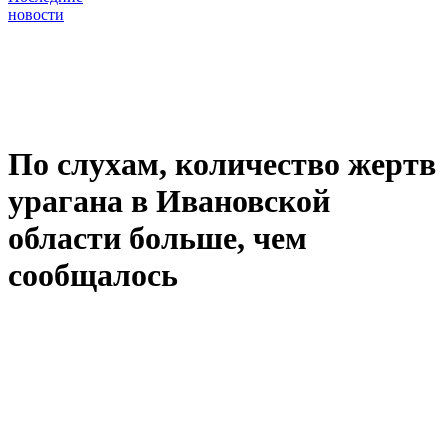
новости
По слухам, количество жертв
урагана в Ивановской
области больше, чем
сообщалось