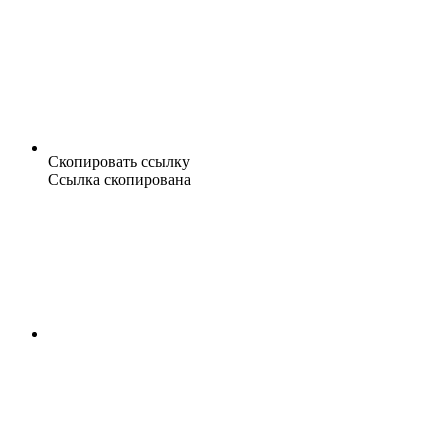
Скопировать ссылку
Ссылка скопирована