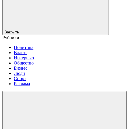
Закрыть
Рубрики
Политика
Власть
Интервью
Общество
Бизнес
Люди
Спорт
Реклама