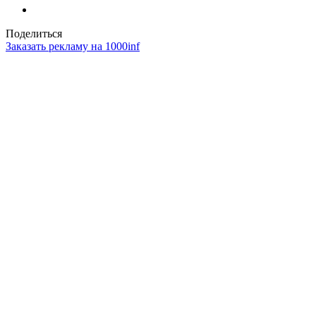
Поделиться
Заказать рекламу на 1000inf