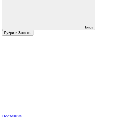
Поиск
Рубрики
Закрыть
Последние