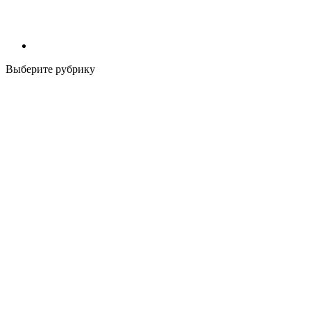
Выберите рубрику