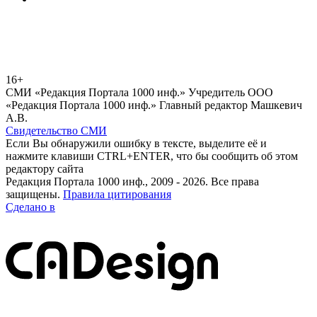
16+
СМИ «Редакция Портала 1000 инф.» Учредитель ООО
«Редакция Портала 1000 инф.» Главный редактор Машкевич
А.В.
Свидетельство СМИ
Если Вы обнаружили ошибку в тексте, выделите её и
нажмите клавиши CTRL+ENTER, что бы сообщить об этом
редактору сайта
Редакция Портала 1000 инф., 2009 - 2026. Все права
защищены.
Правила цитирования
Сделано в