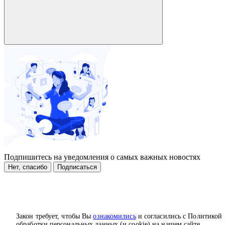
Подпишитесь на уведомления о самых важных новостях
Нет, спасибо
Подписаться
Закон требует, чтобы Вы
ознакомились
и согласились с Политикой
обработки персональных данных (и cookie) на нашем сайте.