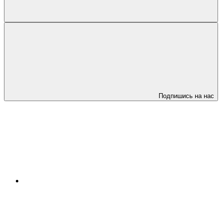
Подпишись на нас