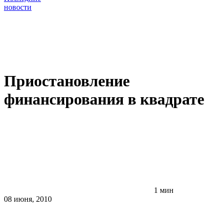
новости
Приостановление
финансирования в квадрате
1 мин
08 июня, 2010