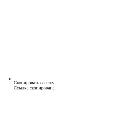
Скопировать ссылку
Ссылка скопирована