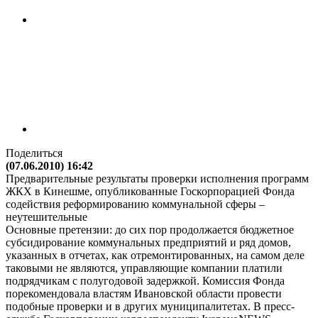
Поделиться
(07.06.2010) 16:42
Предварительные результаты проверки исполнения программ
ЖКХ в Кинешме, опубликованные Госкорпорацией Фонда
содействия реформированию коммунальной сферы –
неутешительные
Основные претензии: до сих пор продолжается бюджетное
субсидирование коммунальных предприятий и ряд домов,
указанных в отчетах, как отремонтированных, на самом деле
таковыми не являются, управляющие компании платили
подрядчикам с полугодовой задержкой. Комиссия Фонда
порекомендовала властям Ивановской области провести
подобные проверки и в других муниципалитетах. В пресс-