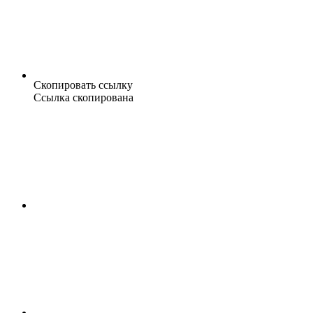
Скопировать ссылку
Ссылка скопирована