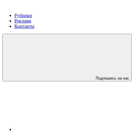
Рубрики
Реклама
Контакты
Подпишись на нас