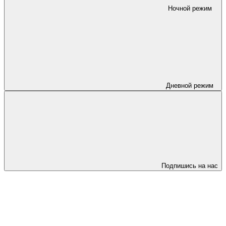
Ночной режим
Дневной режим
Подпишись на нас