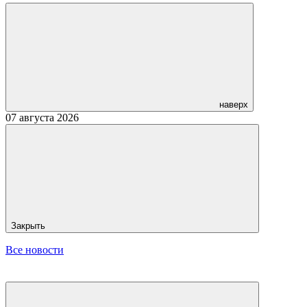
наверх
07 августа 2026
Закрыть
Все новости