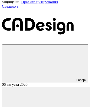
защищены.
Правила цитирования
Сделано в
наверх
06 августа 2026