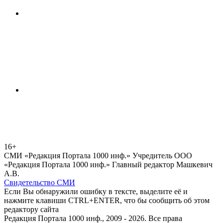
16+
СМИ «Редакция Портала 1000 инф.» Учредитель ООО
«Редакция Портала 1000 инф.» Главный редактор Машкевич
А.В.
Свидетельство СМИ
Если Вы обнаружили ошибку в тексте, выделите её и
нажмите клавиши CTRL+ENTER, что бы сообщить об этом
редактору сайта
Редакция Портала 1000 инф., 2009 - 2026. Все права