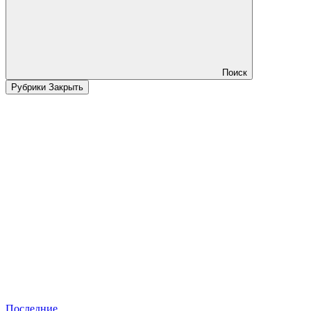
Поиск
Рубрики
Закрыть
Последние