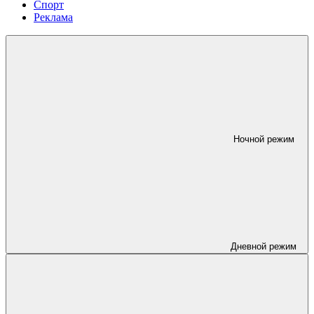
Спорт
Реклама
Ночной режим
Дневной режим