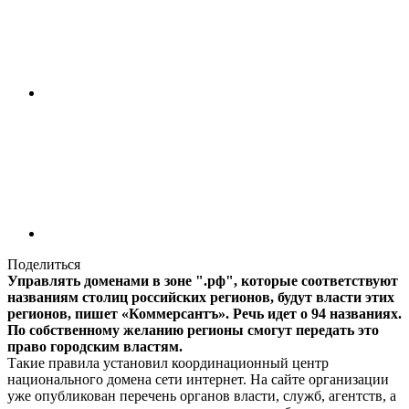
Поделиться
Управлять доменами в зоне ".рф", которые соответствуют
названиям столиц российских регионов, будут власти этих
регионов, пишет «Коммерсантъ». Речь идет о 94 названиях.
По собственному желанию регионы смогут передать это
право городским властям.
Такие правила установил координационный центр
национального домена сети интернет. На сайте организации
уже опубликован перечень органов власти, служб, агентств, а