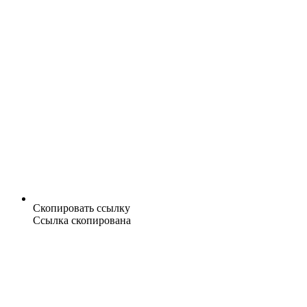
Скопировать ссылку
Ссылка скопирована