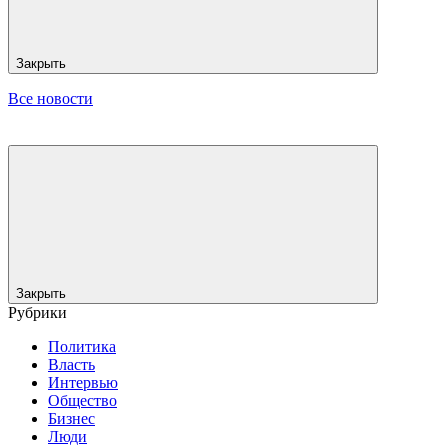
Закрыть
Все новости
Закрыть
Рубрики
Политика
Власть
Интервью
Общество
Бизнес
Люди