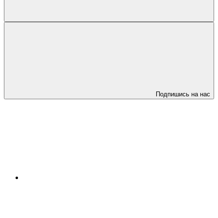
Подпишись на нас