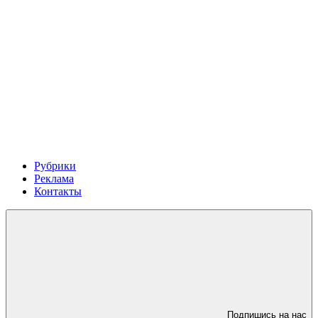
Рубрики
Реклама
Контакты
Подпишись на нас