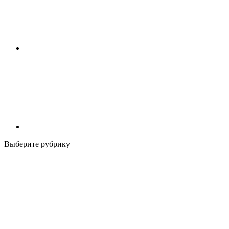
Выберите рубрику