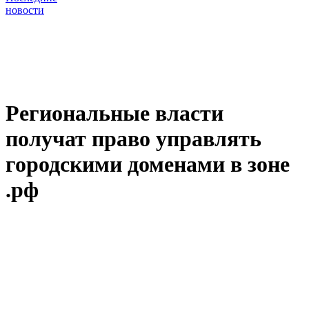
новости
Региональные власти
получат право управлять
городскими доменами в зоне
.рф