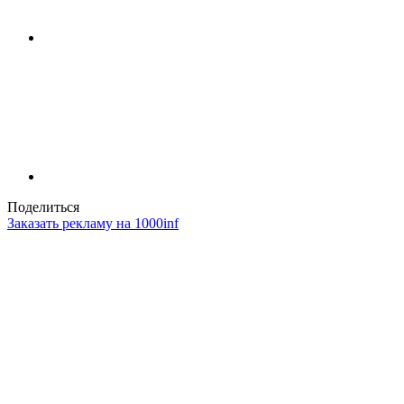
Поделиться
Заказать рекламу на 1000inf