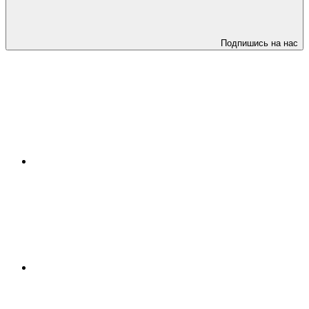
Подпишись на нас