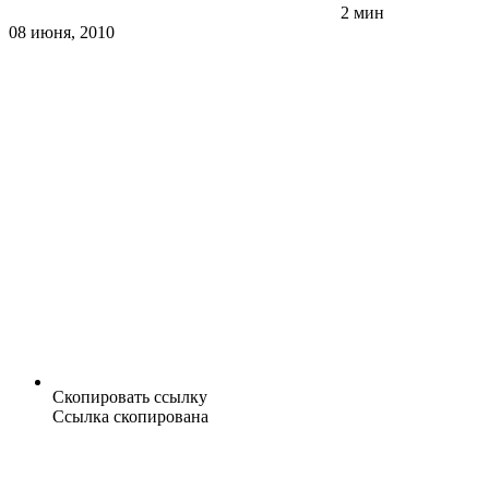
2 мин
08 июня, 2010
Скопировать ссылку
Ссылка скопирована