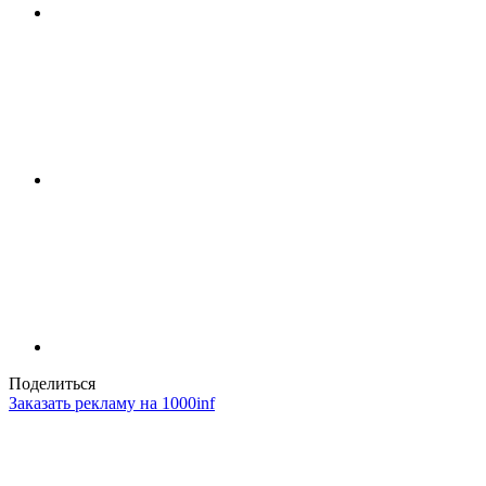
Поделиться
Заказать рекламу на 1000inf