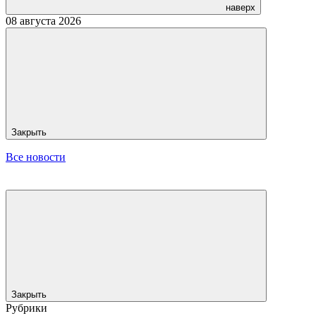
наверх
08 августа 2026
Закрыть
Все новости
Закрыть
Рубрики