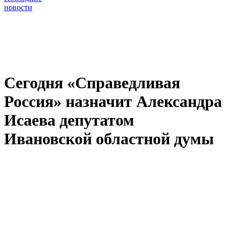
новости
Сегодня «Справедливая
Россия» назначит Александра
Исаева депутатом
Ивановской областной думы