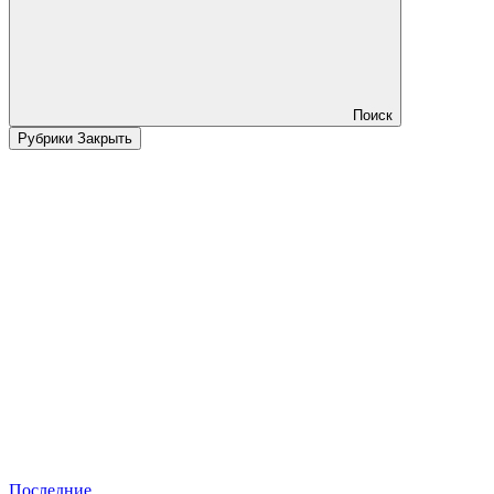
Поиск
Рубрики
Закрыть
Последние