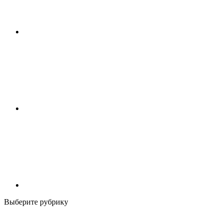
Выберите рубрику