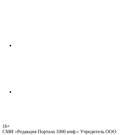
16+
СМИ «Редакция Портала 1000 инф.» Учредитель ООО