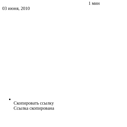
1 мин
03 июня, 2010
Скопировать ссылку
Ссылка скопирована