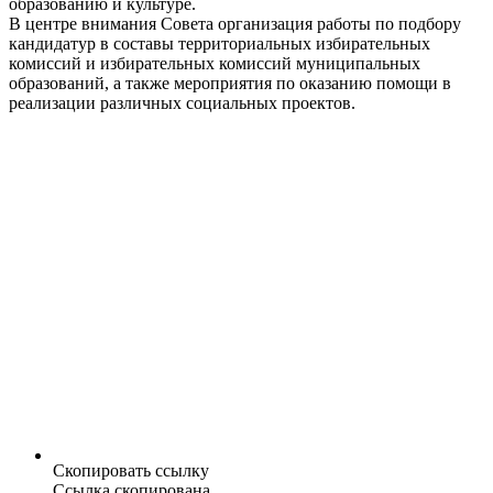
образованию и культуре.
В центре внимания Совета организация работы по подбору
кандидатур в составы территориальных избирательных
комиссий и избирательных комиссий муниципальных
образований, а также мероприятия по оказанию помощи в
реализации различных социальных проектов.
Скопировать ссылку
Ссылка скопирована