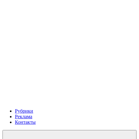
Рубрики
Реклама
Контакты