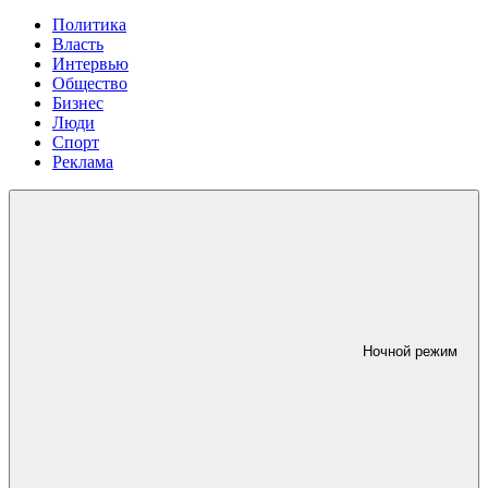
Политика
Власть
Интервью
Общество
Бизнес
Люди
Спорт
Реклама
Ночной режим