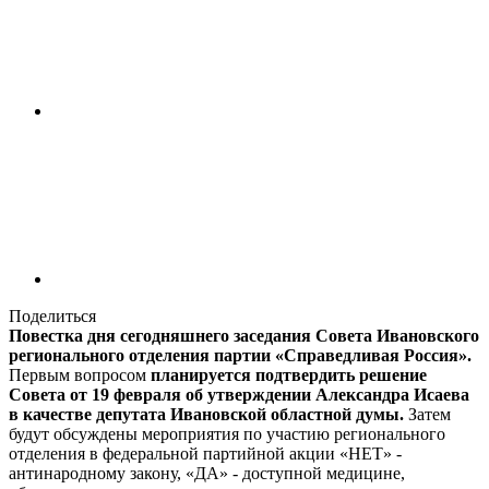
Поделиться
Повестка дня сегодняшнего заседания Совета Ивановского
регионального отделения партии «Справедливая Россия».
Первым вопросом
планируется подтвердить решение
Совета от 19 февраля об утверждении Александра Исаева
в качестве депутата Ивановской областной думы.
Затем
будут обсуждены мероприятия по участию регионального
отделения в федеральной партийной акции «НЕТ» -
антинародному закону, «ДА» - доступной медицине,