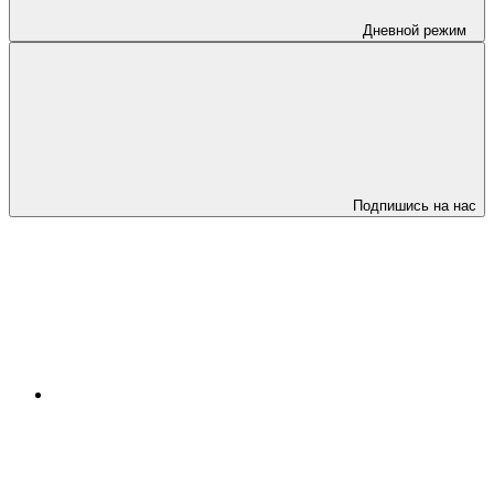
Дневной режим
Подпишись на нас