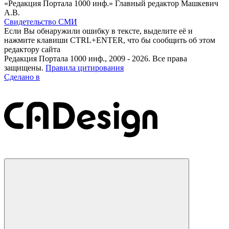
«Редакция Портала 1000 инф.» Главный редактор Машкевич
А.В.
Свидетельство СМИ
Если Вы обнаружили ошибку в тексте, выделите её и
нажмите клавиши CTRL+ENTER, что бы сообщить об этом
редактору сайта
Редакция Портала 1000 инф., 2009 - 2026. Все права
защищены.
Правила цитирования
Сделано в