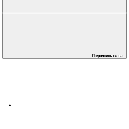
Подпишись на нас