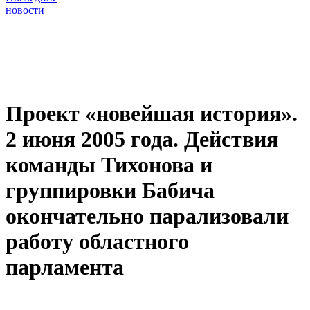
новости
Проект «новейшая история».
2 июня 2005 года. Действия
команды Тихонова и
группировки Бабича
окончательно парализовали
работу областного
парламента