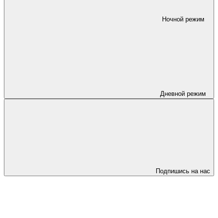
Ночной режим
Дневной режим
Подпишись на нас