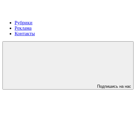
Рубрики
Реклама
Контакты
Подпишись на нас