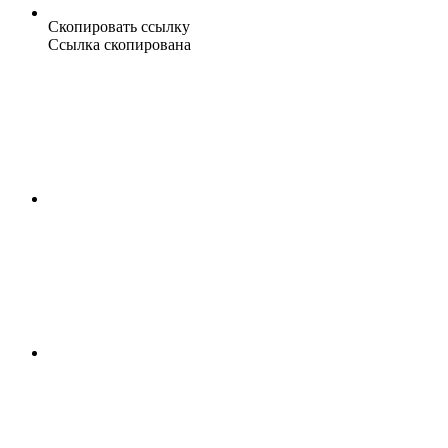
Скопировать ссылку
Ссылка скопирована