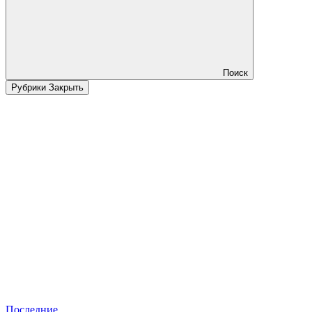
Поиск
Рубрики
Закрыть
Последние