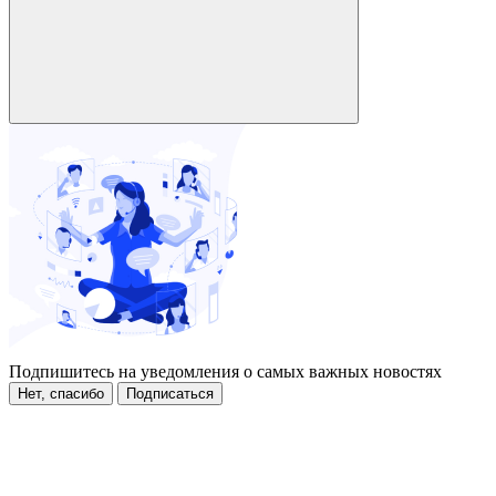
Подпишитесь на уведомления о самых важных новостях
Нет, спасибо
Подписаться