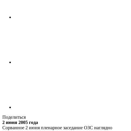
Поделиться
2 июня 2005 года
Сорванное 2 июня пленарное заседание ОЗС наглядно