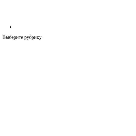
Выберите рубрику