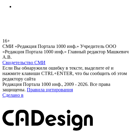
16+
СМИ «Редакция Портала 1000 инф.» Учредитель ООО
«Редакция Портала 1000 инф.» Главный редактор Машкевич
А.В.
Свидетельство СМИ
Если Вы обнаружили ошибку в тексте, выделите её и
нажмите клавиши CTRL+ENTER, что бы сообщить об этом
редактору сайта
Редакция Портала 1000 инф., 2009 - 2026. Все права
защищены.
Правила цитирования
Сделано в