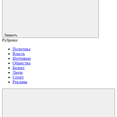
Закрыть
Рубрики
Политика
Власть
Интервью
Общество
Бизнес
Люди
Спорт
Реклама