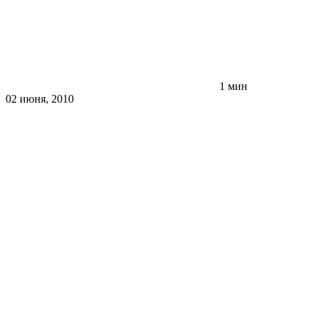
1 мин
02 июня, 2010