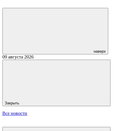
наверх
09 августа 2026
Закрыть
Все новости