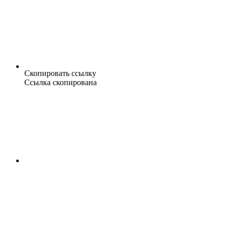
Скопировать ссылку
Ссылка скопирована