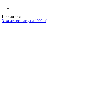
Поделиться
Заказать рекламу на 1000inf