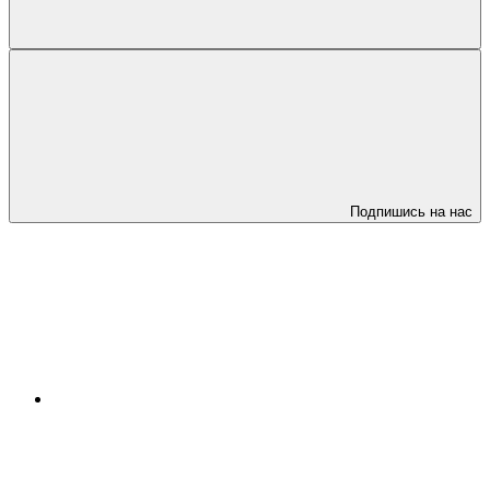
Подпишись на нас