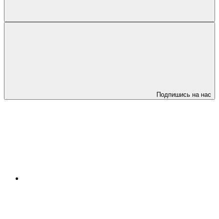
Подпишись на нас