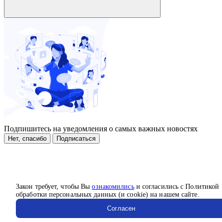
Подпишитесь на уведомления о самых важных новостях
Нет, спасибо
Подписаться
Закон требует, чтобы Вы
ознакомились
и согласились с Политикой
обработки персональных данных (и cookie) на нашем сайте.
Согласен