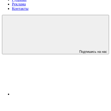
Реклама
Контакты
Подпишись на нас