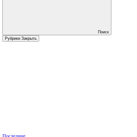
Поиск
Рубрики
Закрыть
Последние