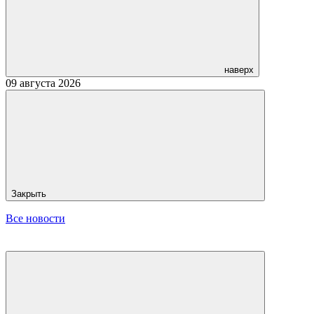
наверх
09 августа 2026
Закрыть
Все новости