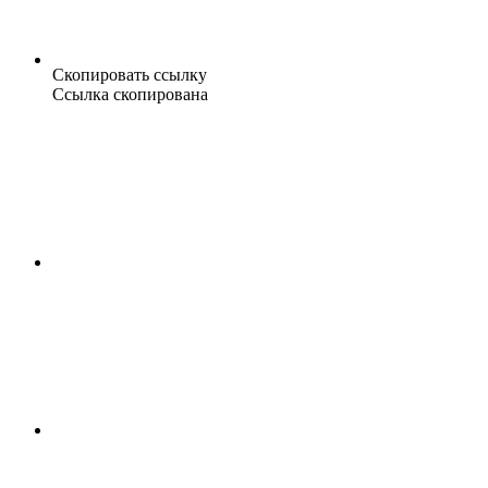
Скопировать ссылку
Ссылка скопирована