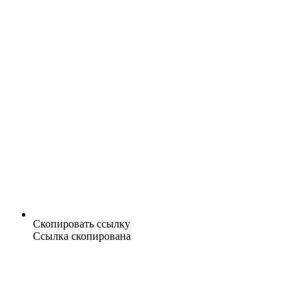
Скопировать ссылку
Ссылка скопирована