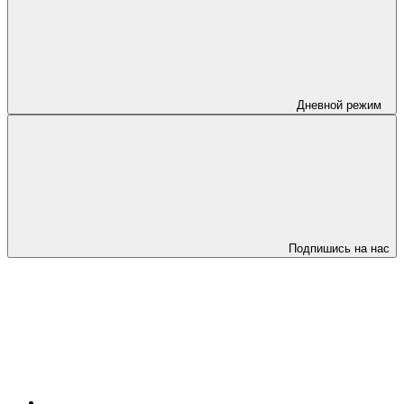
Дневной режим
Подпишись на нас