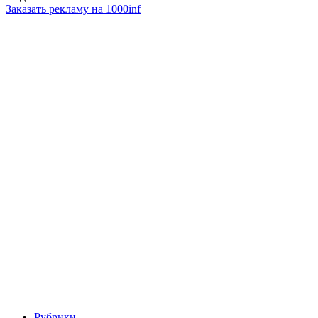
Заказать рекламу на 1000inf
Рубрики