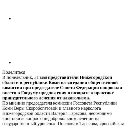
Поделиться
В понедельник, 31 мая
представители Нижегородской
области и республики Коми на заседании общественной
комиссии при председателе Совета Федерации попросили
внести в Госдуму предложения о возврате к практике
принудительного лечения от алкоголизма.
По мнению председателя комиссии Госсовета Республики
Коми Веры Скоробогатовой и главного нарколога
Нижегородской области Валерия Тарасова, необходимо
«поставить вопрос о недобровольном лечении на
государственный уровень». По словам Тарасова, «российская