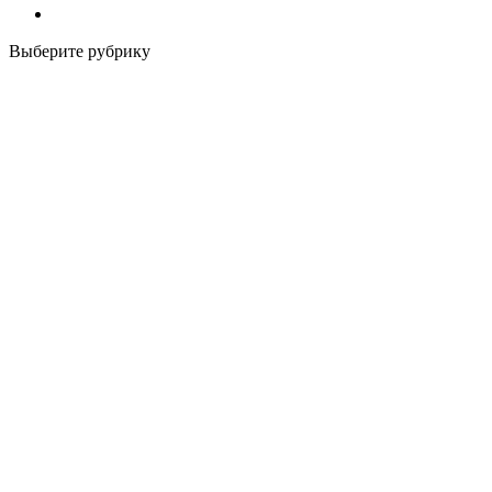
Выберите рубрику