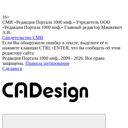
16+
СМИ «Редакция Портала 1000 инф.» Учредитель ООО
«Редакция Портала 1000 инф.» Главный редактор Машкевич
А.В.
Свидетельство СМИ
Если Вы обнаружили ошибку в тексте, выделите её и
нажмите клавиши CTRL+ENTER, что бы сообщить об этом
редактору сайта
Редакция Портала 1000 инф., 2009 - 2026. Все права
защищены.
Правила цитирования
Сделано в