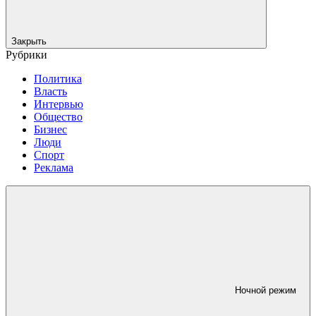
Закрыть
Рубрики
Политика
Власть
Интервью
Общество
Бизнес
Люди
Спорт
Реклама
Ночной режим