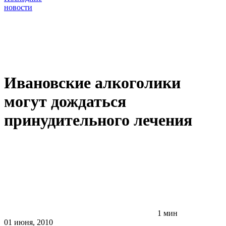
новости
Ивановские алкоголики
могут дождаться
принудительного лечения
1 мин
01 июня, 2010