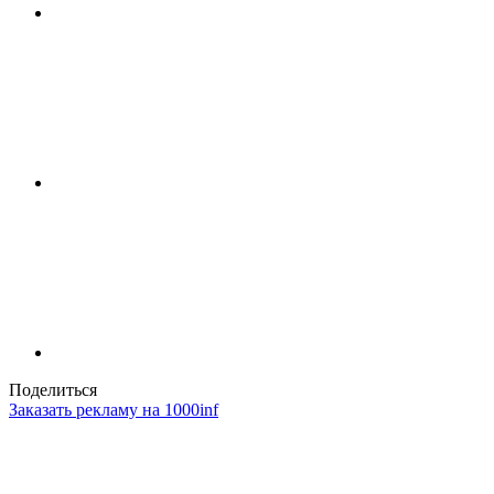
Поделиться
Заказать рекламу на 1000inf