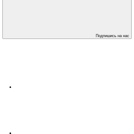
Подпишись на нас