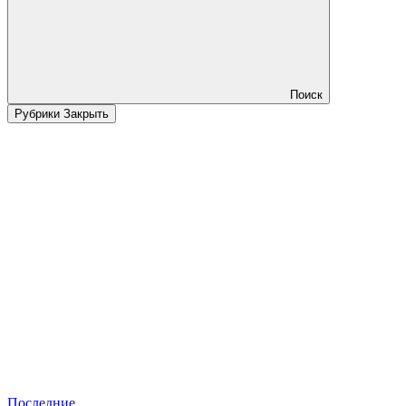
Поиск
Рубрики
Закрыть
Последние