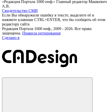
«Редакция Портала 1000 инф.» Главный редактор Машкевич
А.В.
Свидетельство СМИ
Если Вы обнаружили ошибку в тексте, выделите её и
нажмите клавиши CTRL+ENTER, что бы сообщить об этом
редактору сайта
Редакция Портала 1000 инф., 2009 - 2026. Все права
защищены.
Правила цитирования
Сделано в