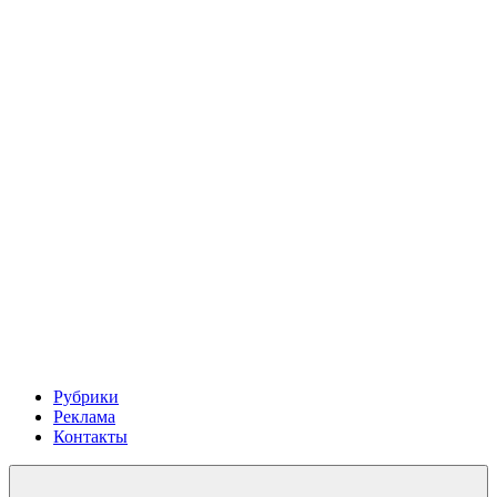
Рубрики
Реклама
Контакты