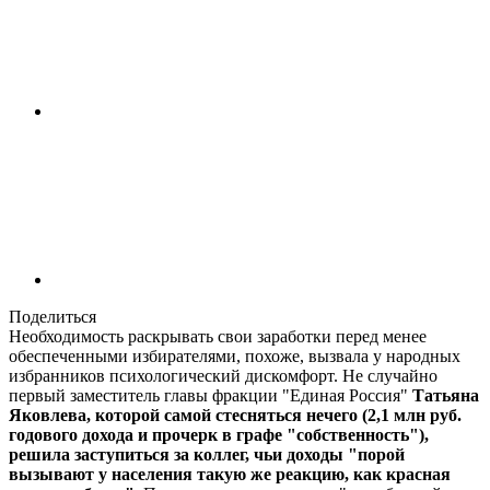
Поделиться
Необходимость раскрывать свои заработки перед менее
обеспеченными избирателями, похоже, вызвала у народных
избранников психологический дискомфорт. Не случайно
первый заместитель главы фракции "Единая Россия"
Татьяна
Яковлева, которой самой стесняться нечего (2,1 млн руб.
годового дохода и прочерк в графе "собственность"),
решила заступиться за коллег, чьи доходы "порой
вызывают у населения такую же реакцию, как красная