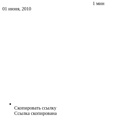
1 мин
01 июня, 2010
Скопировать ссылку
Ссылка скопирована