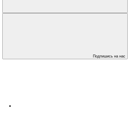
Подпишись на нас