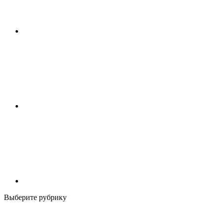
Выберите рубрику