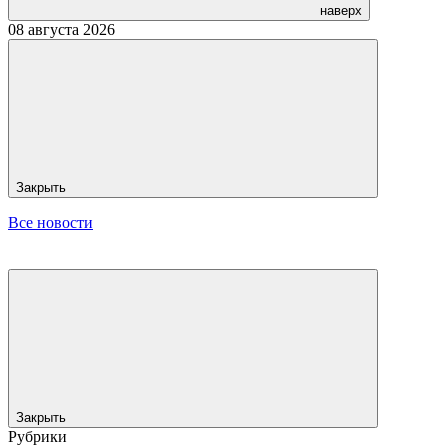
наверх
08 августа 2026
Закрыть
Все новости
Закрыть
Рубрики