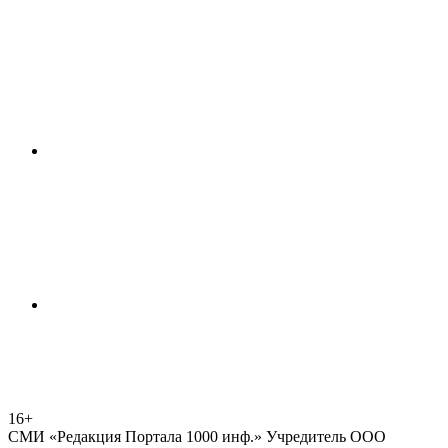
16+
СМИ «Редакция Портала 1000 инф.» Учредитель ООО