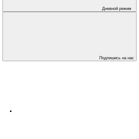
Дневной режим
Подпишись на нас