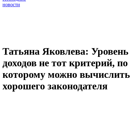
новости
Татьяна Яковлева: Уровень
доходов не тот критерий, по
которому можно вычислить
хорошего законодателя