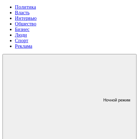
Политика
Власть
Интервью
Общество
Бизнес
Люди
Спорт
Реклама
Ночной режим