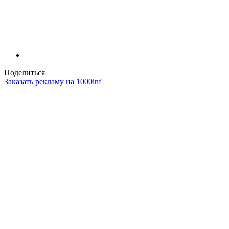
Поделиться
Заказать рекламу на 1000inf