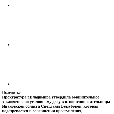
Поделиться
Прокуратура г.Владимира утвердила обвинительное
заключение по уголовному делу в отношении жительницы
Ивановской области Светланы Беззубовой, которая
подозревается в совершении преступления,