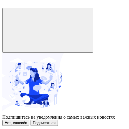
Подпишитесь на уведомления о самых важных новостях
Нет, спасибо
Подписаться