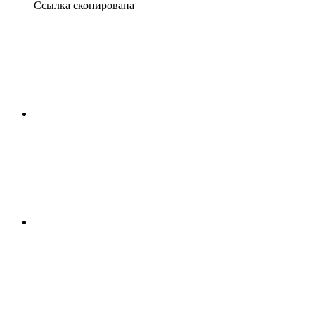
Ссылка скопирована