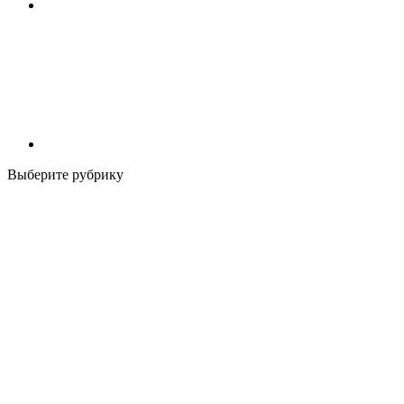
Выберите рубрику