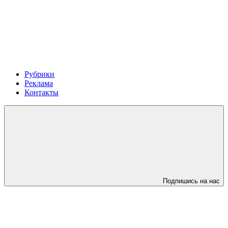
Рубрики
Реклама
Контакты
Подпишись на нас