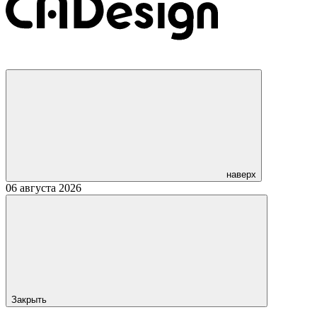
наверх
06 августа 2026
Закрыть