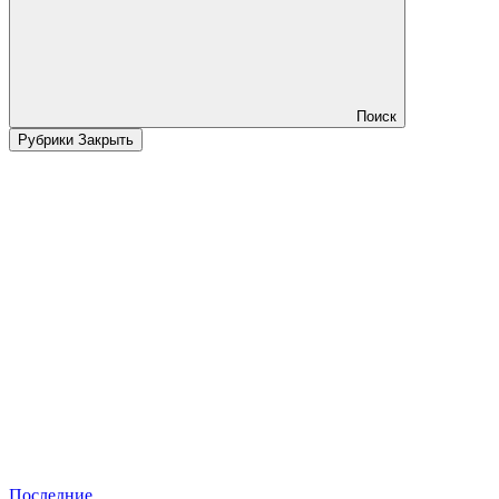
Поиск
Рубрики
Закрыть
Последние