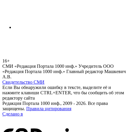
16+
СМИ «Редакция Портала 1000 инф.» Учредитель ООО
«Редакция Портала 1000 инф.» Главный редактор Машкевич
А.В.
Свидетельство СМИ
Если Вы обнаружили ошибку в тексте, выделите её и
нажмите клавиши CTRL+ENTER, что бы сообщить об этом
редактору сайта
Редакция Портала 1000 инф., 2009 - 2026. Все права
защищены.
Правила цитирования
Сделано в