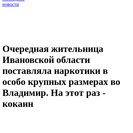
новости
Очередная жительница
Ивановской области
поставляла наркотики в
особо крупных размерах во
Владимир. На этот раз -
кокаин