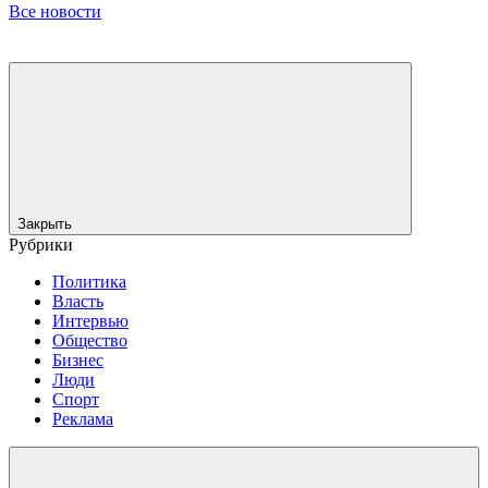
Все новости
Закрыть
Рубрики
Политика
Власть
Интервью
Общество
Бизнес
Люди
Спорт
Реклама