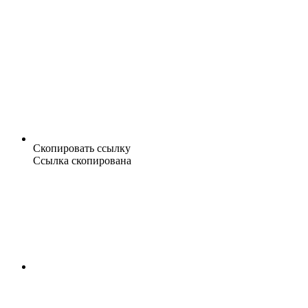
Скопировать ссылку
Ссылка скопирована