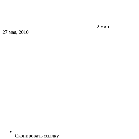
2 мин
27 мая, 2010
Скопировать ссылку