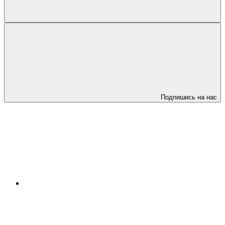
Подпишись на нас