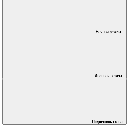
Ночной режим
Дневной режим
Подпишись на нас