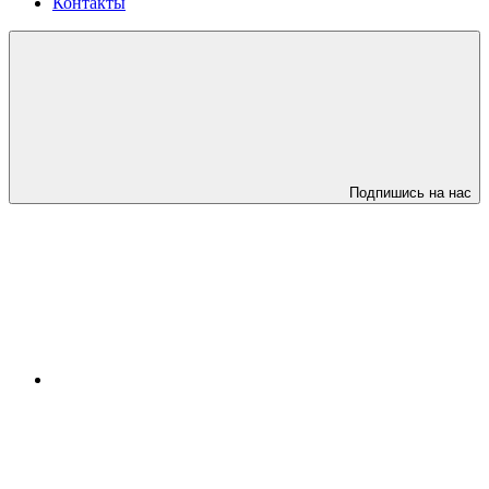
Контакты
Подпишись на нас