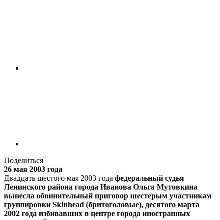
Поделиться
26 мая 2003 года
Двадцать шестого мая 2003 года
федеральный судья
Ленинского района города Иванова Ольга Мутовкина
вынесла обвинительный приговор шестерым участникам
группировки Skinhead (бритоголовые), десятого марта
2002 года избивавших в центре города иностранных