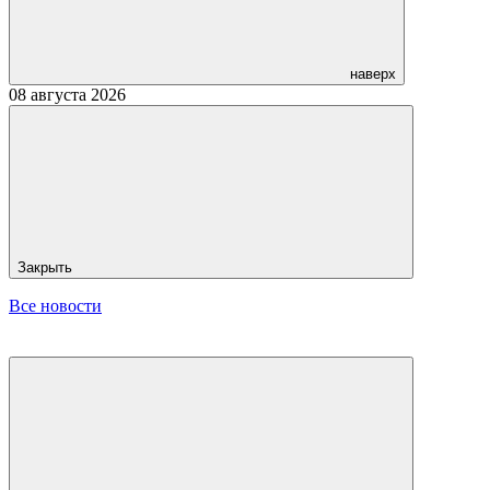
наверх
08 августа 2026
Закрыть
Все новости