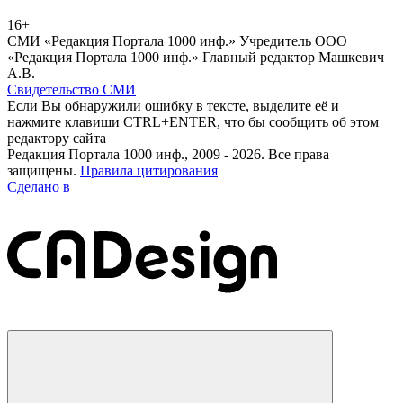
16+
СМИ «Редакция Портала 1000 инф.» Учредитель ООО
«Редакция Портала 1000 инф.» Главный редактор Машкевич
А.В.
Свидетельство СМИ
Если Вы обнаружили ошибку в тексте, выделите её и
нажмите клавиши CTRL+ENTER, что бы сообщить об этом
редактору сайта
Редакция Портала 1000 инф., 2009 - 2026. Все права
защищены.
Правила цитирования
Сделано в