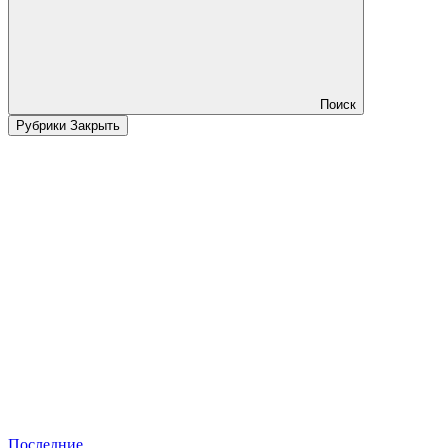
Поиск
Рубрики
Закрыть
Последние