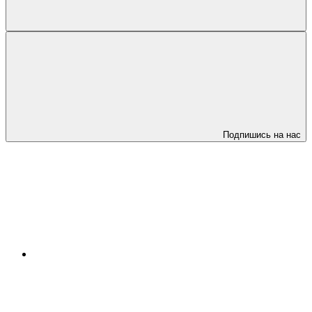
Подпишись на нас