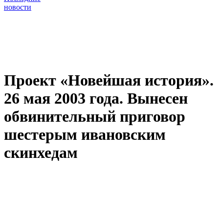
новости
Проект «Новейшая история».
26 мая 2003 года. Вынесен
обвинительный приговор
шестерым ивановским
скинхедам