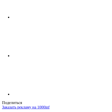
Поделиться
Заказать рекламу на 1000inf