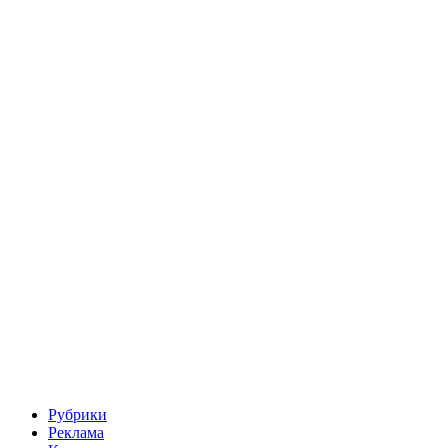
Рубрики
Реклама