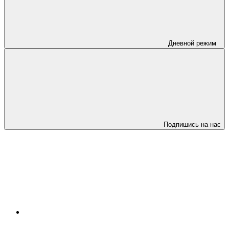
Дневной режим
Подпишись на нас