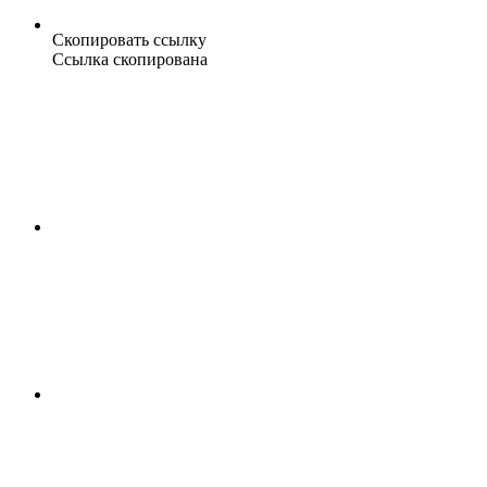
Скопировать ссылку
Ссылка скопирована