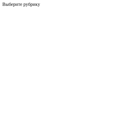
Выберите рубрику