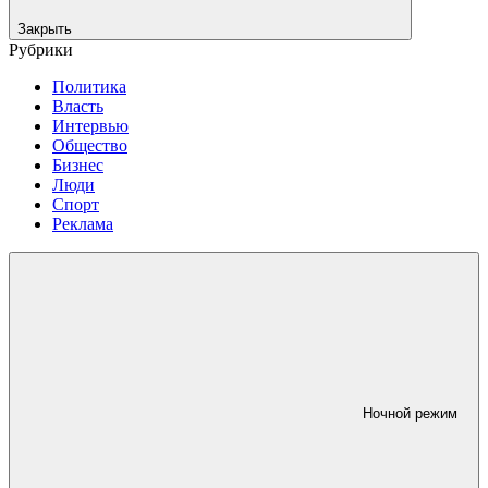
Закрыть
Рубрики
Политика
Власть
Интервью
Общество
Бизнес
Люди
Спорт
Реклама
Ночной режим