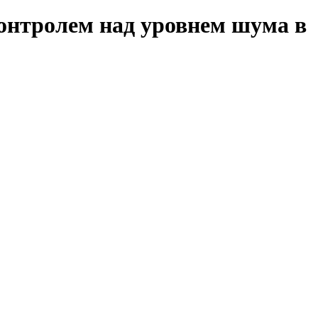
контролем над уровнем шума в