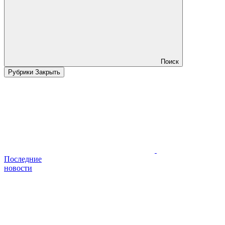
Поиск
Рубрики
Закрыть
Последние
новости