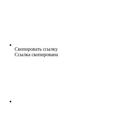
Скопировать ссылку
Ссылка скопирована