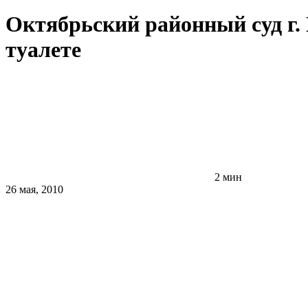
Октябрьский районный суд г.
туалете
2 мин
26 мая, 2010