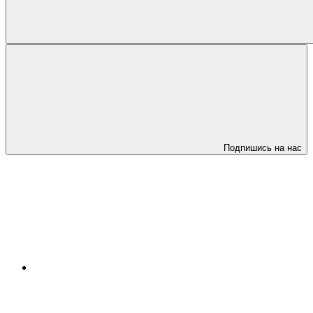
Подпишись на нас