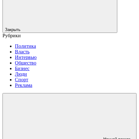
Закрыть
Рубрики
Политика
Власть
Интервью
Общество
Бизнес
Люди
Спорт
Реклама