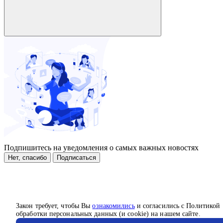
Подпишитесь на уведомления о самых важных новостях
Нет, спасибо
Подписаться
Закон требует, чтобы Вы
ознакомились
и согласились с Политикой
обработки персональных данных (и cookie) на нашем сайте.