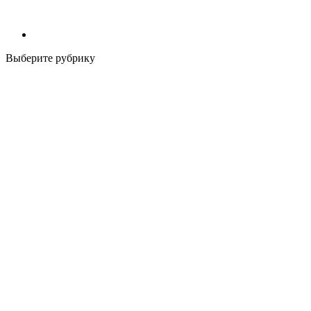
Выберите рубрику