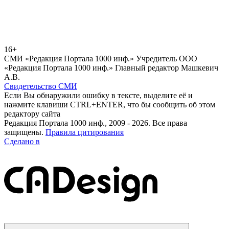
16+
СМИ «Редакция Портала 1000 инф.» Учредитель ООО
«Редакция Портала 1000 инф.» Главный редактор Машкевич
А.В.
Свидетельство СМИ
Если Вы обнаружили ошибку в тексте, выделите её и
нажмите клавиши CTRL+ENTER, что бы сообщить об этом
редактору сайта
Редакция Портала 1000 инф., 2009 - 2026. Все права
защищены.
Правила цитирования
Сделано в