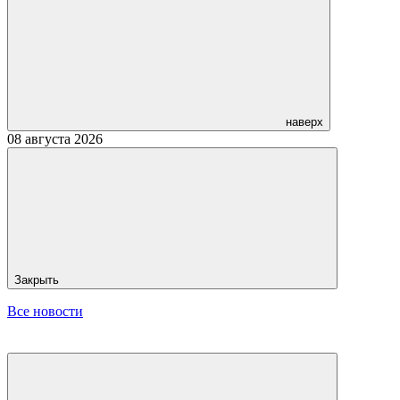
наверх
08 августа 2026
Закрыть
Все новости