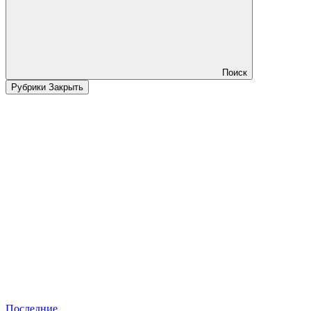
Поиск
Рубрики
Закрыть
Последние