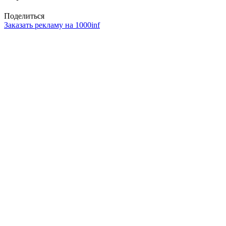
Поделиться
Заказать рекламу на 1000inf