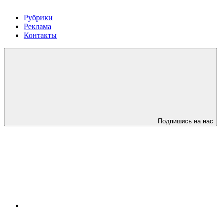
Рубрики
Реклама
Контакты
Подпишись на нас