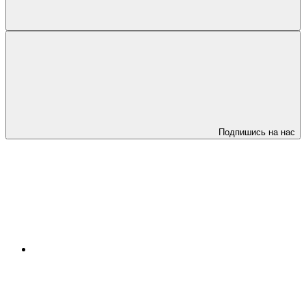
Подпишись на нас