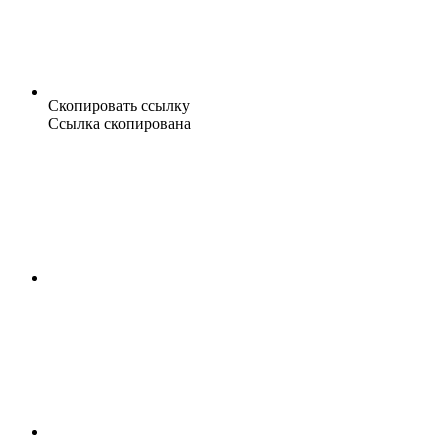
Скопировать ссылку
Ссылка скопирована