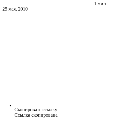
1 мин
25 мая, 2010
Скопировать ссылку
Ссылка скопирована