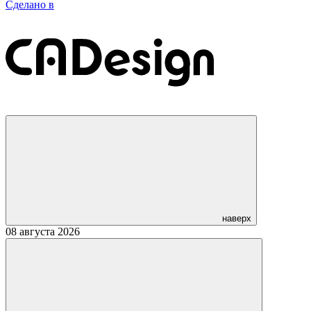
Сделано в
наверх
08 августа 2026