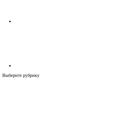
Выберите рубрику