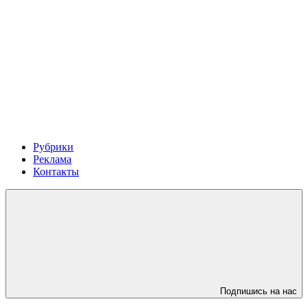
Рубрики
Реклама
Контакты
Подпишись на нас