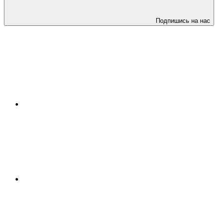
Подпишись на нас