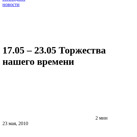
новости
17.05 – 23.05 Торжества
нашего времени
2 мин
23 мая, 2010