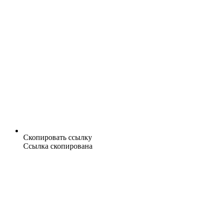
Скопировать ссылку
Ссылка скопирована