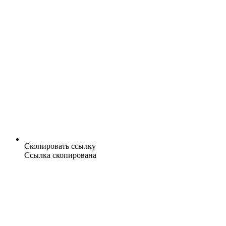
Скопировать ссылку
Ссылка скопирована