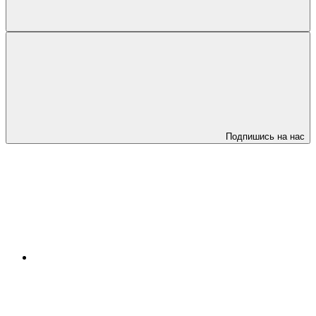
Подпишись на нас