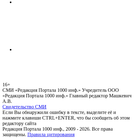
16+
СМИ «Редакция Портала 1000 инф.» Учредитель ООО
«Редакция Портала 1000 инф.» Главный редактор Машкевич
А.В.
Свидетельство СМИ
Если Вы обнаружили ошибку в тексте, выделите её и
нажмите клавиши CTRL+ENTER, что бы сообщить об этом
редактору сайта
Редакция Портала 1000 инф., 2009 - 2026. Все права
защищены.
Правила цитирования