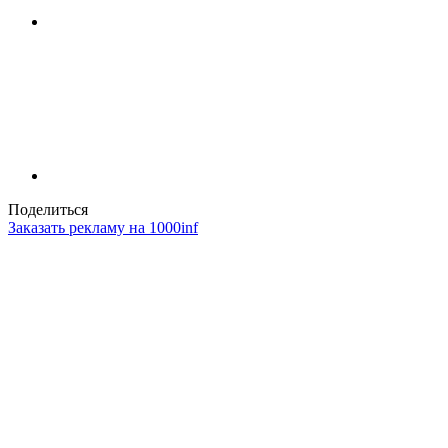
Поделиться
Заказать рекламу на 1000inf