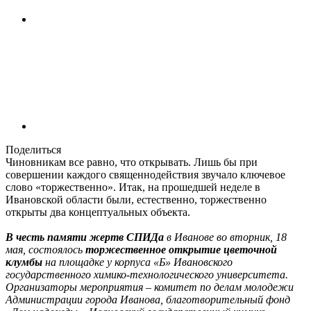
Поделиться
Чиновникам все равно, что открывать. Лишь бы при
совершении каждого священнодействия звучало ключевое
слово «торжественно». Итак, на прошедшей неделе в
Ивановской области были, естественно, торжественно
открыты два концептуальных объекта.
В честь памяти жертв СПИДа
в Иванове во вторник, 18
мая, состоялось
торжественное открытие цветочной
клумбы
на площадке у корпуса «Б» Ивановского
государственного химико-технологического университета.
Организаторы мероприятия – комитет по делам молодежи
Администрации города Иванова, благотворительный фонд