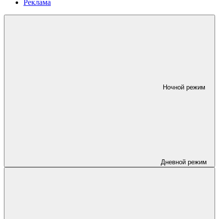
Реклама
Ночной режим
Дневной режим