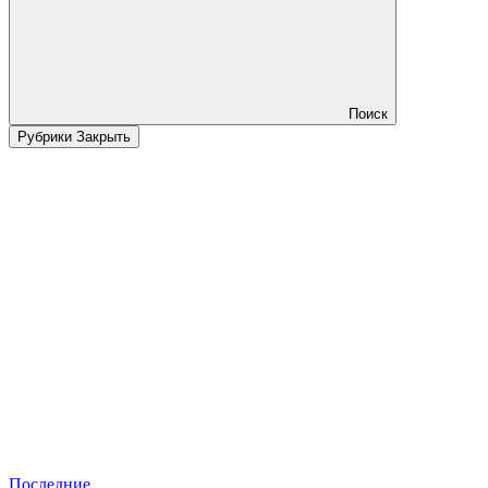
Поиск
Рубрики
Закрыть
Последние