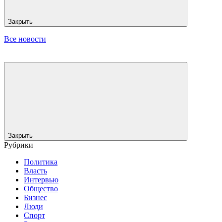
Закрыть
Все новости
Закрыть
Рубрики
Политика
Власть
Интервью
Общество
Бизнес
Люди
Спорт